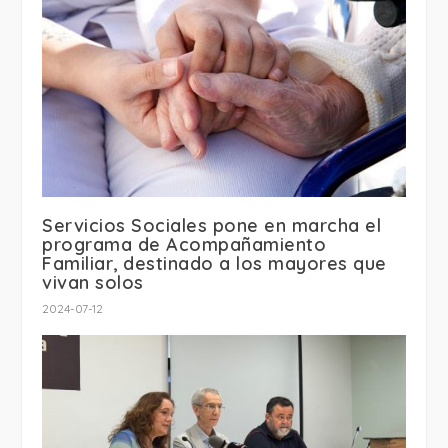
Servicios Sociales pone en marcha el
programa de Acompañamiento
Familiar, destinado a los mayores que
vivan solos
2024-07-12