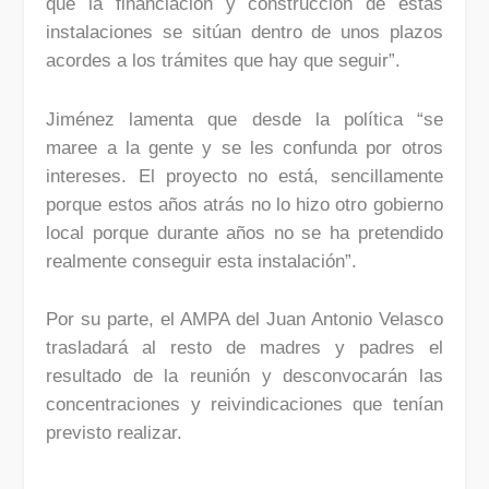
que la financiación y construcción de estas
instalaciones se sitúan dentro de unos plazos
acordes a los trámites que hay que seguir”.
Jiménez lamenta que desde la política “se
maree a la gente y se les confunda por otros
intereses. El proyecto no está, sencillamente
porque estos años atrás no lo hizo otro gobierno
local porque durante años no se ha pretendido
realmente conseguir esta instalación”.
Por su parte, el AMPA del Juan Antonio Velasco
trasladará al resto de madres y padres el
resultado de la reunión y desconvocarán las
concentraciones y reivindicaciones que tenían
previsto realizar.