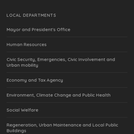
LOCAL DEPARTMENTS
Mayor and President's Office
Human Resources
Civic Security, Emergencies, Civic Involvement and
Urban mobility
Economy and Tax Agency
Environment, Climate Change and Public Health
Social Welfare
Regeneration, Urban Maintenance and Local Public
Buildings