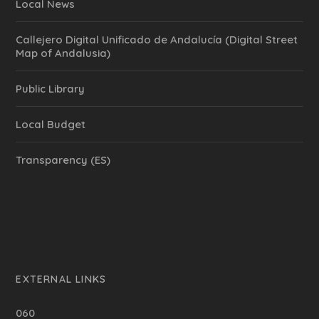
Local News
Callejero Digital Unificado de Andalucía (Digital Street
Map of Andalusia)
Public Library
Local Budget
Transparency (ES)
EXTERNAL LINKS
060