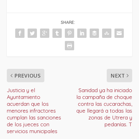
SHARE:
PREVIOUS
NEXT
Justicia y el
Sanidad ya ha iniciado
Ayuntamiento
la campaña de choque
acuerdan que los
contra las cucarachas,
menores infractores
que llegará a todas las
cumplan las sanciones
zonas de Utrera y
de los jueces con
pedanías. T
servicios municipales