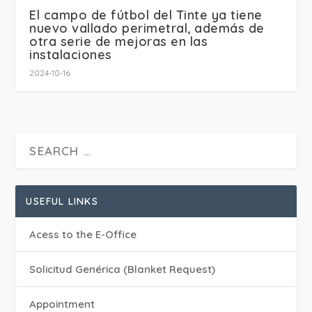
El campo de fútbol del Tinte ya tiene
nuevo vallado perimetral, además de
otra serie de mejoras en las
instalaciones
2024-10-16
USEFUL LINKS
Acess to the E-Office
Solicitud Genérica (Blanket Request)
Appointment