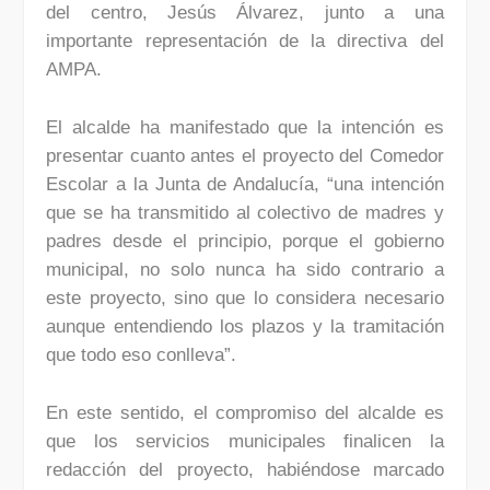
del centro, Jesús Álvarez, junto a una
importante representación de la directiva del
AMPA.
El alcalde ha manifestado que la intención es
presentar cuanto antes el proyecto del Comedor
Escolar a la Junta de Andalucía, “una intención
que se ha transmitido al colectivo de madres y
padres desde el principio, porque el gobierno
municipal, no solo nunca ha sido contrario a
este proyecto, sino que lo considera necesario
aunque entendiendo los plazos y la tramitación
que todo eso conlleva”.
En este sentido, el compromiso del alcalde es
que los servicios municipales finalicen la
redacción del proyecto, habiéndose marcado