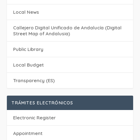
Local News
Callejero Digital Unificado de Andalucía (Digital
Street Map of Andalusia)
Public Library
Local Budget
Transparency (ES)
TRÁMITES ELECTRÓNICOS
Electronic Register
Appointment