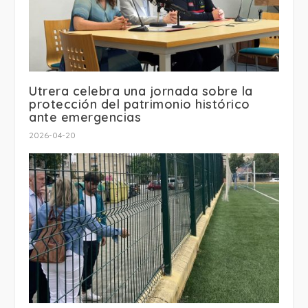
Utrera celebra una jornada sobre la
protección del patrimonio histórico
ante emergencias
2026-04-20