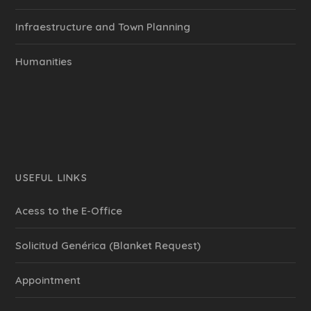
Infraestructure and Town Planning
Humanities
USEFUL LINKS
Acess to the E-Office
Solicitud Genérica (Blanket Request)
Appointment