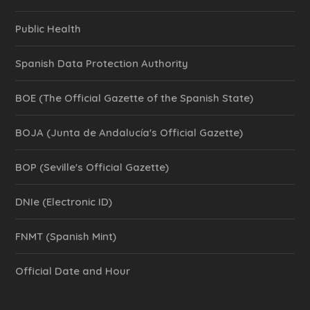
Public Health
Spanish Data Protection Authority
BOE (The Official Gazette of the Spanish State)
BOJA (Junta de Andalucía's Official Gazette)
BOP (Seville's Official Gazette)
DNIe (Electronic ID)
FNMT (Spanish Mint)
Official Date and Hour