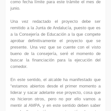
como fecha límite para este trámite el mes de
junio.
Una vez redactado el proyecto debe ser
remitido a la Junta de Andalucía, puesto que es
a la Consejería de Educación a la que compete
aprobar definitivamente el proyecto que se
presente. Una vez que se cuente con el visto
bueno de la consejería, seré el momento de
buscar la financiación para la ejecución del
comedor.
En este sentido, el alcalde ha manifestado que
“estamos abiertos desde el primer momento a
liderar y sacar adelante ese proyecto, cosa que
no hicieron otros, pero no por ello vamos a
mentir al AMPA, y en este sentido deben saber