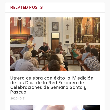
RELATED POSTS
Utrera celebra con éxito la IV edición
de los Días de la Red Europea de
Celebraciones de Semana Santa y
Pascua
2025-10-31