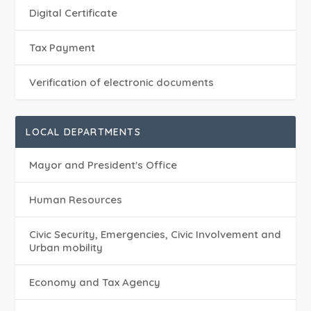
Digital Certificate
Tax Payment
Verification of electronic documents
LOCAL DEPARTMENTS
Mayor and President's Office
Human Resources
Civic Security, Emergencies, Civic Involvement and
Urban mobility
Economy and Tax Agency