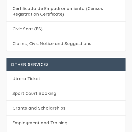
Certificado de Empadronamiento (Census
Registration Certificate)
Civic Seat (ES)
Claims, Civic Notice and Suggestions
OTHER SERVICES
Utrera Ticket
Sport Court Booking
Grants and Scholarships
Employment and Training