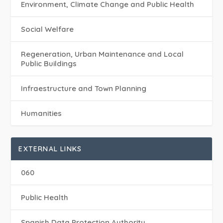
Environment, Climate Change and Public Health
Social Welfare
Regeneration, Urban Maintenance and Local
Public Buildings
Infraestructure and Town Planning
Humanities
EXTERNAL LINKS
060
Public Health
Spanish Data Protection Authority