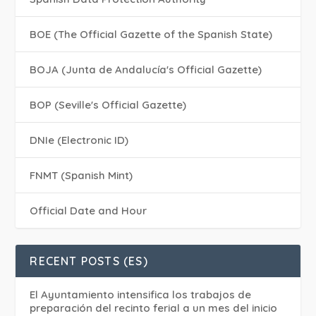
BOE (The Official Gazette of the Spanish State)
BOJA (Junta de Andalucía's Official Gazette)
BOP (Seville's Official Gazette)
DNIe (Electronic ID)
FNMT (Spanish Mint)
Official Date and Hour
RECENT POSTS (ES)
El Ayuntamiento intensifica los trabajos de
preparación del recinto ferial a un mes del inicio