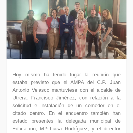
Hoy mismo ha tenido lugar la reunión que
estaba previsto que el AMPA del C.P. Juan
Antonio Velasco mantuviese con el alcalde de
Utrera, Francisco Jiménez, con relación a la
solicitud e instalación de un comedor en el
citado centro. En el encuentro también han
estado presentes la delegada municipal de
Educación, M.ª Luisa Rodríguez, y el director