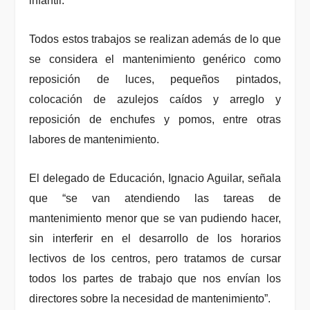
infantil.
Todos estos trabajos se realizan además de lo que
se considera el mantenimiento genérico como
reposición de luces, pequeños pintados,
colocación de azulejos caídos y arreglo y
reposición de enchufes y pomos, entre otras
labores de mantenimiento.
El delegado de Educación, Ignacio Aguilar, señala
que “se van atendiendo las tareas de
mantenimiento menor que se van pudiendo hacer,
sin interferir en el desarrollo de los horarios
lectivos de los centros, pero tratamos de cursar
todos los partes de trabajo que nos envían los
directores sobre la necesidad de mantenimiento”.