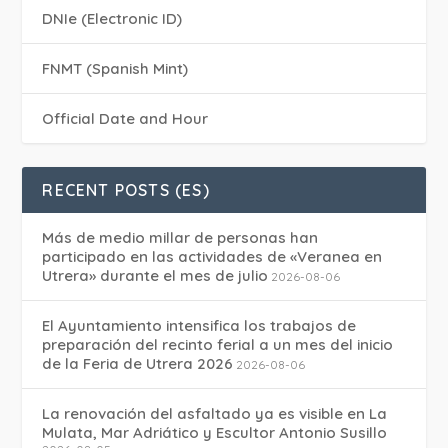
DNIe (Electronic ID)
FNMT (Spanish Mint)
Official Date and Hour
RECENT POSTS (ES)
Más de medio millar de personas han
participado en las actividades de «Veranea en
Utrera» durante el mes de julio
2026-08-06
El Ayuntamiento intensifica los trabajos de
preparación del recinto ferial a un mes del inicio
de la Feria de Utrera 2026
2026-08-06
La renovación del asfaltado ya es visible en La
Mulata, Mar Adriático y Escultor Antonio Susillo