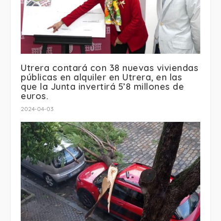
Utrera contará con 38 nuevas viviendas
públicas en alquiler en Utrera, en las
que la Junta invertirá 5’8 millones de
euros.
2024-04-03