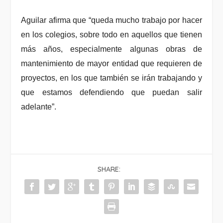
Aguilar afirma que “queda mucho trabajo por hacer
en los colegios, sobre todo en aquellos que tienen
más años, especialmente algunas obras de
mantenimiento de mayor entidad que requieren de
proyectos, en los que también se irán trabajando y
que estamos defendiendo que puedan salir
adelante”.
SHARE: