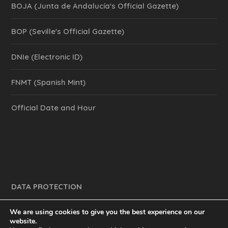
BOJA (Junta de Andalucía's Official Gazette)
BOP (Seville's Official Gazette)
DNIe (Electronic ID)
FNMT (Spanish Mint)
Official Date and Hour
DATA PROTECTION
We are using cookies to give you the best experience on our
website.