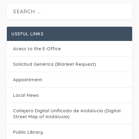
USEFUL LINKS
Acess to the E-Office
Solicitud Genérica (Blanket Request)
Appointment
Local News
Callejero Digital Unificado de Andalucía (Digital
Street Map of Andalusia)
Public Library