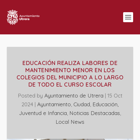
EDUCACIÓN REALIZA LABORES DE
MANTENIMIENTO MENOR EN LOS
COLEGIOS DEL MUNICIPIO A LO LARGO
DE TODO EL CURSO ESCOLAR
Posted by
Ayuntamiento de Utrera
|
15 Oct
2024
|
Ayuntamiento
,
Ciudad
,
Educación,
Juventud e Infancia
,
Noticias Destacadas
,
Local News