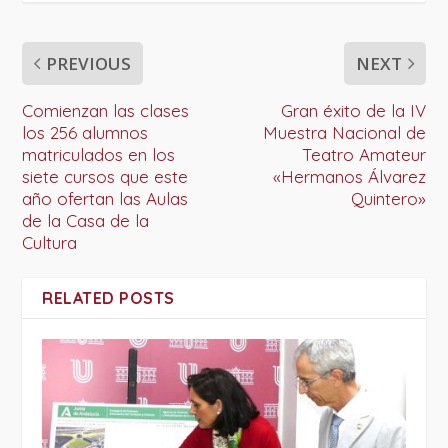
PREVIOUS
NEXT
Comienzan las clases
Gran éxito de la IV
los 256 alumnos
Muestra Nacional de
matriculados en los
Teatro Amateur
siete cursos que este
«Hermanos Álvarez
año ofertan las Aulas
Quintero»
de la Casa de la
Cultura
RELATED POSTS