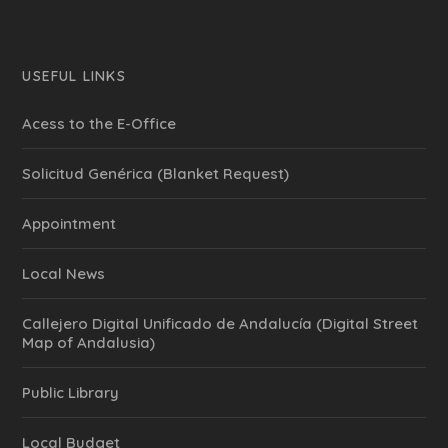
USEFUL LINKS
Acess to the E-Office
Solicitud Genérica (Blanket Request)
Appointment
Local News
Callejero Digital Unificado de Andalucía (Digital Street
Map of Andalusia)
Public Library
Local Budget