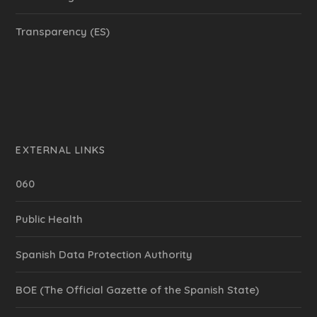
Transparency (ES)
EXTERNAL LINKS
060
Public Health
Spanish Data Protection Authority
BOE (The Official Gazette of the Spanish State)