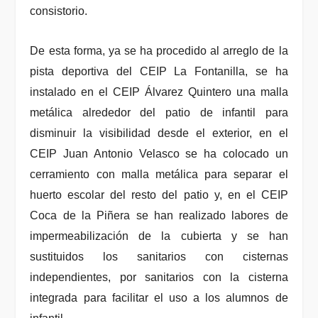
consistorio.
De esta forma, ya se ha procedido al arreglo de la
pista deportiva del CEIP La Fontanilla, se ha
instalado en el CEIP Álvarez Quintero una malla
metálica alrededor del patio de infantil para
disminuir la visibilidad desde el exterior, en el
CEIP Juan Antonio Velasco se ha colocado un
cerramiento con malla metálica para separar el
huerto escolar del resto del patio y, en el CEIP
Coca de la Piñera se han realizado labores de
impermeabilización de la cubierta y se han
sustituidos los sanitarios con cisternas
independientes, por sanitarios con la cisterna
integrada para facilitar el uso a los alumnos de