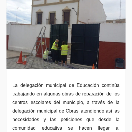
La delegación municipal de Educación continúa
trabajando en algunas obras de reparación de los
centros escolares del municipio, a través de la
delegación municipal de Obras, atendiendo así las
necesidades y las peticiones que desde la
comunidad educativa se hacen llegar al