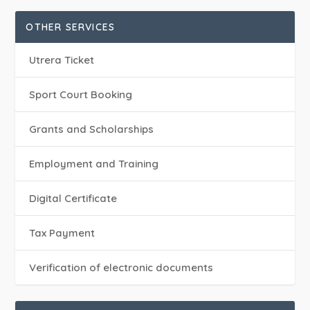
OTHER SERVICES
Utrera Ticket
Sport Court Booking
Grants and Scholarships
Employment and Training
Digital Certificate
Tax Payment
Verification of electronic documents