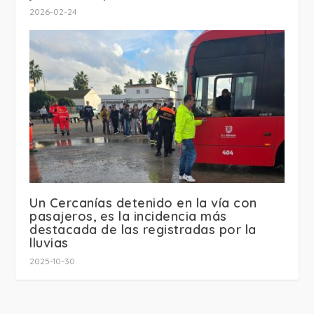
2026-02-24
Un Cercanías detenido en la vía con
pasajeros, es la incidencia más
destacada de las registradas por la
lluvias
2025-10-30