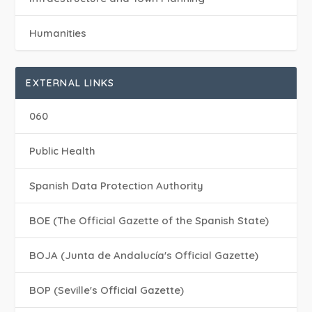
Humanities
EXTERNAL LINKS
060
Public Health
Spanish Data Protection Authority
BOE (The Official Gazette of the Spanish State)
BOJA (Junta de Andalucía's Official Gazette)
BOP (Seville's Official Gazette)