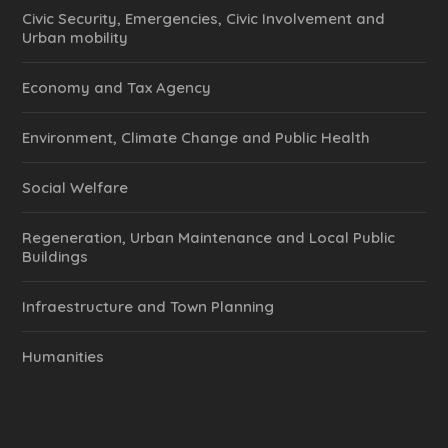
Civic Security, Emergencies, Civic Involvement and
Urban mobility
Economy and Tax Agency
Environment, Climate Change and Public Health
Social Welfare
Regeneration, Urban Maintenance and Local Public
Buildings
Infraestructure and Town Planning
Humanities