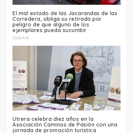
El mal estado de las Jacarandas de las
Corredera, obliga su retirada por
peligro de que alguno de los
ejemplares pueda sucumbir
2023-11-15
Utrera celebra diez años en la
Asociación Caminos de Pasión con una
jornada de promoción turística