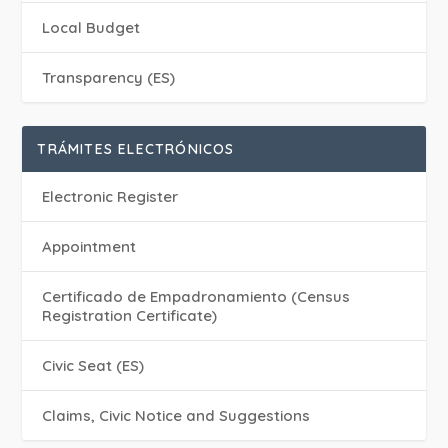
Local Budget
Transparency (ES)
TRÁMITES ELECTRÓNICOS
Electronic Register
Appointment
Certificado de Empadronamiento (Census
Registration Certificate)
Civic Seat (ES)
Claims, Civic Notice and Suggestions