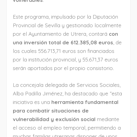
Este programa, impulsado por la Diputación
Provincial de Sevilla y gestionado localmente
por el Ayuntamiento de Utrera, contará
con
una inversión total de 612.385,08 euros
, de
los cuales 556.713,71 euros son financiados
por la institución provincial, y 55.671,37 euros
serán aportados por el propio consistorio.
La concejala delegada de Servicios Sociales,
Alba Padilla Jiménez, ha destacado que “esta
iniciativa es una
herramienta fundamental
para combatir situaciones de
vulnerabilidad y exclusión social
mediante
el acceso al empleo temporal, permitiendo a
muchas familias utreranas disponer de unos