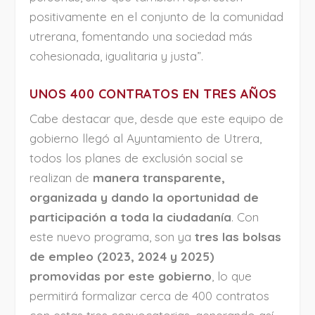
positivamente en el conjunto de la comunidad
utrerana, fomentando una sociedad más
cohesionada, igualitaria y justa”.
UNOS 400 CONTRATOS EN TRES AÑOS
Cabe destacar que, desde que este equipo de
gobierno llegó al Ayuntamiento de Utrera,
todos los planes de exclusión social se
realizan de
manera transparente,
organizada y dando la oportunidad de
participación a toda la ciudadanía
. Con
este nuevo programa, son ya
tres las bolsas
de empleo (2023, 2024 y 2025)
promovidas por este gobierno
, lo que
permitirá formalizar cerca de 400 contratos