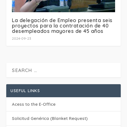
La delegación de Empleo presenta seis
proyectos para la contratación de 40
desempleados mayores de 45 años
2024-09-23
USEFUL LINKS
Acess to the E-Office
Solicitud Genérica (Blanket Request)