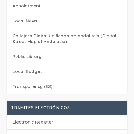
Appointment
Local News
Callejero Digital Unificado de Andalucía (Digital
Street Map of Andalusia)
Public Library
Local Budget
Transparency (ES)
TRÁMITES ELECTRÓNICOS
Electronic Register