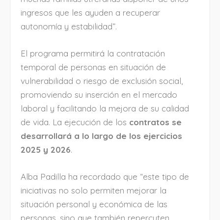
ingresos que les ayuden a recuperar
autonomía y estabilidad”.
El programa permitirá la contratación
temporal de personas en situación de
vulnerabilidad o riesgo de exclusión social,
promoviendo su inserción en el mercado
laboral y facilitando la mejora de su calidad
de vida. La ejecución de los
contratos se
desarrollará a lo largo de los ejercicios
2025 y 2026
.
Alba Padilla ha recordado que “este tipo de
iniciativas no solo permiten mejorar la
situación personal y económica de las
personas, sino que también repercuten