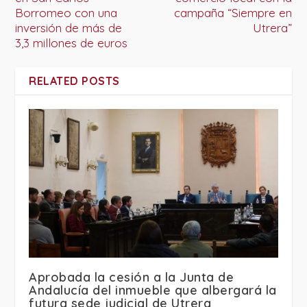
Borromeo con una
campaña “Siempre en
inversión de más de
Utrera”
3,3 millones de euros
RELATED POSTS
Aprobada la cesión a la Junta de
Andalucía del inmueble que albergará la
futura sede judicial de Utrera