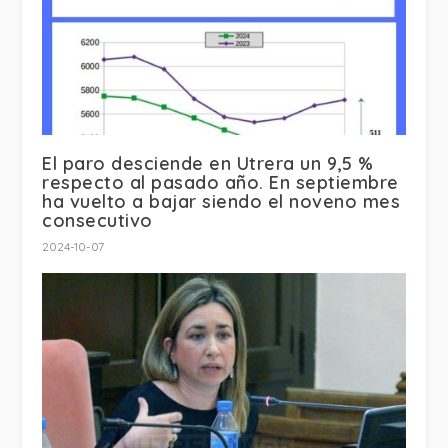
El paro desciende en Utrera un 9,5 %
respecto al pasado año. En septiembre
ha vuelto a bajar siendo el noveno mes
consecutivo
2024-10-07