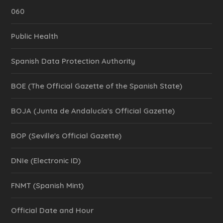
060
Public Health
Spanish Data Protection Authority
BOE (The Official Gazette of the Spanish State)
BOJA (Junta de Andalucía's Official Gazette)
BOP (Seville's Official Gazette)
DNIe (Electronic ID)
FNMT (Spanish Mint)
Official Date and Hour