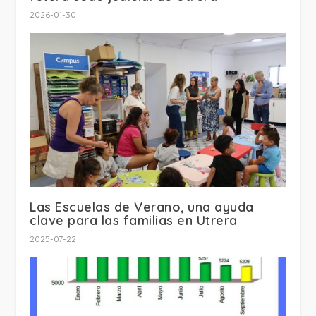
2026-01-30
Las Escuelas de Verano, una ayuda
clave para las familias en Utrera
2025-07-22