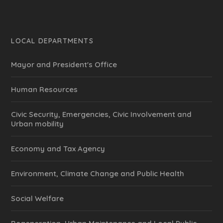
LOCAL DEPARTMENTS
Mayor and President's Office
Human Resources
Civic Security, Emergencies, Civic Involvement and
Urban mobility
Economy and Tax Agency
Environment, Climate Change and Public Health
Social Welfare