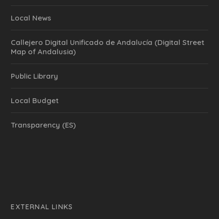
Local News
Callejero Digital Unificado de Andalucía (Digital Street
Map of Andalusia)
Public Library
Local Budget
Transparency (ES)
EXTERNAL LINKS