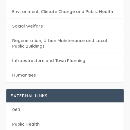
Environment, Climate Change and Public Health
Social Welfare
Regeneration, Urban Maintenance and Local
Public Buildings
Infraestructure and Town Planning
Humanities
EXTERNAL LINKS
060
Public Health