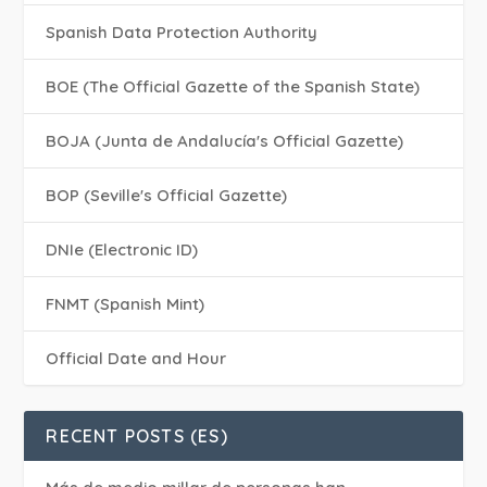
Spanish Data Protection Authority
BOE (The Official Gazette of the Spanish State)
BOJA (Junta de Andalucía's Official Gazette)
BOP (Seville's Official Gazette)
DNIe (Electronic ID)
FNMT (Spanish Mint)
Official Date and Hour
RECENT POSTS (ES)