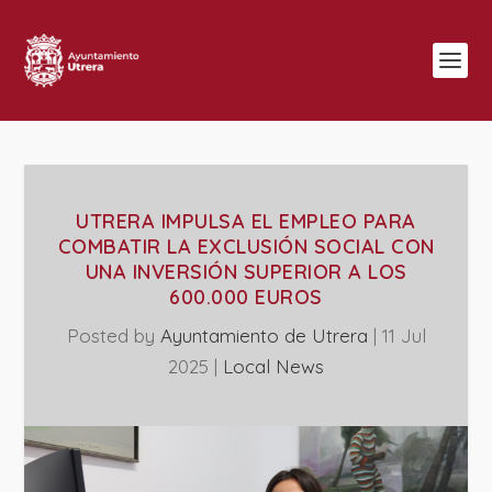
UTRERA IMPULSA EL EMPLEO PARA
COMBATIR LA EXCLUSIÓN SOCIAL CON
UNA INVERSIÓN SUPERIOR A LOS
600.000 EUROS
Posted by
Ayuntamiento de Utrera
|
11 Jul
2025
|
Local News