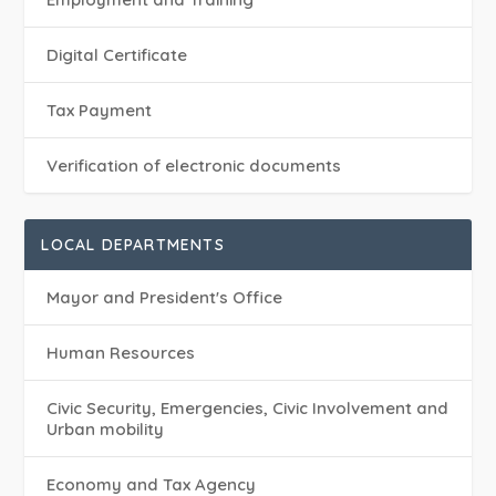
Digital Certificate
Tax Payment
Verification of electronic documents
LOCAL DEPARTMENTS
Mayor and President's Office
Human Resources
Civic Security, Emergencies, Civic Involvement and
Urban mobility
Economy and Tax Agency