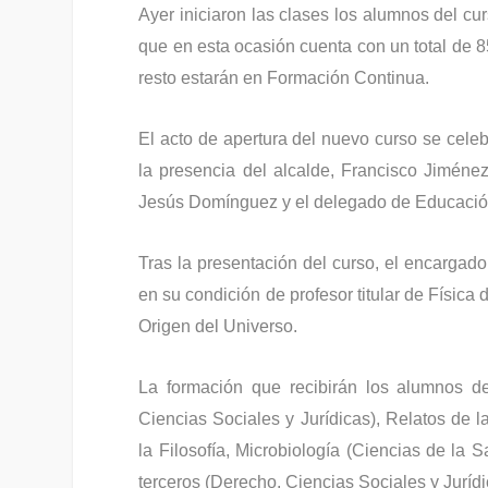
Ayer iniciaron las clases los alumnos del cu
que en esta ocasión cuenta con un total de 8
resto estarán en Formación Continua.
El acto de apertura del nuevo curso se celeb
la presencia del alcalde, Francisco Jiménez,
Jesús Domínguez y el delegado de Educación,
Tras la presentación del curso, el encargado
en su condición de profesor titular de Física
Origen del Universo.
La formación que recibirán los alumnos de
Ciencias Sociales y Jurídicas), Relatos de l
la Filosofía, Microbiología (Ciencias de la 
terceros (Derecho, Ciencias Sociales y Jurídi