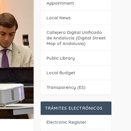
Appointment
Local News
Callejero Digital Unificado
de Andalucía (Digital Street
Map of Andalusia)
Public Library
Local Budget
Transparency (ES)
TRÁMITES ELECTRÓNICOS
Electronic Register