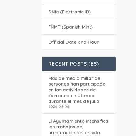
DNIe (Electronic ID)
FNMT (Spanish Mint)
Official Date and Hour
RECENT POSTS (ES)
Más de medio millar de
personas han participado
en las actividades de
«Veranea en Utrera»
durante el mes de julio
2026-08-06
El Ayuntamiento intensifica
los trabajos de
preparación del recinto