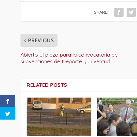
SHARE:
PREVIOUS
Abierto el plazo para la convocatoria de
subvenciones de Deporte y Juventud
RELATED POSTS