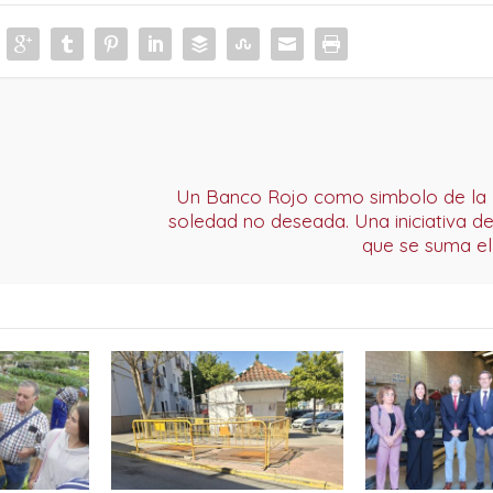
Un Banco Rojo como simbolo de la l
soledad no deseada. Una iniciativa de
que se suma el