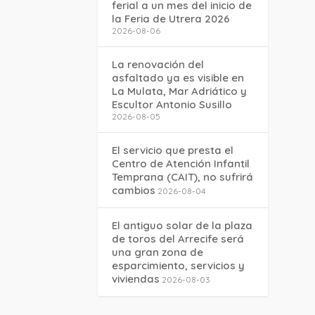
ferial a un mes del inicio de
la Feria de Utrera 2026
2026-08-06
La renovación del
asfaltado ya es visible en
La Mulata, Mar Adriático y
Escultor Antonio Susillo
2026-08-05
El servicio que presta el
Centro de Atención Infantil
Temprana (CAIT), no sufrirá
cambios
2026-08-04
El antiguo solar de la plaza
de toros del Arrecife será
una gran zona de
esparcimiento, servicios y
viviendas
2026-08-03