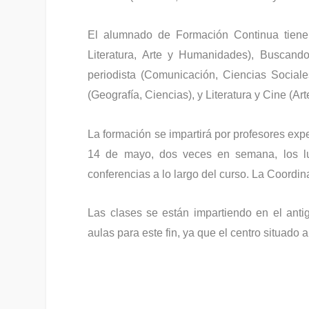
El alumnado de Formación Continua tiene
Literatura, Arte y Humanidades), Buscando
periodista (Comunicación, Ciencias Social
(Geografía, Ciencias), y Literatura y Cine (A
La formación se impartirá por profesores expe
14 de mayo, dos veces en semana, los l
conferencias a lo largo del curso. La Coordin
Las clases se están impartiendo en el anti
aulas para este fin, ya que el centro situado 