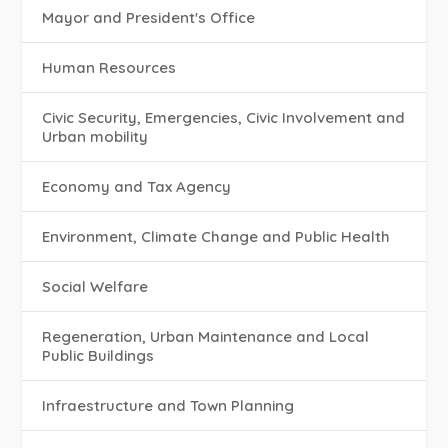
Mayor and President's Office
Human Resources
Civic Security, Emergencies, Civic Involvement and
Urban mobility
Economy and Tax Agency
Environment, Climate Change and Public Health
Social Welfare
Regeneration, Urban Maintenance and Local
Public Buildings
Infraestructure and Town Planning