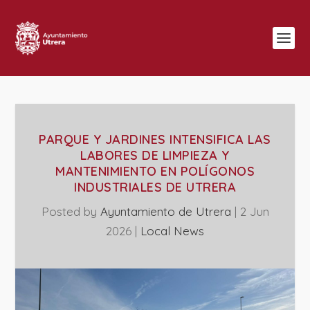
PARQUE Y JARDINES INTENSIFICA LAS
LABORES DE LIMPIEZA Y
MANTENIMIENTO EN POLÍGONOS
INDUSTRIALES DE UTRERA
Posted by
Ayuntamiento de Utrera
|
2 Jun
2026
|
Local News