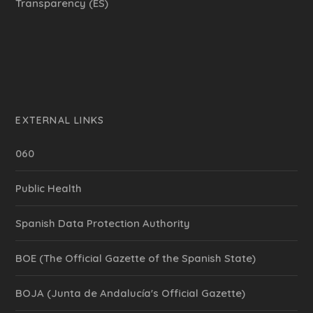
Transparency (ES)
EXTERNAL LINKS
060
Public Health
Spanish Data Protection Authority
BOE (The Official Gazette of the Spanish State)
BOJA (Junta de Andalucía's Official Gazette)