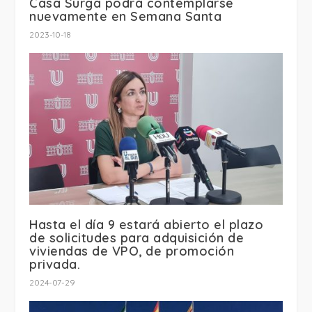
Casa Surga podrá contemplarse
nuevamente en Semana Santa
2023-10-18
Hasta el día 9 estará abierto el plazo
de solicitudes para adquisición de
viviendas de VPO, de promoción
privada.
2024-07-29