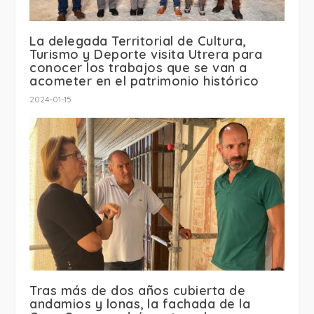
La delegada Territorial de Cultura,
Turismo y Deporte visita Utrera para
conocer los trabajos que se van a
acometer en el patrimonio histórico
2024-01-15
Tras más de dos años cubierta de
andamios y lonas, la fachada de la