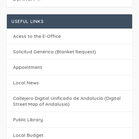
USEFUL LINKS
Acess to the E-Office
Solicitud Genérica (Blanket Request)
Appointment
Local News
Callejero Digital Unificado de Andalucía (Digital
Street Map of Andalusia)
Public Library
Local Budget