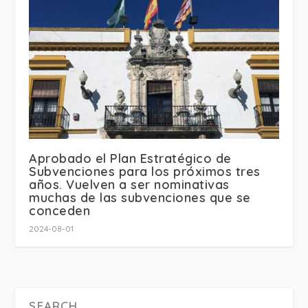
Aprobado el Plan Estratégico de
Subvenciones para los próximos tres
años. Vuelven a ser nominativas
muchas de las subvenciones que se
conceden
2024-08-01