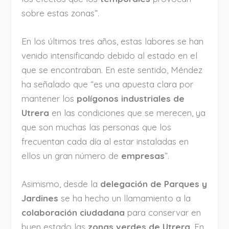
sobre estas zonas”.
En los últimos tres años, estas labores se han
venido intensificando debido al estado en el
que se encontraban. En este sentido, Méndez
ha señalado que “es una apuesta clara por
mantener los
polígonos industriales de
Utrera
en las condiciones que se merecen, ya
que son muchas las personas que los
frecuentan cada día al estar instaladas en
ellos un gran número de
empresas
”.
Asimismo, desde la
delegación de Parques y
Jardines
se ha hecho un llamamiento a la
colaboración ciudadana
para conservar en
buen estado las
zonas verdes de Utrera
. En