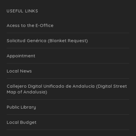
USEFUL LINKS
Acess to the E-Office
Solicitud Genérica (Blanket Request)
Appointment
Local News
Callejero Digital Unificado de Andalucía (Digital Street
Map of Andalusia)
Public Library
Local Budget