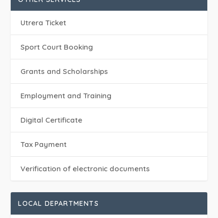
Utrera Ticket
Sport Court Booking
Grants and Scholarships
Employment and Training
Digital Certificate
Tax Payment
Verification of electronic documents
LOCAL DEPARTMENTS