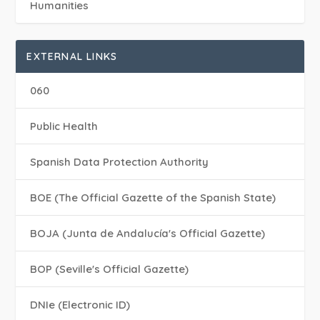
Humanities
EXTERNAL LINKS
060
Public Health
Spanish Data Protection Authority
BOE (The Official Gazette of the Spanish State)
BOJA (Junta de Andalucía's Official Gazette)
BOP (Seville's Official Gazette)
DNIe (Electronic ID)