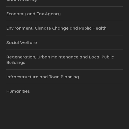
Economy and Tax Agency
Environment, Climate Change and Public Health
Social Welfare
Regeneration, Urban Maintenance and Local Public
Buildings
Infraestructure and Town Planning
Humanities