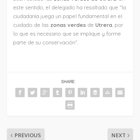
este sentido, el delegado ha resaltado que “la
ciudadanía juega un papel fundamental en el
cuidado de las
zonas verdes
de
Utrera
, por
lo que es necesario que se implique y forme
parte de su conservación”.
SHARE:
PREVIOUS
NEXT