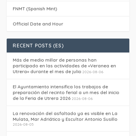
FNMT (Spanish Mint)
Official Date and Hour
RECENT POSTS (ES)
Más de medio millar de personas han
participado en las actividades de «Veranea en
Utrera» durante el mes de julio
2026-08-06
El Ayuntamiento intensifica los trabajos de
preparación del recinto ferial a un mes del inicio
de la Feria de Utrera 2026
2026-08-06
La renovación del asfaltado ya es visible en La
Mulata, Mar Adriático y Escultor Antonio Susillo
2026-08-05