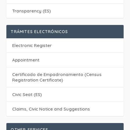
Transparency (ES)
TRÁMITES ELECTRÓNICOS
Electronic Register
Appointment
Certificado de Empadronamiento (Census
Registration Certificate)
Civic Seat (ES)
Claims, Civic Notice and Suggestions
OTHER SERVICES