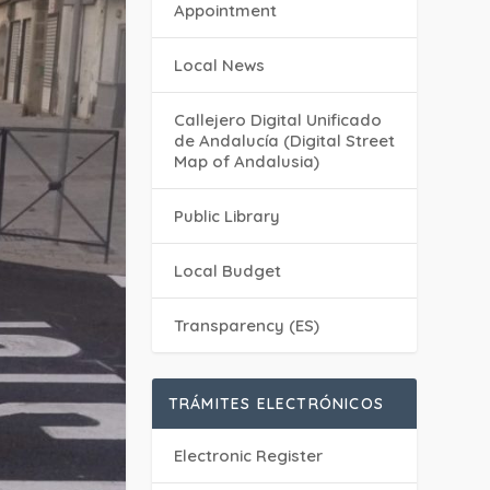
Appointment
Local News
Callejero Digital Unificado
de Andalucía (Digital Street
Map of Andalusia)
Public Library
Local Budget
Transparency (ES)
TRÁMITES ELECTRÓNICOS
Electronic Register