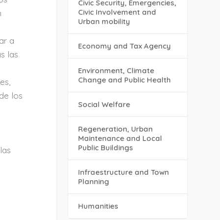
Civic Security, Emergencies,
Civic Involvement and
n
Urban mobility
ar a
Economy and Tax Agency
s las
Environment, Climate
Change and Public Health
es,
de los
Social Welfare
Regeneration, Urban
Maintenance and Local
Public Buildings
las
Infraestructure and Town
Planning
Humanities