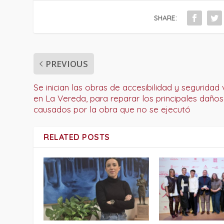
SHARE:
PREVIOUS
Se inician las obras de accesibilidad y seguridad v
en La Vereda, para reparar los principales daños
causados por la obra que no se ejecutó
RELATED POSTS