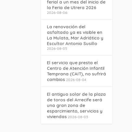
ferial a un mes del inicio de
la Feria de Utrera 2026
2026-08-06
La renovación del
asfaltado ya es visible en
La Mulata, Mar Adriático y
Escultor Antonio Susillo
2026-08-05
El servicio que presta el
Centro de Atención Infantil
Temprana (CAIT), no sufrirá
cambios
2026-08-04
El antiguo solar de la plaza
de toros del Arrecife será
una gran zona de
esparcimiento, servicios y
viviendas
2026-08-03