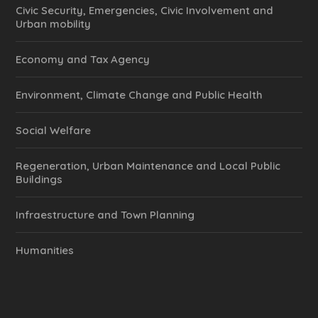
Civic Security, Emergencies, Civic Involvement and
Urban mobility
Economy and Tax Agency
Environment, Climate Change and Public Health
Social Welfare
Regeneration, Urban Maintenance and Local Public
Buildings
Infraestructure and Town Planning
Humanities