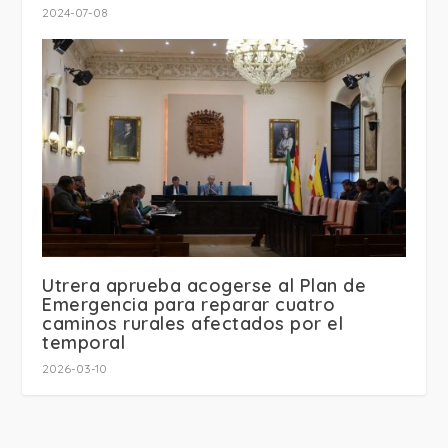
2024-07-08
Utrera aprueba acogerse al Plan de
Emergencia para reparar cuatro
caminos rurales afectados por el
temporal
2026-03-10