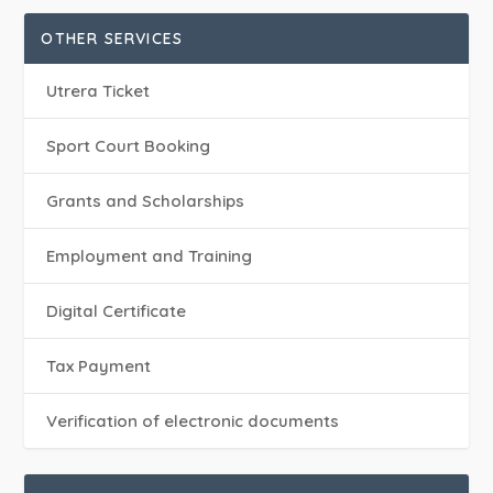
OTHER SERVICES
Utrera Ticket
Sport Court Booking
Grants and Scholarships
Employment and Training
Digital Certificate
Tax Payment
Verification of electronic documents