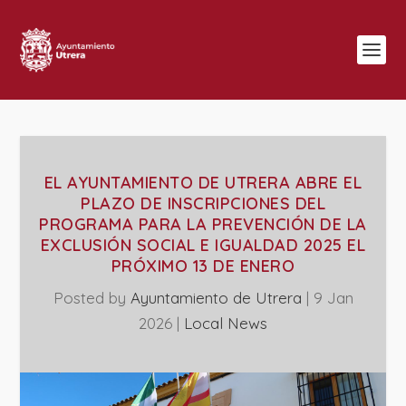
EL AYUNTAMIENTO DE UTRERA ABRE EL
PLAZO DE INSCRIPCIONES DEL
PROGRAMA PARA LA PREVENCIÓN DE LA
EXCLUSIÓN SOCIAL E IGUALDAD 2025 EL
PRÓXIMO 13 DE ENERO
Posted by
Ayuntamiento de Utrera
|
9 Jan
2026
|
Local News