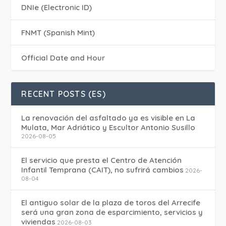
DNIe (Electronic ID)
FNMT (Spanish Mint)
Official Date and Hour
RECENT POSTS (ES)
La renovación del asfaltado ya es visible en La
Mulata, Mar Adriático y Escultor Antonio Susillo
2026-08-05
El servicio que presta el Centro de Atención
Infantil Temprana (CAIT), no sufrirá cambios
2026-
08-04
El antiguo solar de la plaza de toros del Arrecife
será una gran zona de esparcimiento, servicios y
viviendas
2026-08-03