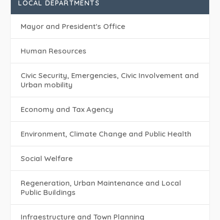
LOCAL DEPARTMENTS
Mayor and President's Office
Human Resources
Civic Security, Emergencies, Civic Involvement and
Urban mobility
Economy and Tax Agency
Environment, Climate Change and Public Health
Social Welfare
Regeneration, Urban Maintenance and Local
Public Buildings
Infraestructure and Town Planning