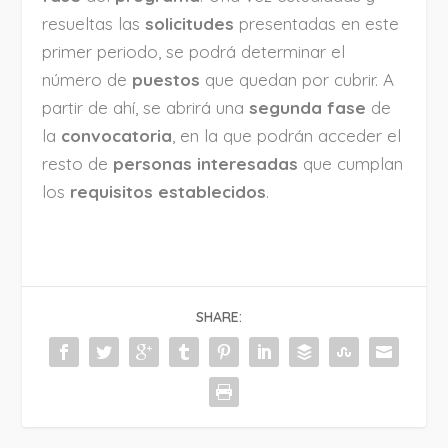
resueltas las
solicitudes
presentadas en este
primer periodo, se podrá determinar el
número de
puestos
que quedan por cubrir. A
partir de ahí, se abrirá una
segunda fase
de
la
convocatoria
, en la que podrán acceder el
resto de
personas interesadas
que cumplan
los
requisitos establecidos
.
SHARE: