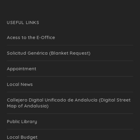
USEFUL LINKS
Acess to the E-Office
Solicitud Genérica (Blanket Request)
Appointment
Local News
Callejero Digital Unificado de Andalucía (Digital Street
Map of Andalusia)
Public Library
Local Budget