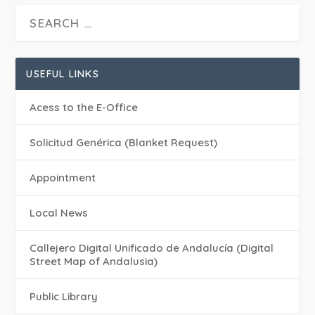
USEFUL LINKS
Acess to the E-Office
Solicitud Genérica (Blanket Request)
Appointment
Local News
Callejero Digital Unificado de Andalucía (Digital
Street Map of Andalusia)
Public Library