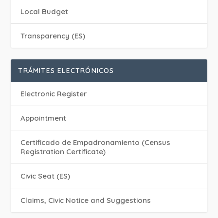
Local Budget
Transparency (ES)
TRÁMITES ELECTRÓNICOS
Electronic Register
Appointment
Certificado de Empadronamiento (Census
Registration Certificate)
Civic Seat (ES)
Claims, Civic Notice and Suggestions