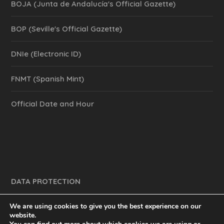
BOJA (Junta de Andalucía's Official Gazette)
BOP (Seville's Official Gazette)
DNIe (Electronic ID)
FNMT (Spanish Mint)
Official Date and Hour
DATA PROTECTION
We are using cookies to give you the best experience on our
website.