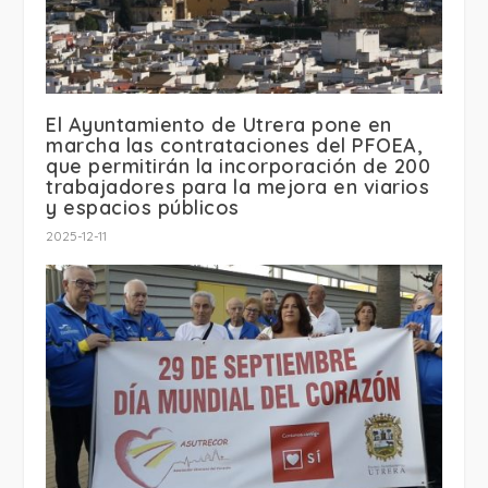
El Ayuntamiento de Utrera pone en
marcha las contrataciones del PFOEA,
que permitirán la incorporación de 200
trabajadores para la mejora en viarios
y espacios públicos
2025-12-11