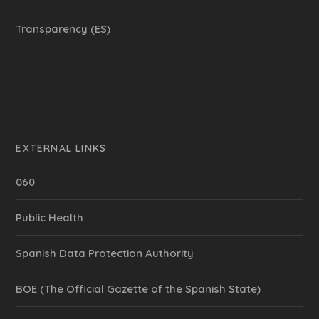
Transparency (ES)
EXTERNAL LINKS
060
Public Health
Spanish Data Protection Authority
BOE (The Official Gazette of the Spanish State)