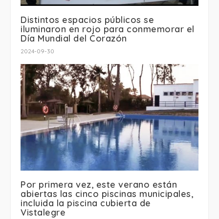
Distintos espacios públicos se
iluminaron en rojo para conmemorar el
Día Mundial del Corazón
2024-09-30
Por primera vez, este verano están
abiertas las cinco piscinas municipales,
incluida la piscina cubierta de
Vistalegre