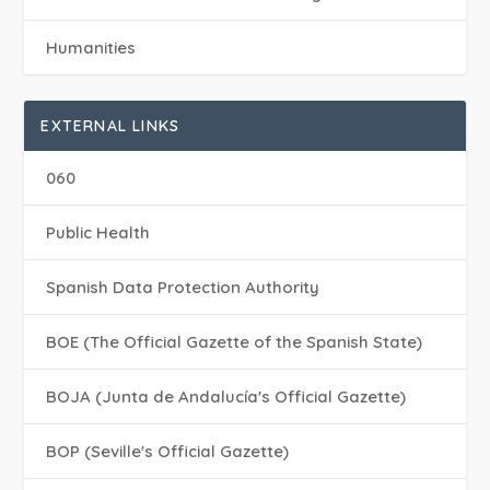
Humanities
EXTERNAL LINKS
060
Public Health
Spanish Data Protection Authority
BOE (The Official Gazette of the Spanish State)
BOJA (Junta de Andalucía's Official Gazette)
BOP (Seville's Official Gazette)