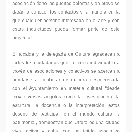
asociación tiene las puertas abiertas y en breve se
darán a conocer los contactos y la manera en la
que cualquier persona interesada en el arte y con
estas inquietudes pueda formar parte de este
proyecto”.
El alcalde y la delegada de Cultura agradecen a
todos los ciudadanos que, a modo individual o a
través de asociaciones y colectivos se acercan a
brindarse a colaborar de manera desinteresada
con el Ayuntamiento en materia cultural “desde
muy diversos ángulos como la investigación, la
escritura, la docencia o la interpretación, estos
deseos de participar en el mundo cultural y
patrimonial, demuestran que Utrera es una ciudad
viva, activa y culta, con un tejido asociativo