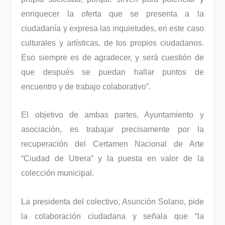
enriquecer la oferta que se presenta a la
ciudadanía y expresa las inquietudes, en este caso
culturales y artísticas, de los propios ciudadanos.
Eso siempre es de agradecer, y será cuestión de
que después se puedan hallar puntos de
encuentro y de trabajo colaborativo”.
El objetivo de ambas partes, Ayuntamiento y
asociación, es trabajar precisamente por la
recuperación del Certamen Nacional de Arte
“Ciudad de Utrera” y la puesta en valor de la
colección municipal.
La presidenta del colectivo, Asunción Solano, pide
la colaboración ciudadana y señala que “la