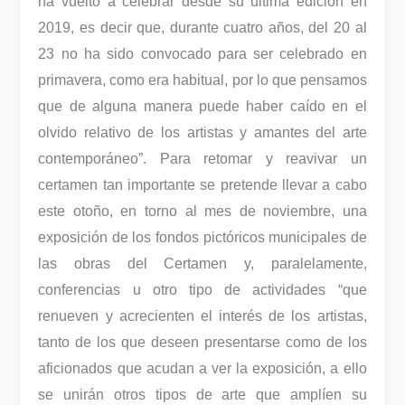
ha vuelto a celebrar desde su última edición en
2019, es decir que, durante cuatro años, del 20 al
23 no ha sido convocado para ser celebrado en
primavera, como era habitual, por lo que pensamos
que de alguna manera puede haber caído en el
olvido relativo de los artistas y amantes del arte
contemporáneo”. Para retomar y reavivar un
certamen tan importante se pretende llevar a cabo
este otoño, en torno al mes de noviembre, una
exposición de los fondos pictóricos municipales de
las obras del Certamen y, paralelamente,
conferencias u otro tipo de actividades “que
renueven y acrecienten el interés de los artistas,
tanto de los que deseen presentarse como de los
aficionados que acudan a ver la exposición, a ello
se unirán otros tipos de arte que amplíen su