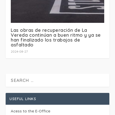
Las obras de recuperación de La
Vereda continúan a buen ritmo y ya se
han finalizado los trabajos de
asfaltado
2024-08-27
USEFUL LINKS
Acess to the E-Office