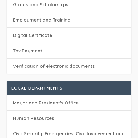
Grants and Scholarships
Employment and Training
Digital Certificate
Tax Payment
Verification of electronic documents
LOCAL DEPARTMENTS
Mayor and President's Office
Human Resources
Civic Security, Emergencies, Civic Involvement and