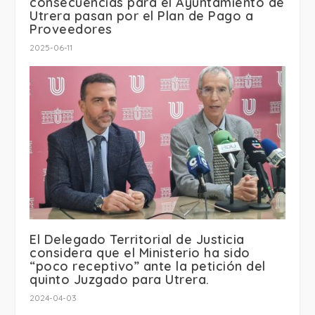
consecuencias para el Ayuntamiento de
Utrera pasan por el Plan de Pago a
Proveedores
2025-06-11
El Delegado Territorial de Justicia
considera que el Ministerio ha sido
“poco receptivo” ante la petición del
quinto Juzgado para Utrera.
2024-04-03