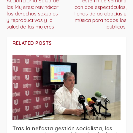
Acción por la Salud de
este fin de semana
las Mujeres: reivindicar
con dos espectáculos,
los derechos sexuales
llenos de acrobacias y
y reproductivos y la
música para todos los
salud de las mujeres
públicos.
RELATED POSTS
Tras la nefasta gestión socialista, las