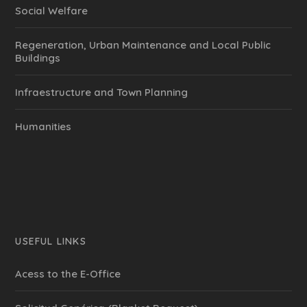
Social Welfare
Regeneration, Urban Maintenance and Local Public
Buildings
Infraestructure and Town Planning
Humanities
USEFUL LINKS
Acess to the E-Office