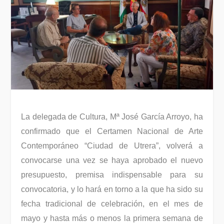
La delegada de Cultura, Mª José García Arroyo, ha
confirmado que el Certamen Nacional de Arte
Contemporáneo “Ciudad de Utrera”, volverá a
convocarse una vez se haya aprobado el nuevo
presupuesto, premisa indispensable para su
convocatoria, y lo hará en torno a la que ha sido su
fecha tradicional de celebración, en el mes de
mayo y hasta más o menos la primera semana de