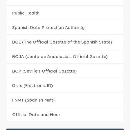
Public Health
Spanish Data Protection Authority
BOE (The Official Gazette of the Spanish State)
BOJA (Junta de Andalucía's Official Gazette)
BOP (Seville's Official Gazette)
DNIe (Electronic ID)
FNMT (Spanish Mint)
Official Date and Hour