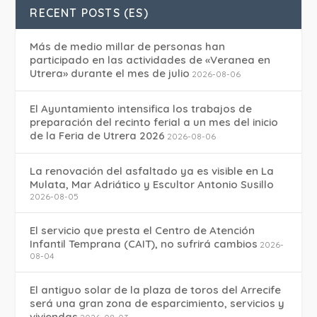
RECENT POSTS (ES)
Más de medio millar de personas han
participado en las actividades de «Veranea en
Utrera» durante el mes de julio
2026-08-06
El Ayuntamiento intensifica los trabajos de
preparación del recinto ferial a un mes del inicio
de la Feria de Utrera 2026
2026-08-06
La renovación del asfaltado ya es visible en La
Mulata, Mar Adriático y Escultor Antonio Susillo
2026-08-05
El servicio que presta el Centro de Atención
Infantil Temprana (CAIT), no sufrirá cambios
2026-
08-04
El antiguo solar de la plaza de toros del Arrecife
será una gran zona de esparcimiento, servicios y
viviendas