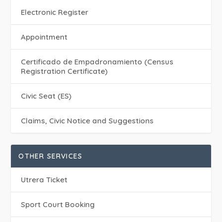
Electronic Register
Appointment
Certificado de Empadronamiento (Census
Registration Certificate)
Civic Seat (ES)
Claims, Civic Notice and Suggestions
OTHER SERVICES
Utrera Ticket
Sport Court Booking