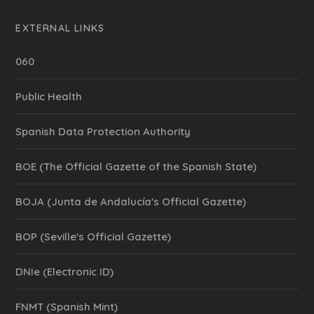
EXTERNAL LINKS
060
Public Health
Spanish Data Protection Authority
BOE (The Official Gazette of the Spanish State)
BOJA (Junta de Andalucía's Official Gazette)
BOP (Seville's Official Gazette)
DNIe (Electronic ID)
FNMT (Spanish Mint)