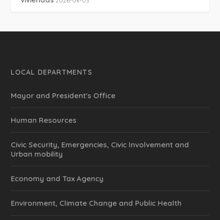
2026-08-03
LOCAL DEPARTMENTS
Mayor and President's Office
Human Resources
Civic Security, Emergencies, Civic Involvement and
Urban mobility
Economy and Tax Agency
Environment, Climate Change and Public Health