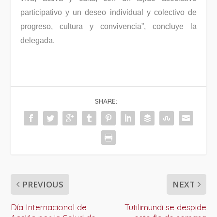
participativo y un deseo individual y colectivo de
progreso, cultura y convivencia”, concluye la
delegada.
SHARE:
PREVIOUS
NEXT
Día Internacional de
Tutilimundi se despide