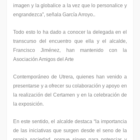
imagen y la globalice a la vez que lo personalice y
engrandezca”, señala García Arroyo..
Todo esto lo ha dado a conocer la delegada en el
transcurso del encuentro que ella y el alcalde,
Francisco Jiménez, han mantenido con la
Asociación Amigos del Arte
Contemporáneo de Utrera, quienes han venido a
presentarse y a ofrecer su colaboración y apoyo en
la realización del Certamen y en la celebración de
la exposición.
En este sentido, el alcalde destaca “la importancia
de las iniciativas que surgen desde el seno de la
propia sociedad, porque sirven para potenciar y