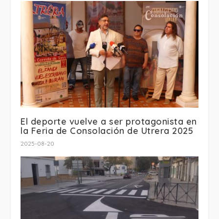
El deporte vuelve a ser protagonista en
la Feria de Consolación de Utrera 2025
2025-08-20