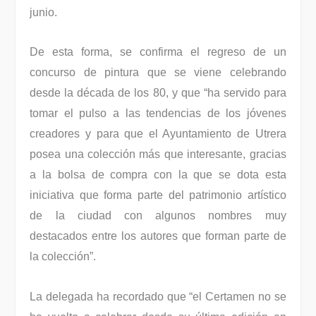
junio.
De esta forma, se confirma el regreso de un
concurso de pintura que se viene celebrando
desde la década de los 80, y que “ha servido para
tomar el pulso a las tendencias de los jóvenes
creadores y para que el Ayuntamiento de Utrera
posea una colección más que interesante, gracias
a la bolsa de compra con la que se dota esta
iniciativa que forma parte del patrimonio artístico
de la ciudad con algunos nombres muy
destacados entre los autores que forman parte de
la colección”.
La delegada ha recordado que “el Certamen no se