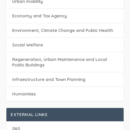
Urban mobility
Economy and Tax Agency
Environment, Climate Change and Public Health
Social Welfare
Regeneration, Urban Maintenance and Local
Public Buildings
Infraestructure and Town Planning
Humanities
EXTERNAL LINKS
060