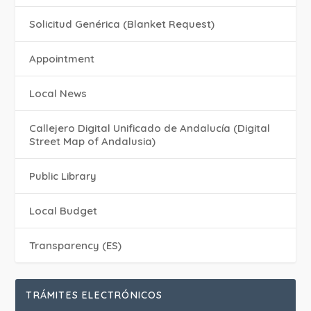
Solicitud Genérica (Blanket Request)
Appointment
Local News
Callejero Digital Unificado de Andalucía (Digital
Street Map of Andalusia)
Public Library
Local Budget
Transparency (ES)
TRÁMITES ELECTRÓNICOS