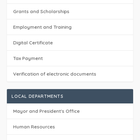
Grants and Scholarships
Employment and Training
Digital Certificate
Tax Payment
Verification of electronic documents
LOCAL DEPARTMENTS
Mayor and President's Office
Human Resources