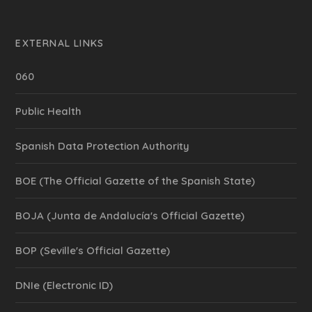
EXTERNAL LINKS
060
Public Health
Spanish Data Protection Authority
BOE (The Official Gazette of the Spanish State)
BOJA (Junta de Andalucía's Official Gazette)
BOP (Seville's Official Gazette)
DNIe (Electronic ID)