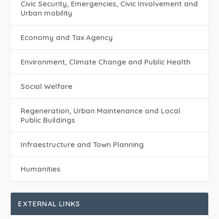
Civic Security, Emergencies, Civic Involvement and
Urban mobility
Economy and Tax Agency
Environment, Climate Change and Public Health
Social Welfare
Regeneration, Urban Maintenance and Local
Public Buildings
Infraestructure and Town Planning
Humanities
EXTERNAL LINKS