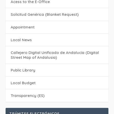
Acess to the E-Office
Solicitud Genérica (Blanket Request)
Appointment
Local News
Callejero Digital Unificado de Andalucía (Digital
Street Map of Andalusia)
Public Library
Local Budget
Transparency (ES)
TRÁMITES ELECTRÓNICOS