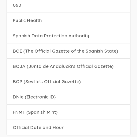
060
Public Health
Spanish Data Protection Authority
BOE (The Official Gazette of the Spanish State)
BOJA (Junta de Andalucía's Official Gazette)
BOP (Seville's Official Gazette)
DNIe (Electronic ID)
FNMT (Spanish Mint)
Official Date and Hour