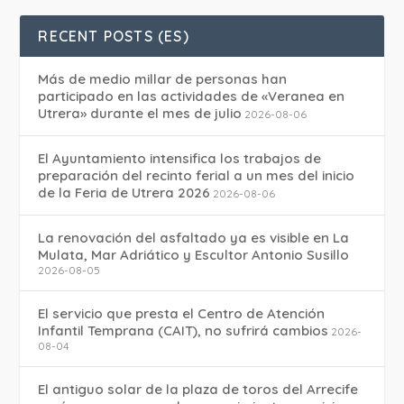
RECENT POSTS (ES)
Más de medio millar de personas han
participado en las actividades de «Veranea en
Utrera» durante el mes de julio
2026-08-06
El Ayuntamiento intensifica los trabajos de
preparación del recinto ferial a un mes del inicio
de la Feria de Utrera 2026
2026-08-06
La renovación del asfaltado ya es visible en La
Mulata, Mar Adriático y Escultor Antonio Susillo
2026-08-05
El servicio que presta el Centro de Atención
Infantil Temprana (CAIT), no sufrirá cambios
2026-
08-04
El antiguo solar de la plaza de toros del Arrecife