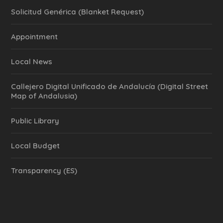
Solicitud Genérica (Blanket Request)
Appointment
Local News
Callejero Digital Unificado de Andalucía (Digital Street
Map of Andalusia)
Public Library
Local Budget
Transparency (ES)