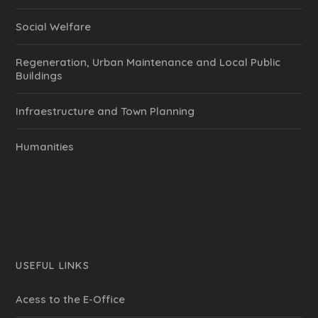
Social Welfare
Regeneration, Urban Maintenance and Local Public
Buildings
Infraestructure and Town Planning
Humanities
USEFUL LINKS
Acess to the E-Office