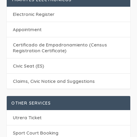
Electronic Register
Appointment
Certificado de Empadronamiento (Census
Registration Certificate)
Civic Seat (ES)
Claims, Civic Notice and Suggestions
OTHER SERVICES
Utrera Ticket
Sport Court Booking