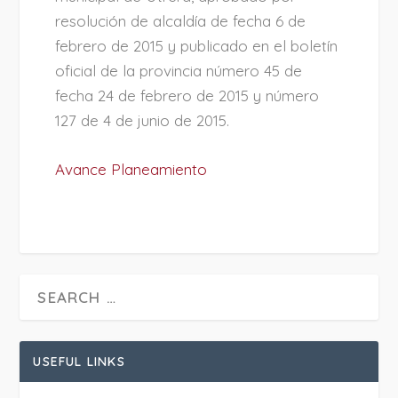
resolución de alcaldía de fecha 6 de
febrero de 2015 y publicado en el boletín
oficial de la provincia número 45 de
fecha 24 de febrero de 2015 y número
127 de 4 de junio de 2015.
Avance Planeamiento
USEFUL LINKS