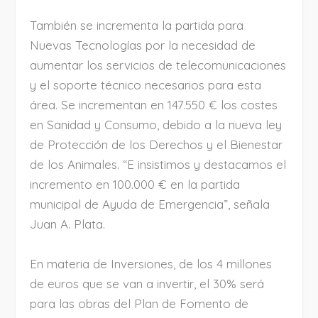
También se incrementa la partida para
Nuevas Tecnologías por la necesidad de
aumentar los servicios de telecomunicaciones
y el soporte técnico necesarios para esta
área. Se incrementan en 147.550 € los costes
en Sanidad y Consumo, debido a la nueva ley
de Protección de los Derechos y el Bienestar
de los Animales. “E insistimos y destacamos el
incremento en 100.000 € en la partida
municipal de Ayuda de Emergencia”, señala
Juan A. Plata.
En materia de Inversiones, de los 4 millones
de euros que se van a invertir, el 30% será
para las obras del Plan de Fomento de