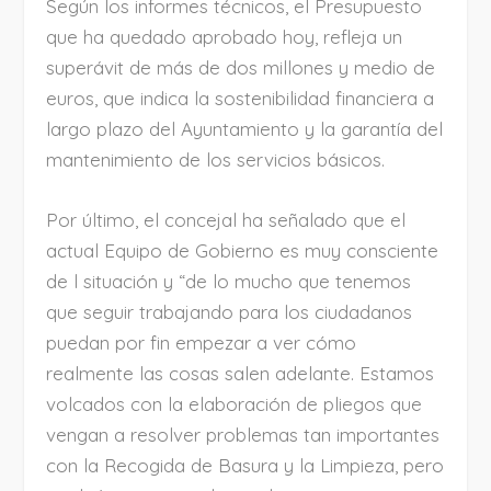
Según los informes técnicos, el Presupuesto
que ha quedado aprobado hoy, refleja un
superávit de más de dos millones y medio de
euros, que indica la sostenibilidad financiera a
largo plazo del Ayuntamiento y la garantía del
mantenimiento de los servicios básicos.
Por último, el concejal ha señalado que el
actual Equipo de Gobierno es muy consciente
de l situación y “de lo mucho que tenemos
que seguir trabajando para los ciudadanos
puedan por fin empezar a ver cómo
realmente las cosas salen adelante. Estamos
volcados con la elaboración de pliegos que
vengan a resolver problemas tan importantes
con la Recogida de Basura y la Limpieza, pero