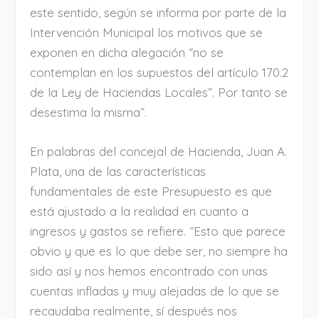
este sentido, según se informa por parte de la
Intervención Municipal los motivos que se
exponen en dicha alegación “no se
contemplan en los supuestos del artículo 170.2
de la Ley de Haciendas Locales”. Por tanto se
desestima la misma”.
En palabras del concejal de Hacienda, Juan A.
Plata, una de las características
fundamentales de este Presupuesto es que
está ajustado a la realidad en cuanto a
ingresos y gastos se refiere. “Esto que parece
obvio y que es lo que debe ser, no siempre ha
sido así y nos hemos encontrado con unas
cuentas infladas y muy alejadas de lo que se
recaudaba realmente, sí después nos