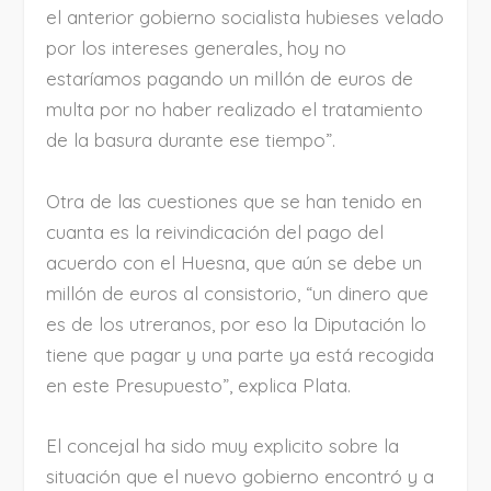
el anterior gobierno socialista hubieses velado
por los intereses generales, hoy no
estaríamos pagando un millón de euros de
multa por no haber realizado el tratamiento
de la basura durante ese tiempo”.
Otra de las cuestiones que se han tenido en
cuanta es la reivindicación del pago del
acuerdo con el Huesna, que aún se debe un
millón de euros al consistorio, “un dinero que
es de los utreranos, por eso la Diputación lo
tiene que pagar y una parte ya está recogida
en este Presupuesto”, explica Plata.
El concejal ha sido muy explicito sobre la
situación que el nuevo gobierno encontró y a