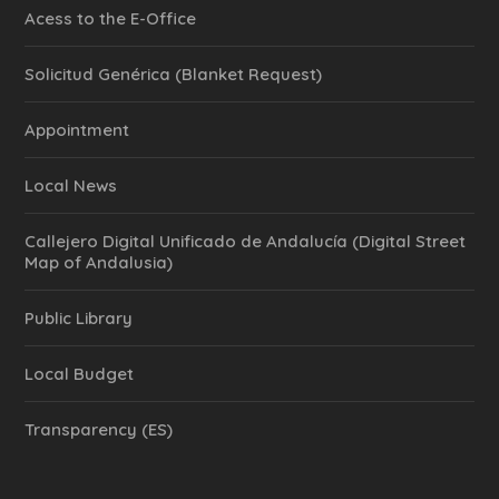
Acess to the E-Office
Solicitud Genérica (Blanket Request)
Appointment
Local News
Callejero Digital Unificado de Andalucía (Digital Street
Map of Andalusia)
Public Library
Local Budget
Transparency (ES)