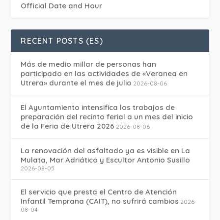
Official Date and Hour
RECENT POSTS (ES)
Más de medio millar de personas han
participado en las actividades de «Veranea en
Utrera» durante el mes de julio
2026-08-06
El Ayuntamiento intensifica los trabajos de
preparación del recinto ferial a un mes del inicio
de la Feria de Utrera 2026
2026-08-06
La renovación del asfaltado ya es visible en La
Mulata, Mar Adriático y Escultor Antonio Susillo
2026-08-05
El servicio que presta el Centro de Atención
Infantil Temprana (CAIT), no sufrirá cambios
2026-
08-04