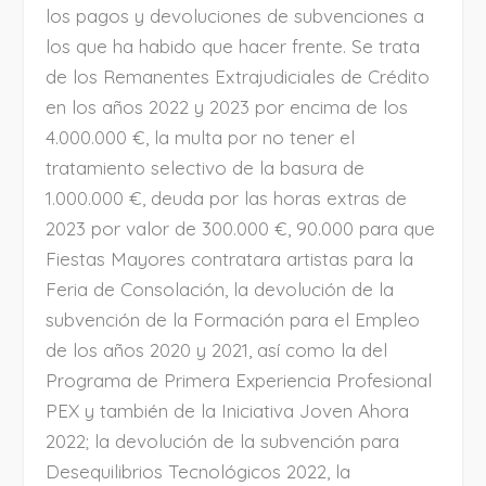
los pagos y devoluciones de subvenciones a
los que ha habido que hacer frente. Se trata
de los Remanentes Extrajudiciales de Crédito
en los años 2022 y 2023 por encima de los
4.000.000 €, la multa por no tener el
tratamiento selectivo de la basura de
1.000.000 €, deuda por las horas extras de
2023 por valor de 300.000 €, 90.000 para que
Fiestas Mayores contratara artistas para la
Feria de Consolación, la devolución de la
subvención de la Formación para el Empleo
de los años 2020 y 2021, así como la del
Programa de Primera Experiencia Profesional
PEX y también de la Iniciativa Joven Ahora
2022; la devolución de la subvención para
Desequilibrios Tecnológicos 2022, la