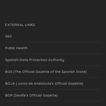
EXTERNAL LINKS
060
Public Health
Spanish Data Protection Authority
BOE (The Official Gazette of the Spanish State)
BOJA (Junta de Andalucía's Official Gazette)
BOP (Seville's Official Gazette)