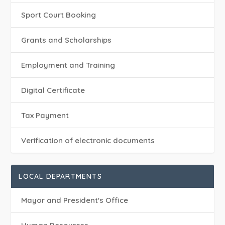
Sport Court Booking
Grants and Scholarships
Employment and Training
Digital Certificate
Tax Payment
Verification of electronic documents
LOCAL DEPARTMENTS
Mayor and President's Office