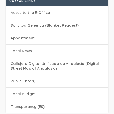
USEFUL LINKS
Acess to the E-Office
Solicitud Genérica (Blanket Request)
Appointment
Local News
Callejero Digital Unificado de Andalucía (Digital
Street Map of Andalusia)
Public Library
Local Budget
Transparency (ES)