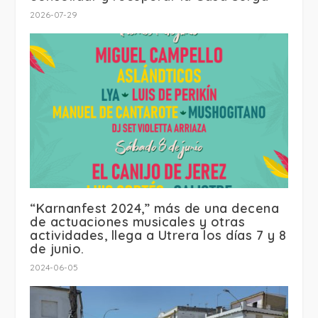
2026-07-29
“Karnanfest 2024,” más de una decena
de actuaciones musicales y otras
actividades, llega a Utrera los días 7 y 8
de junio.
2024-06-05