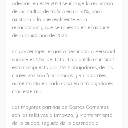
Además, en este 2024 se incluye la reducción
de las multas de tráfico en un 50%, para
ajustarla a lo que realmente es la
recaudación y que se muestra en el avance
de la liquidación de 2023.
En porcentajes, el gasto destinado a Personal
supone el 37%, del total. La plantilla municipal
está compuesta por 362 trabajadores, de los
cuales 263 son funcionarios y 93 laborales,
aumentando en cada caso en 6 trabajadores
más este año.
Las mayores partidas de Gastos Corrientes
son las relativas a Limpieza, y Mantenimiento
de la ciudad, seguida de la destinada a