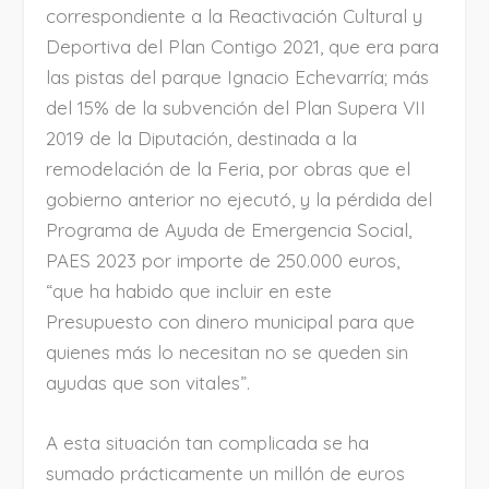
correspondiente a la Reactivación Cultural y
Deportiva del Plan Contigo 2021, que era para
las pistas del parque Ignacio Echevarría; más
del 15% de la subvención del Plan Supera VII
2019 de la Diputación, destinada a la
remodelación de la Feria, por obras que el
gobierno anterior no ejecutó, y la pérdida del
Programa de Ayuda de Emergencia Social,
PAES 2023 por importe de 250.000 euros,
“que ha habido que incluir en este
Presupuesto con dinero municipal para que
quienes más lo necesitan no se queden sin
ayudas que son vitales”.
A esta situación tan complicada se ha
sumado prácticamente un millón de euros