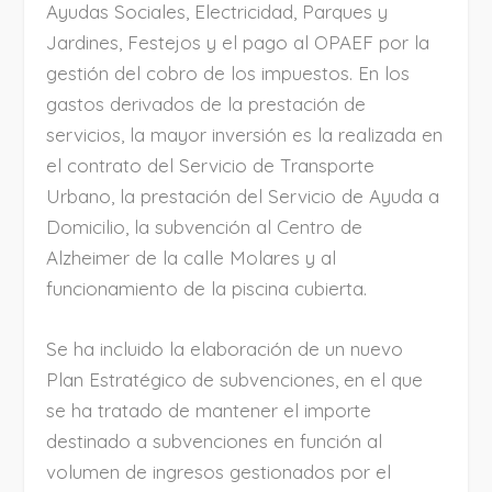
Ayudas Sociales, Electricidad, Parques y
Jardines, Festejos y el pago al OPAEF por la
gestión del cobro de los impuestos. En los
gastos derivados de la prestación de
servicios, la mayor inversión es la realizada en
el contrato del Servicio de Transporte
Urbano, la prestación del Servicio de Ayuda a
Domicilio, la subvención al Centro de
Alzheimer de la calle Molares y al
funcionamiento de la piscina cubierta.
Se ha incluido la elaboración de un nuevo
Plan Estratégico de subvenciones, en el que
se ha tratado de mantener el importe
destinado a subvenciones en función al
volumen de ingresos gestionados por el