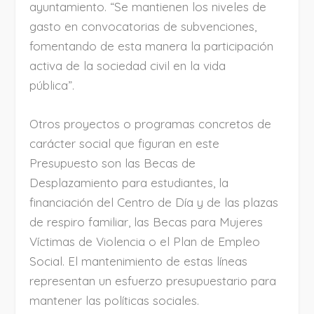
ayuntamiento. “Se mantienen los niveles de
gasto en convocatorias de subvenciones,
fomentando de esta manera la participación
activa de la sociedad civil en la vida
pública”.
Otros proyectos o programas concretos de
carácter social que figuran en este
Presupuesto son las Becas de
Desplazamiento para estudiantes, la
financiación del Centro de Día y de las plazas
de respiro familiar, las Becas para Mujeres
Víctimas de Violencia o el Plan de Empleo
Social. El mantenimiento de estas líneas
representan un esfuerzo presupuestario para
mantener las políticas sociales.