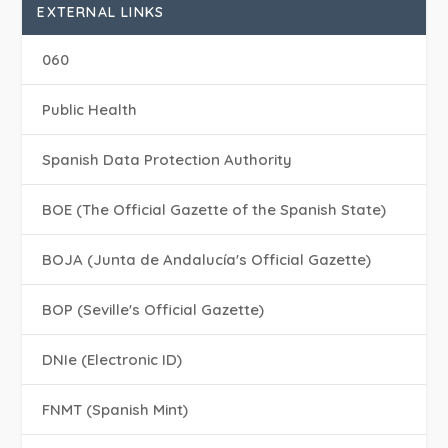
EXTERNAL LINKS
060
Public Health
Spanish Data Protection Authority
BOE (The Official Gazette of the Spanish State)
BOJA (Junta de Andalucía's Official Gazette)
BOP (Seville's Official Gazette)
DNIe (Electronic ID)
FNMT (Spanish Mint)