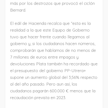
más por los destrozos que provocó el ciclón
Bernard.
El edil de Hacienda recalca que “esta es la
realidad a la que este Equipo de Gobierno
tuvo que hacer frente cuando llegamos al
gobierno y, si los ciudadanos hacen números,
comprobarán que hablamos de no menos de
7 millones de euros entre impagos y
devoluciones Plata también ha recordado que
el presupuesto del gobierno PP-Utrera+
supone un aumento global del 3,56% respecto
al del año pasado. Pero aun así, los
ciudadanos pagarán 600.000 € menos que la
recaudación prevista en 2023.