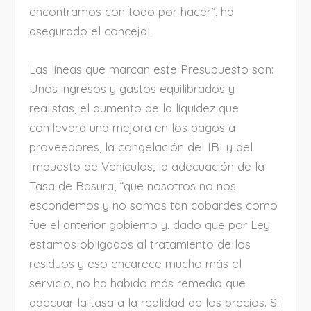
encontramos con todo por hacer”, ha
asegurado el concejal.
Las líneas que marcan este Presupuesto son:
Unos ingresos y gastos equilibrados y
realistas, el aumento de la liquidez que
conllevará una mejora en los pagos a
proveedores, la congelación del IBI y del
Impuesto de Vehículos, la adecuación de la
Tasa de Basura, “que nosotros no nos
escondemos y no somos tan cobardes como
fue el anterior gobierno y, dado que por Ley
estamos obligados al tratamiento de los
residuos y eso encarece mucho más el
servicio, no ha habido más remedio que
adecuar la tasa a la realidad de los precios. Si