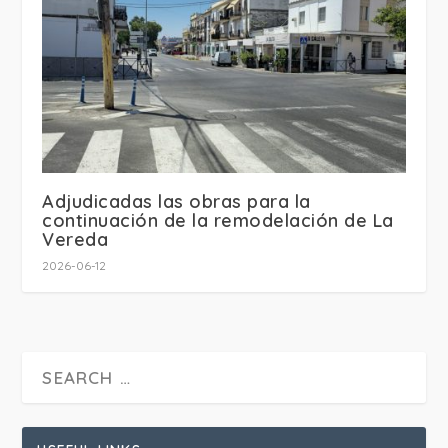
Adjudicadas las obras para la
continuación de la remodelación de La
Vereda
2026-06-12