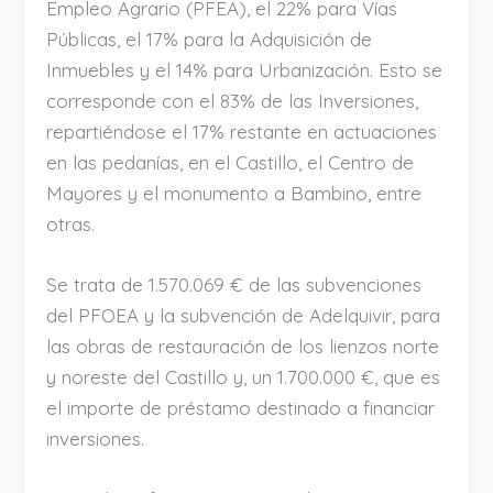
Empleo Agrario (PFEA), el 22% para Vías
Públicas, el 17% para la Adquisición de
Inmuebles y el 14% para Urbanización. Esto se
corresponde con el 83% de las Inversiones,
repartiéndose el 17% restante en actuaciones
en las pedanías, en el Castillo, el Centro de
Mayores y el monumento a Bambino, entre
otras.
Se trata de 1.570.069 € de las subvenciones
del PFOEA y la subvención de Adelquivir, para
las obras de restauración de los lienzos norte
y noreste del Castillo y, un 1.700.000 €, que es
el importe de préstamo destinado a financiar
inversiones.