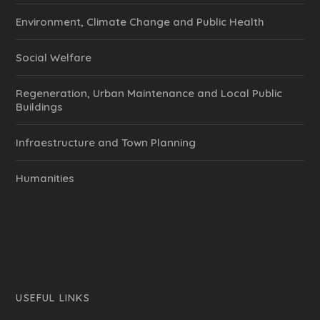
Environment, Climate Change and Public Health
Social Welfare
Regeneration, Urban Maintenance and Local Public
Buildings
Infraestructure and Town Planning
Humanities
USEFUL LINKS