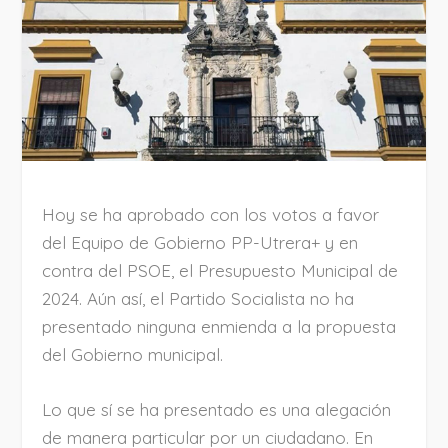
Hoy se ha aprobado con los votos a favor
del Equipo de Gobierno PP-Utrera+ y en
contra del PSOE, el Presupuesto Municipal de
2024. Aún así, el Partido Socialista no ha
presentado ninguna enmienda a la propuesta
del Gobierno municipal.
Lo que sí se ha presentado es una alegación
de manera particular por un ciudadano. En