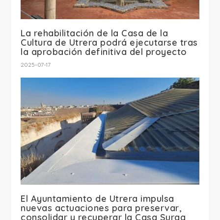
La rehabilitación de la Casa de la
Cultura de Utrera podrá ejecutarse tras
la aprobación definitiva del proyecto
2025-07-17
El Ayuntamiento de Utrera impulsa
nuevas actuaciones para preservar,
consolidar y recuperar la Casa Surga