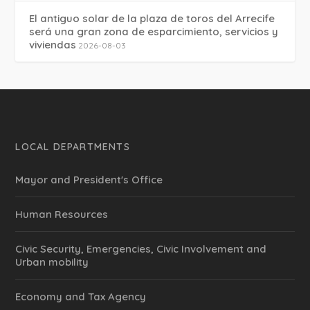
El antiguo solar de la plaza de toros del Arrecife
será una gran zona de esparcimiento, servicios y
viviendas
2026-08-03
LOCAL DEPARTMENTS
Mayor and President's Office
Human Resources
Civic Security, Emergencies, Civic Involvement and
Urban mobility
Economy and Tax Agency