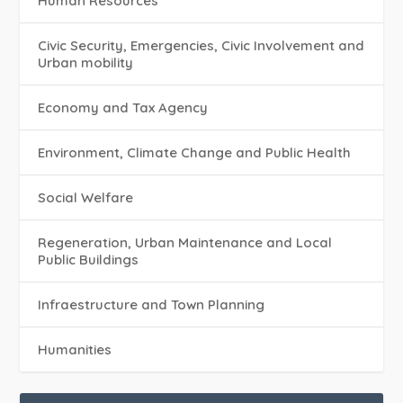
Human Resources
Civic Security, Emergencies, Civic Involvement and
Urban mobility
Economy and Tax Agency
Environment, Climate Change and Public Health
Social Welfare
Regeneration, Urban Maintenance and Local
Public Buildings
Infraestructure and Town Planning
Humanities