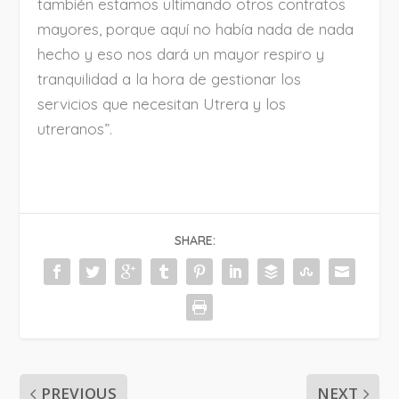
también estamos ultimando otros contratos
mayores, porque aquí no había nada de nada
hecho y eso nos dará un mayor respiro y
tranquilidad a la hora de gestionar los
servicios que necesitan Utrera y los
utreranos”.
SHARE:
PREVIOUS
NEXT