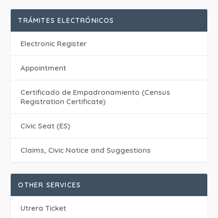
TRÁMITES ELECTRÓNICOS
Electronic Register
Appointment
Certificado de Empadronamiento (Census
Registration Certificate)
Civic Seat (ES)
Claims, Civic Notice and Suggestions
OTHER SERVICES
Utrera Ticket