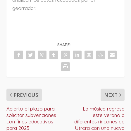
georradar.
SHARE:
PREVIOUS
NEXT
Abierto el plazo para
La música regresa
solicitar subvenciones
este verano a
con fines educativos
diferentes rincones de
para 2025
Utrera con una nueva