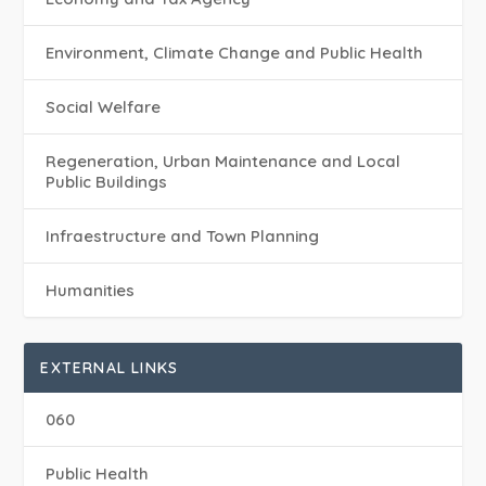
Environment, Climate Change and Public Health
Social Welfare
Regeneration, Urban Maintenance and Local
Public Buildings
Infraestructure and Town Planning
Humanities
EXTERNAL LINKS
060
Public Health