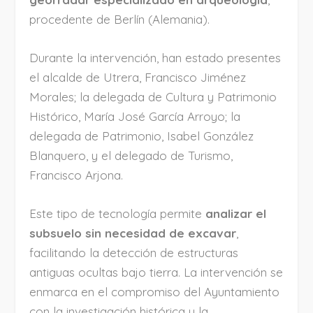
procedente de Berlín (Alemania).
Durante la intervención, han estado presentes
el alcalde de Utrera, Francisco Jiménez
Morales; la delegada de Cultura y Patrimonio
Histórico, María José García Arroyo; la
delegada de Patrimonio, Isabel González
Blanquero, y el delegado de Turismo,
Francisco Arjona.
Este tipo de tecnología permite
analizar el
subsuelo sin necesidad de excavar
,
facilitando la detección de estructuras
antiguas ocultas bajo tierra. La intervención se
enmarca en el compromiso del Ayuntamiento
con la investigación histórica y la