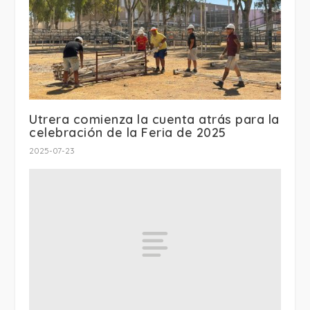
Utrera comienza la cuenta atrás para la
celebración de la Feria de 2025
2025-07-23