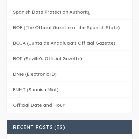
Spanish Data Protection Authority
BOE (The Official Gazette of the Spanish State)
BOJA (Junta de Andalucía's Official Gazette)
BOP (Seville's Official Gazette)
DNIe (Electronic ID)
FNMT (Spanish Mint)
Official Date and Hour
RECENT POSTS (ES)