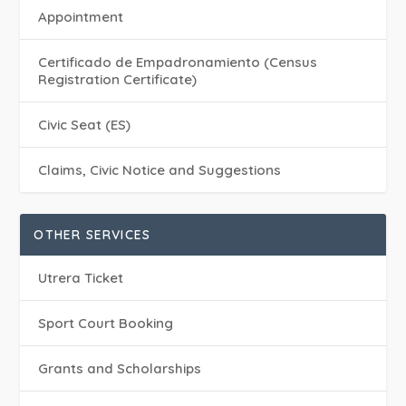
Appointment
Certificado de Empadronamiento (Census
Registration Certificate)
Civic Seat (ES)
Claims, Civic Notice and Suggestions
OTHER SERVICES
Utrera Ticket
Sport Court Booking
Grants and Scholarships