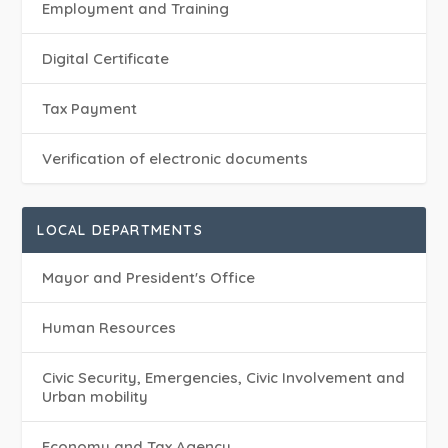
Employment and Training
Digital Certificate
Tax Payment
Verification of electronic documents
LOCAL DEPARTMENTS
Mayor and President's Office
Human Resources
Civic Security, Emergencies, Civic Involvement and
Urban mobility
Economy and Tax Agency