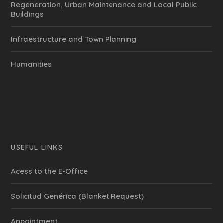
Regeneration, Urban Maintenance and Local Public
Buildings
Infraestructure and Town Planning
Humanities
USEFUL LINKS
Acess to the E-Office
Solicitud Genérica (Blanket Request)
Appointment