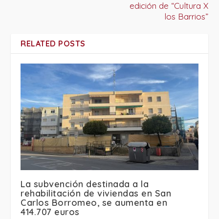
edición de “Cultura X
los Barrios”
RELATED POSTS
La subvención destinada a la
rehabilitación de viviendas en San
Carlos Borromeo, se aumenta en
414.707 euros