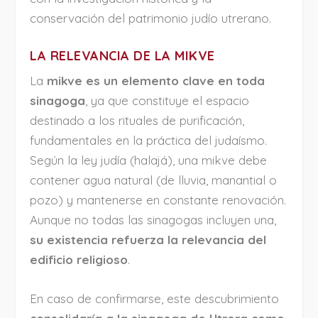
conservación del patrimonio judío utrerano.
LA RELEVANCIA DE LA MIKVE
La
mikve es un elemento clave en toda
sinagoga
, ya que constituye el espacio
destinado a los rituales de purificación,
fundamentales en la práctica del judaísmo.
Según la ley judía (halajá), una mikve debe
contener agua natural (de lluvia, manantial o
pozo) y mantenerse en constante renovación.
Aunque no todas las sinagogas incluyen una,
su existencia refuerza la relevancia del
edificio religioso
.
En caso de confirmarse, este descubrimiento