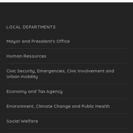
LOCAL DEPARTMENTS
Mayor and President's Office
Human Resources
Civic Security, Emergencies, Civic Involvement and
Urban mobility
Economy and Tax Agency
Environment, Climate Change and Public Health
Social Welfare