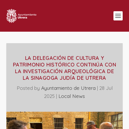
LA DELEGACIÓN DE CULTURA Y
PATRIMONIO HISTÓRICO CONTINÚA CON
LA INVESTIGACIÓN ARQUEOLÓGICA DE
LA SINAGOGA JUDÍA DE UTRERA
Posted by
Ayuntamiento de Utrera
|
28 Jul
2025
|
Local News