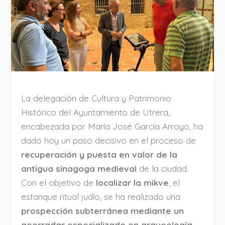
La delegación de Cultura y Patrimonio
Histórico del Ayuntamiento de Utrera,
encabezada por María José García Arroyo, ha
dado hoy un paso decisivo en el proceso de
recuperación y puesta en valor de la
antigua sinagoga medieval
de la ciudad.
Con el objetivo de
localizar la mikve
, el
estanque ritual judío, se ha realizado una
prospección subterránea mediante un
georradar especializado en arqueología
,