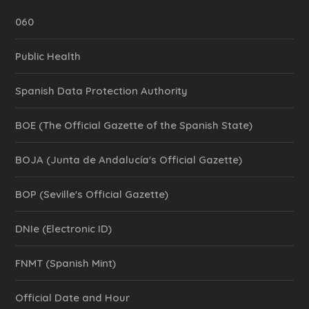
060
Public Health
Spanish Data Protection Authority
BOE (The Official Gazette of the Spanish State)
BOJA (Junta de Andalucía's Official Gazette)
BOP (Seville's Official Gazette)
DNIe (Electronic ID)
FNMT (Spanish Mint)
Official Date and Hour