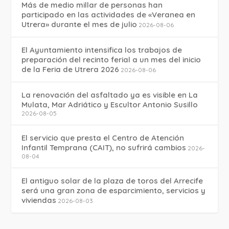
Más de medio millar de personas han
participado en las actividades de «Veranea en
Utrera» durante el mes de julio
2026-08-06
El Ayuntamiento intensifica los trabajos de
preparación del recinto ferial a un mes del inicio
de la Feria de Utrera 2026
2026-08-06
La renovación del asfaltado ya es visible en La
Mulata, Mar Adriático y Escultor Antonio Susillo
2026-08-05
El servicio que presta el Centro de Atención
Infantil Temprana (CAIT), no sufrirá cambios
2026-
08-04
El antiguo solar de la plaza de toros del Arrecife
será una gran zona de esparcimiento, servicios y
viviendas
2026-08-03