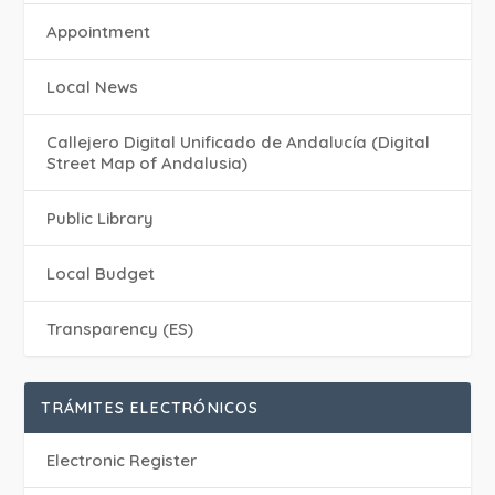
Appointment
Local News
Callejero Digital Unificado de Andalucía (Digital
Street Map of Andalusia)
Public Library
Local Budget
Transparency (ES)
TRÁMITES ELECTRÓNICOS
Electronic Register