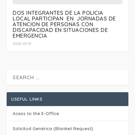
DOS INTEGRANTES DE LA POLICIA
LOCAL PARTICIPAN EN JORNADAS DE
ATENCION DE PERSONAS CON
DISCAPACIDAD EN SITUACIONES DE
EMERGENCIA
2025-01-13
USEFUL LINKS
Acess to the E-Office
Solicitud Genérica (Blanket Request)