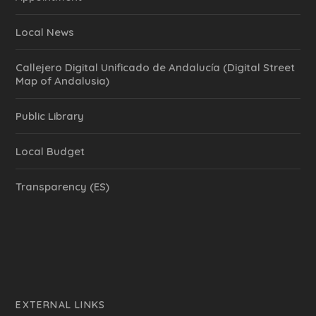
Local News
Callejero Digital Unificado de Andalucía (Digital Street
Map of Andalusia)
Public Library
Local Budget
Transparency (ES)
EXTERNAL LINKS