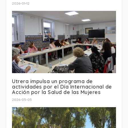
2026-01-12
Utrera impulsa un programa de
actividades por el Día Internacional de
Acción por la Salud de las Mujeres
2026-05-05