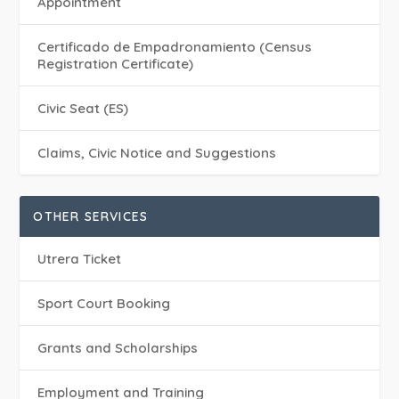
Appointment
Certificado de Empadronamiento (Census
Registration Certificate)
Civic Seat (ES)
Claims, Civic Notice and Suggestions
OTHER SERVICES
Utrera Ticket
Sport Court Booking
Grants and Scholarships
Employment and Training