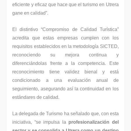
eficiente y eficaz que hace que el turismo en Utrera
gane en calidad”.
El distintivo “Compromiso de Calidad Turística”
acredita que estas empresas cumplen con los
requisitos establecidos en la metodología SICTED,
reconociendo su mejora continua y
diferenciándolas frente a la competencia. Este
reconocimiento tiene validez bienal y está
condicionado a una evaluación anual de
seguimiento, asegurando así la continuidad en los
estándares de calidad.
La delegada de Turismo ha señalado que, con esta
iniciativa, “se impulsa la
profesionalización del
sector y se consolida a Utrera como un destino