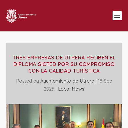
TRES EMPRESAS DE UTRERA RECIBEN EL
DIPLOMA SICTED POR SU COMPROMISO
CON LA CALIDAD TURÍSTICA
Posted by
Ayuntamiento de Utrera
|
18 Sep
2025
|
Local News