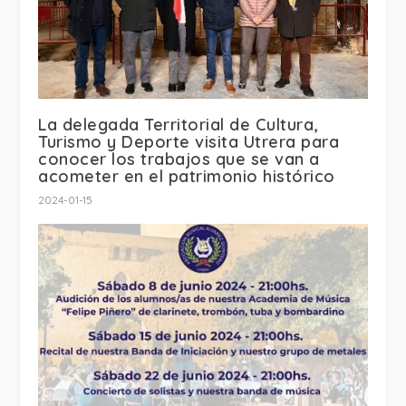
La delegada Territorial de Cultura,
Turismo y Deporte visita Utrera para
conocer los trabajos que se van a
acometer en el patrimonio histórico
2024-01-15