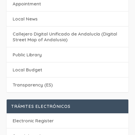
Appointment
Local News
Callejero Digital Unificado de Andalucía (Digital
Street Map of Andalusia)
Public Library
Local Budget
Transparency (ES)
TRÁMITES ELECTRÓNICOS
Electronic Register