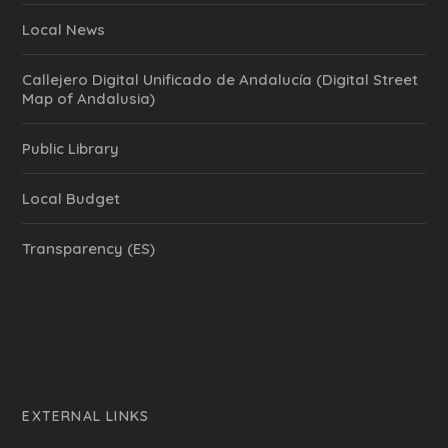
Local News
Callejero Digital Unificado de Andalucía (Digital Street
Map of Andalusia)
Public Library
Local Budget
Transparency (ES)
EXTERNAL LINKS