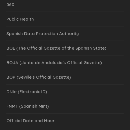
060
Public Health
Spanish Data Protection Authority
BOE (The Official Gazette of the Spanish State)
BOJA (Junta de Andalucía's Official Gazette)
BOP (Seville's Official Gazette)
DNIe (Electronic ID)
FNMT (Spanish Mint)
Official Date and Hour