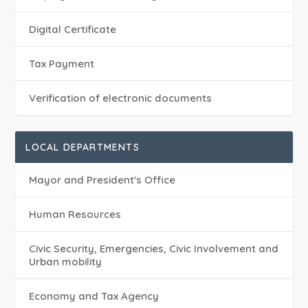
Digital Certificate
Tax Payment
Verification of electronic documents
LOCAL DEPARTMENTS
Mayor and President's Office
Human Resources
Civic Security, Emergencies, Civic Involvement and
Urban mobility
Economy and Tax Agency