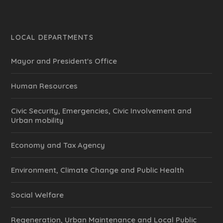
LOCAL DEPARTMENTS
Mayor and President's Office
Human Resources
Civic Security, Emergencies, Civic Involvement and
Urban mobility
Economy and Tax Agency
Environment, Climate Change and Public Health
Social Welfare
Regeneration, Urban Maintenance and Local Public