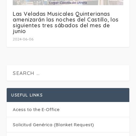
Las Veladas Musicales Quinterianas
amenizarán las noches del Castillo, los
siguientes tres sábados del mes de
junio
2024-06-06
USEFUL LINKS
Acess to the E-Office
Solicitud Genérica (Blanket Request)