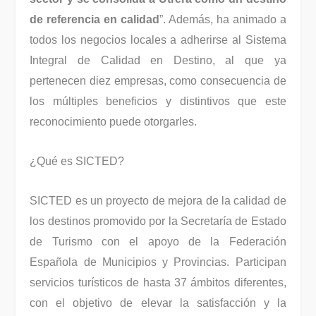
de referencia en calidad
”. Además, ha animado a
todos los negocios locales a adherirse al Sistema
Integral de Calidad en Destino, al que ya
pertenecen diez empresas, como consecuencia de
los múltiples beneficios y distintivos que este
reconocimiento puede otorgarles.
¿Qué es SICTED?
SICTED es un proyecto de mejora de la calidad de
los destinos promovido por la Secretaría de Estado
de Turismo con el apoyo de la Federación
Española de Municipios y Provincias. Participan
servicios turísticos de hasta 37 ámbitos diferentes,
con el objetivo de elevar la satisfacción y la