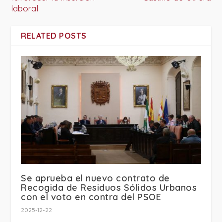
laboral
RELATED POSTS
Se aprueba el nuevo contrato de
Recogida de Residuos Sólidos Urbanos
con el voto en contra del PSOE
2025-12-22