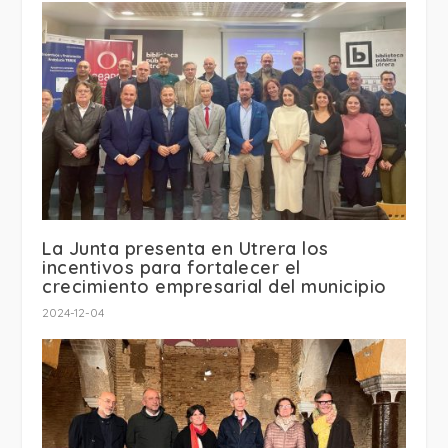
La Junta presenta en Utrera los
incentivos para fortalecer el
crecimiento empresarial del municipio
2024-12-04