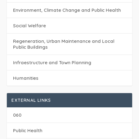
Environment, Climate Change and Public Health
Social Welfare
Regeneration, Urban Maintenance and Local
Public Buildings
Infraestructure and Town Planning
Humanities
EXTERNAL LINKS
060
Public Health