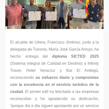
El alcalde de Utrera, Francisco Jiménez, junto a la
delegada de Turismo, María José García Arroyo, ha
hecho entrega del
diploma SICTED
2025
(Sistema Integral de Calidad en Destino) a Infinity
Travel, Hotel Veracruz y Bar El Ambigú,
reconociendo
su esfuerzo diario y compromiso
con la excelencia en el servicio turístico de la
ciudad
. El primer edil ha felicitado a las empresas
reconocidas y ha agradecido su dedicación,
“porque día a día siguen apostando por un servicio