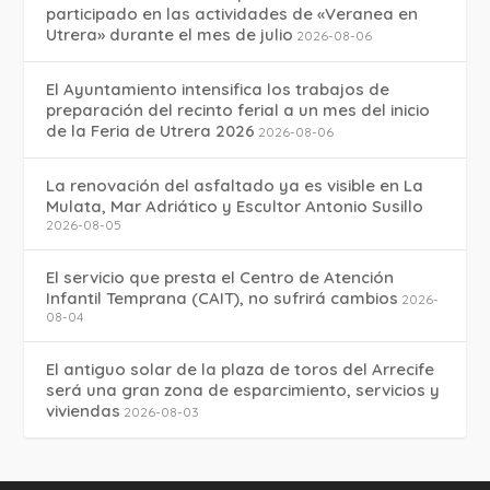
participado en las actividades de «Veranea en
Utrera» durante el mes de julio
2026-08-06
El Ayuntamiento intensifica los trabajos de
preparación del recinto ferial a un mes del inicio
de la Feria de Utrera 2026
2026-08-06
La renovación del asfaltado ya es visible en La
Mulata, Mar Adriático y Escultor Antonio Susillo
2026-08-05
El servicio que presta el Centro de Atención
Infantil Temprana (CAIT), no sufrirá cambios
2026-
08-04
El antiguo solar de la plaza de toros del Arrecife
será una gran zona de esparcimiento, servicios y
viviendas
2026-08-03