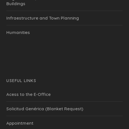
Buildings
Infraestructure and Town Planning
Humanities
USEFUL LINKS
Acess to the E-Office
Solicitud Genérica (Blanket Request)
Appointment