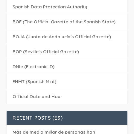
Spanish Data Protection Authority
BOE (The Official Gazette of the Spanish State)
BOJA (Junta de Andalucía's Official Gazette)
BOP (Seville's Official Gazette)
DNIe (Electronic ID)
FNMT (Spanish Mint)
Official Date and Hour
RECENT POSTS (ES)
Más de medio millar de personas han