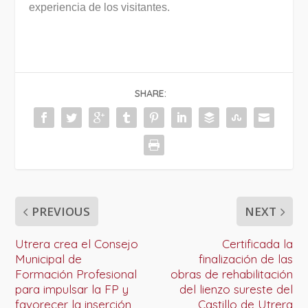
experiencia de los visitantes.
SHARE:
PREVIOUS
NEXT
Utrera crea el Consejo
Certificada la
Municipal de
finalización de las
Formación Profesional
obras de rehabilitación
para impulsar la FP y
del lienzo sureste del
favorecer la inserción
Castillo de Utrera