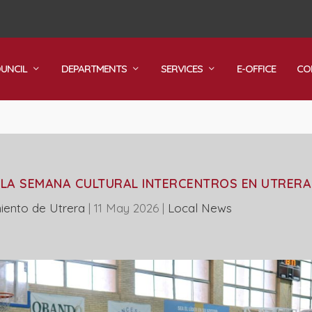
OUNCIL
DEPARTMENTS
SERVICES
E-OFFICE
CO
E LA SEMANA CULTURAL INTERCENTROS EN UTRERA
iento de Utrera
|
11 May 2026
|
Local News