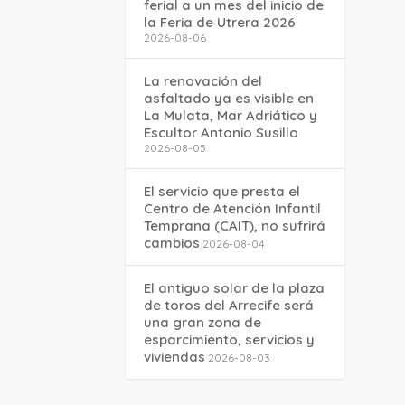
ferial a un mes del inicio de
la Feria de Utrera 2026
2026-08-06
La renovación del
asfaltado ya es visible en
La Mulata, Mar Adriático y
Escultor Antonio Susillo
2026-08-05
El servicio que presta el
Centro de Atención Infantil
Temprana (CAIT), no sufrirá
cambios
2026-08-04
El antiguo solar de la plaza
de toros del Arrecife será
una gran zona de
esparcimiento, servicios y
viviendas
2026-08-03