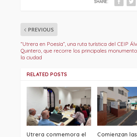
SHARE:
PREVIOUS
“Utrera en Poesía”, una ruta turística del CEIP Ál
Quintero, que recorre los principales monument
la ciudad
RELATED POSTS
Utrera conmemora el
Comienzan las