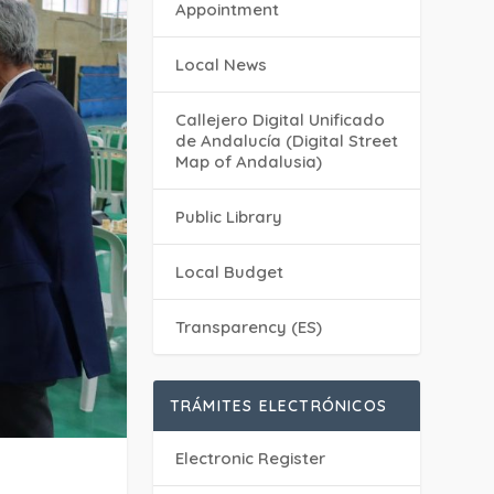
Appointment
Local News
Callejero Digital Unificado
de Andalucía (Digital Street
Map of Andalusia)
Public Library
Local Budget
Transparency (ES)
TRÁMITES ELECTRÓNICOS
Electronic Register