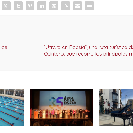
 los
“Utrera en Poesía”, una ruta turística 
Quintero, que recorre los principale