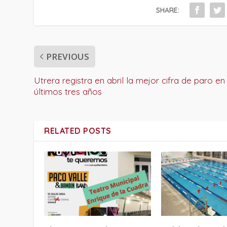
SHARE:
PREVIOUS
Utrera registra en abril la mejor cifra de paro en
últimos tres años
RELATED POSTS