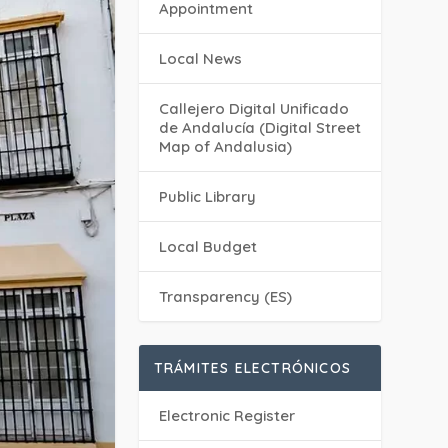
Appointment
Local News
Callejero Digital Unificado
de Andalucía (Digital Street
Map of Andalusia)
Public Library
Local Budget
Transparency (ES)
TRÁMITES ELECTRÓNICOS
Electronic Register