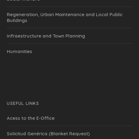
Regeneration, Urban Maintenance and Local Public
Buildings
Infraestructure and Town Planning
Humanities
USEFUL LINKS
Acess to the E-Office
Solicitud Genérica (Blanket Request)