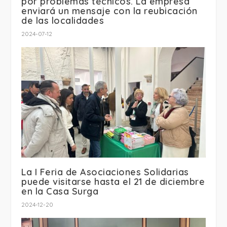
por problemas técnicos. La empresa
enviará un mensaje con la reubicación
de las localidades
2024-07-12
La I Feria de Asociaciones Solidarias
puede visitarse hasta el 21 de diciembre
en la Casa Surga
2024-12-20