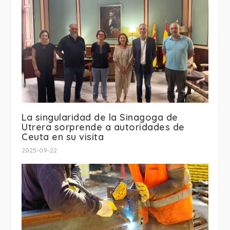
La singularidad de la Sinagoga de
Utrera sorprende a autoridades de
Ceuta en su visita
2025-09-22