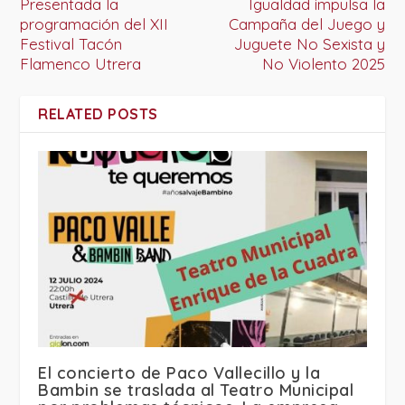
Presentada la
Igualdad impulsa la
programación del XII
Campaña del Juego y
Festival Tacón
Juguete No Sexista y
Flamenco Utrera
No Violento 2025
RELATED POSTS
El concierto de Paco Vallecillo y la
Bambin se traslada al Teatro Municipal