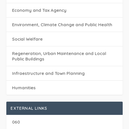
Economy and Tax Agency
Environment, Climate Change and Public Health
Social Welfare
Regeneration, Urban Maintenance and Local
Public Buildings
Infraestructure and Town Planning
Humanities
EXTERNAL LINKS
060