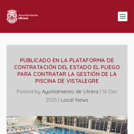
PUBLICADO EN LA PLATAFORMA DE
CONTRATACIÓN DEL ESTADO EL PLIEGO
PARA CONTRATAR LA GESTIÓN DE LA
PISCINA DE VISTALEGRE
Posted by
Ayuntamiento de Utrera
|
16 Dec
2025
|
Local News