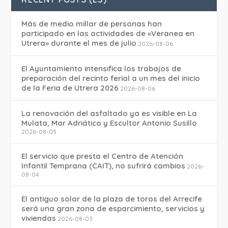
Más de medio millar de personas han
participado en las actividades de «Veranea en
Utrera» durante el mes de julio
2026-08-06
El Ayuntamiento intensifica los trabajos de
preparación del recinto ferial a un mes del inicio
de la Feria de Utrera 2026
2026-08-06
La renovación del asfaltado ya es visible en La
Mulata, Mar Adriático y Escultor Antonio Susillo
2026-08-05
El servicio que presta el Centro de Atención
Infantil Temprana (CAIT), no sufrirá cambios
2026-
08-04
El antiguo solar de la plaza de toros del Arrecife
será una gran zona de esparcimiento, servicios y
viviendas
2026-08-03