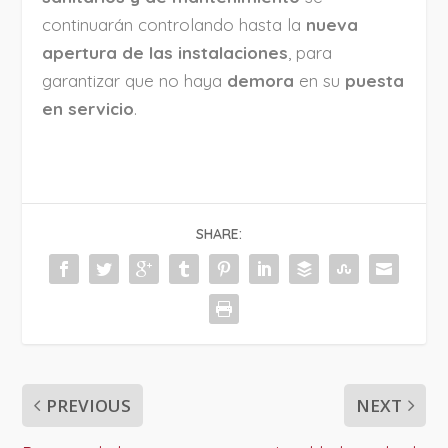
continuarán controlando hasta la
nueva
apertura de las instalaciones
, para
garantizar que no haya
demora
en su
puesta
en servicio
.
SHARE:
PREVIOUS
NEXT