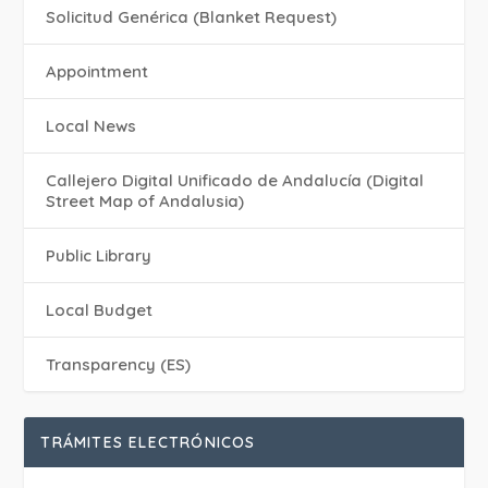
Solicitud Genérica (Blanket Request)
Appointment
Local News
Callejero Digital Unificado de Andalucía (Digital
Street Map of Andalusia)
Public Library
Local Budget
Transparency (ES)
TRÁMITES ELECTRÓNICOS