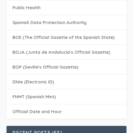
Public Health
Spanish Data Protection Authority
BOE (The Official Gazette of the Spanish State)
BOJA (Junta de Andalucía's Official Gazette)
BOP (Seville's Official Gazette)
DNIe (Electronic ID)
FNMT (Spanish Mint)
Official Date and Hour
RECENT POSTS (ES)