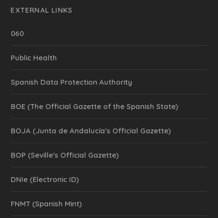
EXTERNAL LINKS
060
Public Health
Spanish Data Protection Authority
BOE (The Official Gazette of the Spanish State)
BOJA (Junta de Andalucía's Official Gazette)
BOP (Seville's Official Gazette)
DNIe (Electronic ID)
FNMT (Spanish Mint)