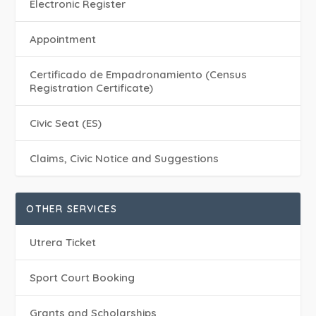
Electronic Register
Appointment
Certificado de Empadronamiento (Census
Registration Certificate)
Civic Seat (ES)
Claims, Civic Notice and Suggestions
OTHER SERVICES
Utrera Ticket
Sport Court Booking
Grants and Scholarships