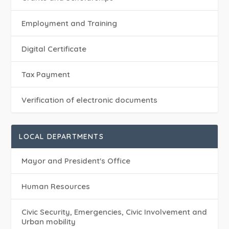
Employment and Training
Digital Certificate
Tax Payment
Verification of electronic documents
LOCAL DEPARTMENTS
Mayor and President's Office
Human Resources
Civic Security, Emergencies, Civic Involvement and
Urban mobility