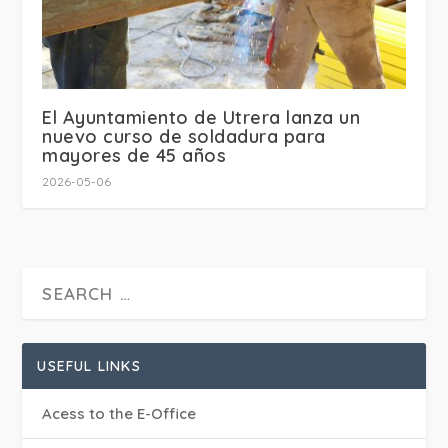
El Ayuntamiento de Utrera lanza un
nuevo curso de soldadura para
mayores de 45 años
2026-05-06
USEFUL LINKS
Acess to the E-Office