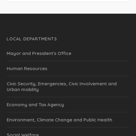
LOCAL DEPARTMENTS
Mayor and President's Office
Human Resources
Civic Security, Emergencies, Civic Involvement and
Urban mobility
Economy and Tax Agency
Environment, Climate Change and Public Health
Social Welfare