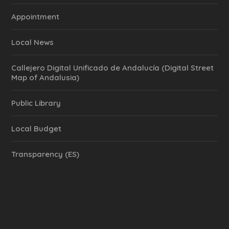
Appointment
Local News
Callejero Digital Unificado de Andalucía (Digital Street
Map of Andalusia)
Public Library
Local Budget
Transparency (ES)