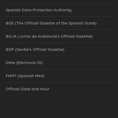
Spanish Data Protection Authority
BOE (The Official Gazette of the Spanish State)
BOJA (Junta de Andalucía's Official Gazette)
BOP (Seville's Official Gazette)
DNIe (Electronic ID)
FNMT (Spanish Mint)
Official Date and Hour