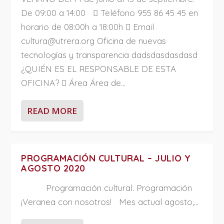
De 09:00 a 14:00  Teléfono 955 86 45 45 en
horario de 08:00h a 18:00h  Email
cultura@utrera.org Oficina de nuevas
tecnologías y transparencia dadsdasdasdasd
¿QUIÉN ES EL RESPONSABLE DE ESTA
OFICINA?  Área Área de...
READ MORE
PROGRAMACIÓN CULTURAL – JULIO Y
AGOSTO 2020
Programación cultural. Programación
¡Veranea con nosotros! Mes actual agosto,...