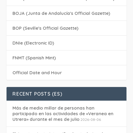
BOJA (Junta de Andalucía's Official Gazette)
BOP (Seville's Official Gazette)
DNIe (Electronic ID)
FNMT (Spanish Mint)
Official Date and Hour
RECENT POSTS (ES)
Más de medio millar de personas han
participado en las actividades de «Veranea en
Utrera» durante el mes de julio
2026-08-06