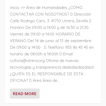
Inicio >> Área de Humanidades ¿CÓMO
CONTACTAR CON NOSOTROS?  Dirección
Calle Rodrigo Caro, 3. 41710 Utrera, Sevilla 
Horario De 09:00 a 14:00 y de 16:30 a 21:30.
Viernes de 09:00 a 14:00 HORARIO DE
VERANO Del 14 de junio al 13 de septiembre.
De 09:00 a 14:00  Teléfono 955 86 45 45 en
horario de 08:00h a 18:00h  Email
cultura@utrera.org Oficina de nuevas
tecnologías y transparencia dadsdasdasdasd
¿QUIÉN ES EL RESPONSABLE DE ESTA
OFICINA?  Área Área de...
READ MORE