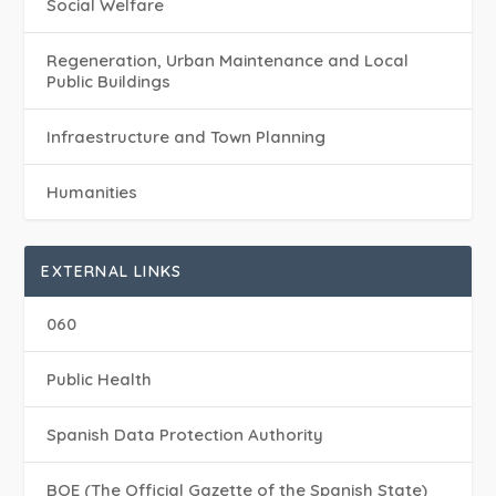
Social Welfare
Regeneration, Urban Maintenance and Local
Public Buildings
Infraestructure and Town Planning
Humanities
EXTERNAL LINKS
060
Public Health
Spanish Data Protection Authority
BOE (The Official Gazette of the Spanish State)