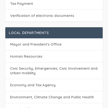
Tax Payment
Verification of electronic documents
LOCAL DEPARTMENTS
Mayor and President's Office
Human Resources
Civic Security, Emergencies, Civic Involvement and
Urban mobility
Economy and Tax Agency
Environment, Climate Change and Public Health