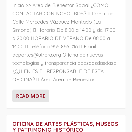
Inicio >> Área de Bienestar Social ¿CÓMO
CONTACTAR CON NOSOTROS?  Dirección
Calle Mercedes Vázquez Montado (La
Simona)  Horario De 8:00 a 14:00 y de 17:00
a 20:00 HORARIO DE VERANO De 08:00 a
14:00  Teléfono 955 866 016  Email
deportes@utrera.org Oficina de nuevas
tecnologías y transparencia dadsdasdasdasd
¿QUIÉN ES EL RESPONSABLE DE ESTA
OFICINA?  Área Área de Bienestar...
READ MORE
OFICINA DE ARTES PLÁSTICAS, MUSEOS
Y PATRIMONIO HISTÓRICO