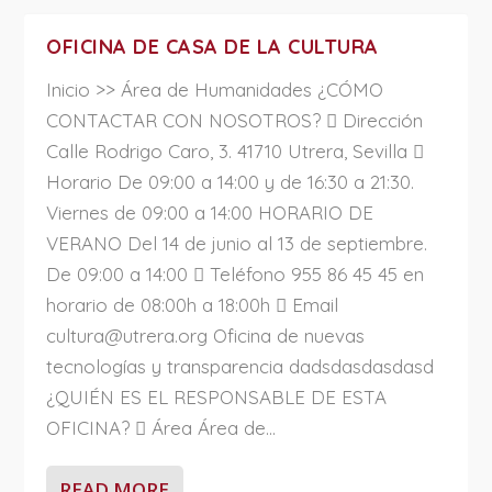
OFICINA DE CASA DE LA CULTURA
Inicio >> Área de Humanidades ¿CÓMO
CONTACTAR CON NOSOTROS?  Dirección
Calle Rodrigo Caro, 3. 41710 Utrera, Sevilla 
Horario De 09:00 a 14:00 y de 16:30 a 21:30.
Viernes de 09:00 a 14:00 HORARIO DE
VERANO Del 14 de junio al 13 de septiembre.
De 09:00 a 14:00  Teléfono 955 86 45 45 en
horario de 08:00h a 18:00h  Email
cultura@utrera.org Oficina de nuevas
tecnologías y transparencia dadsdasdasdasd
¿QUIÉN ES EL RESPONSABLE DE ESTA
OFICINA?  Área Área de...
READ MORE