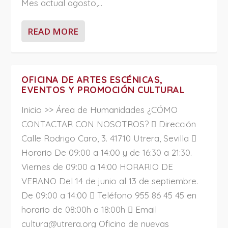
Mes actual agosto,...
READ MORE
OFICINA DE ARTES ESCÉNICAS,
EVENTOS Y PROMOCIÓN CULTURAL
Inicio >> Área de Humanidades ¿CÓMO
CONTACTAR CON NOSOTROS?  Dirección
Calle Rodrigo Caro, 3. 41710 Utrera, Sevilla 
Horario De 09:00 a 14:00 y de 16:30 a 21:30.
Viernes de 09:00 a 14:00 HORARIO DE
VERANO Del 14 de junio al 13 de septiembre.
De 09:00 a 14:00  Teléfono 955 86 45 45 en
horario de 08:00h a 18:00h  Email
cultura@utrera.org Oficina de nuevas