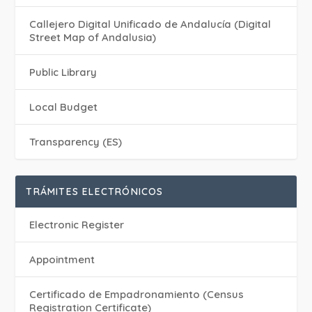
Callejero Digital Unificado de Andalucía (Digital
Street Map of Andalusia)
Public Library
Local Budget
Transparency (ES)
TRÁMITES ELECTRÓNICOS
Electronic Register
Appointment
Certificado de Empadronamiento (Census
Registration Certificate)