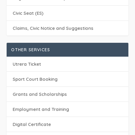
Civic Seat (ES)
Claims, Civic Notice and Suggestions
OTHER SERVICES
Utrera Ticket
Sport Court Booking
Grants and Scholarships
Employment and Training
Digital Certificate