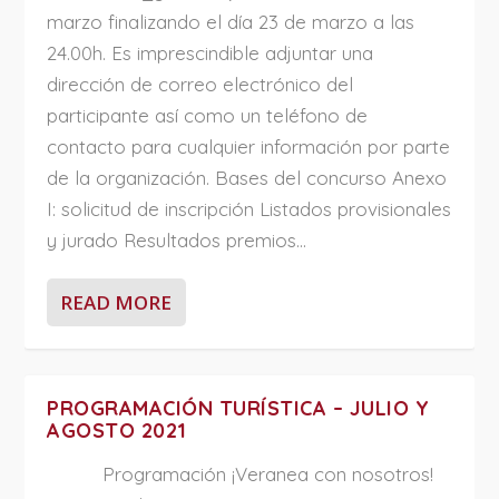
marzo finalizando el día 23 de marzo a las
24.00h. Es imprescindible adjuntar una
dirección de correo electrónico del
participante así como un teléfono de
contacto para cualquier información por parte
de la organización. Bases del concurso Anexo
I: solicitud de inscripción Listados provisionales
y jurado Resultados premios...
READ MORE
PROGRAMACIÓN TURÍSTICA – JULIO Y
AGOSTO 2021
Programación ¡Veranea con nosotros!