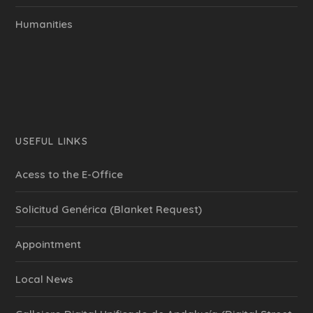
Humanities
USEFUL LINKS
Acess to the E-Office
Solicitud Genérica (Blanket Request)
Appointment
Local News