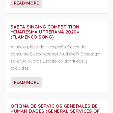
READ MORE
SAETA SINGING COMPETITION
«CUARESMA UTRERANA 2020»
(FLAMENCO SONG)
Anuncio plazo de inscripción Bases del
concurso Descargar solicitud (pdf) Descargar
solicitud (word) Listado de admitidos y
excluidos
READ MORE
OFICINA DE SERVICIOS GENERALES DE
HUMANIDADES (GENERAL SERVICES OF