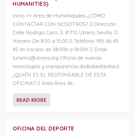
HUMANITIES)
Inicio >> Área de Humanidades ¿CÓMO
CONTACTAR CON NOSOTROS?  Dirección
Calle Rodrigo Caro, 3. 41710 Utrera, Sevilla. 
Horario De 8:00 a 15:00  Teléfono 955 86 45
45 en horario de 08:00h a 18:00h  Email
turismo@utrera.org Oficina de nuevas
tecnologías y transparencia dadsdasdasdasd
¿QUIÉN ES EL RESPONSABLE DE ESTA
OFICINA?  Área Área de...
READ MORE
OFICINA DEL DEPORTE