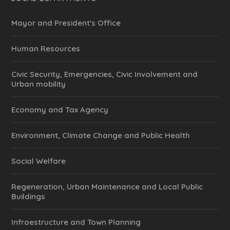
Mayor and President's Office
Human Resources
Civic Security, Emergencies, Civic Involvement and
Urban mobility
Economy and Tax Agency
Environment, Climate Change and Public Health
Social Welfare
Regeneration, Urban Maintenance and Local Public
Buildings
Infraestructure and Town Planning