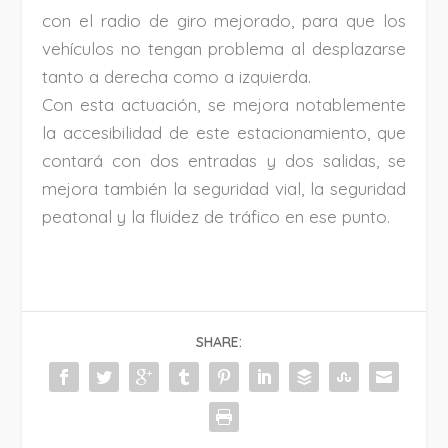
con el radio de giro mejorado, para que los
vehículos no tengan problema al desplazarse
tanto a derecha como a izquierda.
Con esta actuación, se mejora notablemente
la accesibilidad de este estacionamiento, que
contará con dos entradas y dos salidas, se
mejora también la seguridad vial, la seguridad
peatonal y la fluidez de tráfico en ese punto.
SHARE: