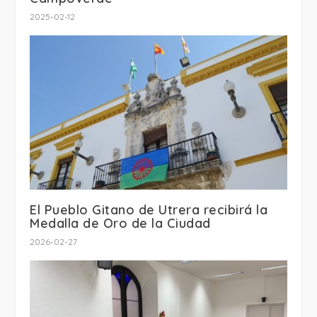
2025-02-12
El Pueblo Gitano de Utrera recibirá la
Medalla de Oro de la Ciudad
2026-02-27