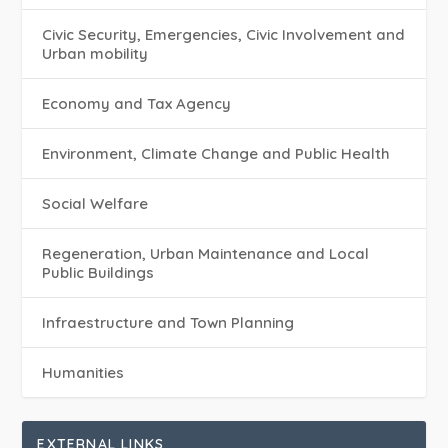
Civic Security, Emergencies, Civic Involvement and
Urban mobility
Economy and Tax Agency
Environment, Climate Change and Public Health
Social Welfare
Regeneration, Urban Maintenance and Local
Public Buildings
Infraestructure and Town Planning
Humanities
EXTERNAL LINKS