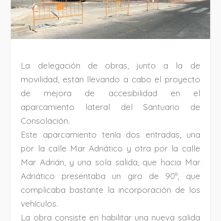
La delegación de obras, junto a la de
movilidad, están llevando a cabo el proyecto
de mejora de accesibilidad en el
aparcamiento lateral del Santuario de
Consolación.
Este aparcamiento tenía dos entradas, una
por la calle Mar Adriático y otra por la calle
Mar Adrián, y una sola salida, que hacia Mar
Adriático presentaba un giro de 90º, que
complicaba bastante la incorporación de los
vehículos.
La obra consiste en habilitar una nueva salida