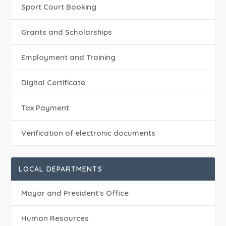
Sport Court Booking
Grants and Scholarships
Employment and Training
Digital Certificate
Tax Payment
Verification of electronic documents
LOCAL DEPARTMENTS
Mayor and President's Office
Human Resources