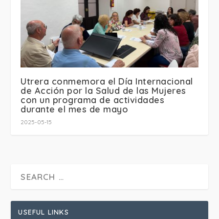
Utrera conmemora el Día Internacional
de Acción por la Salud de las Mujeres
con un programa de actividades
durante el mes de mayo
2025-05-15
USEFUL LINKS