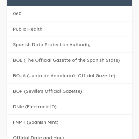
060
Public Health
Spanish Data Protection Authority
BOE (The Official Gazette of the Spanish State)
BOJA (Junta de Andalucía's Official Gazette)
BOP (Seville's Official Gazette)
DNIe (Electronic ID)
FNMT (Spanish Mint)
Official Date and Hour