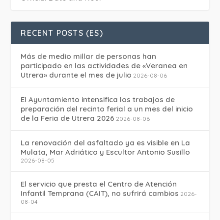
RECENT POSTS (ES)
Más de medio millar de personas han
participado en las actividades de «Veranea en
Utrera» durante el mes de julio
2026-08-06
El Ayuntamiento intensifica los trabajos de
preparación del recinto ferial a un mes del inicio
de la Feria de Utrera 2026
2026-08-06
La renovación del asfaltado ya es visible en La
Mulata, Mar Adriático y Escultor Antonio Susillo
2026-08-05
El servicio que presta el Centro de Atención
Infantil Temprana (CAIT), no sufrirá cambios
2026-
08-04