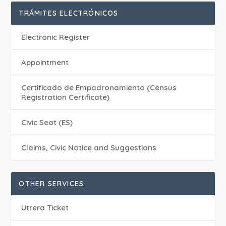
TRÁMITES ELECTRÓNICOS
Electronic Register
Appointment
Certificado de Empadronamiento (Census
Registration Certificate)
Civic Seat (ES)
Claims, Civic Notice and Suggestions
OTHER SERVICES
Utrera Ticket