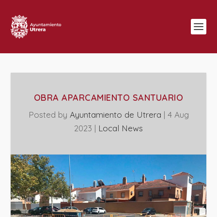
OBRA APARCAMIENTO SANTUARIO
Posted by
Ayuntamiento de Utrera
|
4 Aug
2023
|
Local News