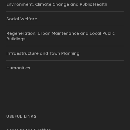
Environment, Climate Change and Public Health
Social Welfare
Regeneration, Urban Maintenance and Local Public
Buildings
Infraestructure and Town Planning
Humanities
USEFUL LINKS