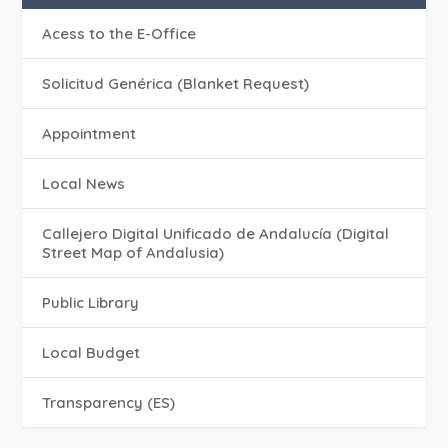
Acess to the E-Office
Solicitud Genérica (Blanket Request)
Appointment
Local News
Callejero Digital Unificado de Andalucía (Digital
Street Map of Andalusia)
Public Library
Local Budget
Transparency (ES)