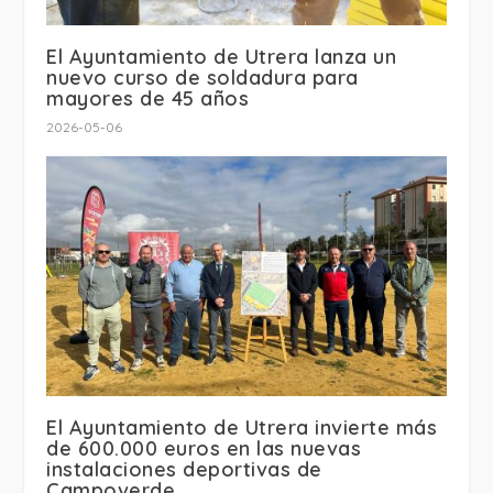
El Ayuntamiento de Utrera lanza un
nuevo curso de soldadura para
mayores de 45 años
2026-05-06
El Ayuntamiento de Utrera invierte más
de 600.000 euros en las nuevas
instalaciones deportivas de
Campoverde