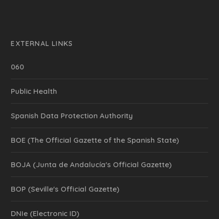
EXTERNAL LINKS
060
Public Health
Spanish Data Protection Authority
BOE (The Official Gazette of the Spanish State)
BOJA (Junta de Andalucía's Official Gazette)
BOP (Seville's Official Gazette)
DNIe (Electronic ID)