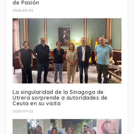
de Pasión
2026-03-02
La singularidad de la Sinagoga de
Utrera sorprende a autoridades de
Ceuta en su visita
2025-09-22