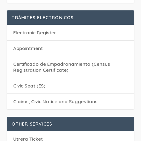
TRÁMITES ELECTRÓNICOS
Electronic Register
Appointment
Certificado de Empadronamiento (Census
Registration Certificate)
Civic Seat (ES)
Claims, Civic Notice and Suggestions
OTHER SERVICES
Utrera Ticket