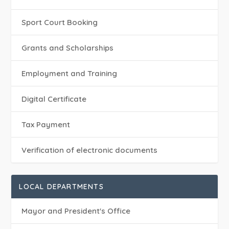
Sport Court Booking
Grants and Scholarships
Employment and Training
Digital Certificate
Tax Payment
Verification of electronic documents
LOCAL DEPARTMENTS
Mayor and President's Office