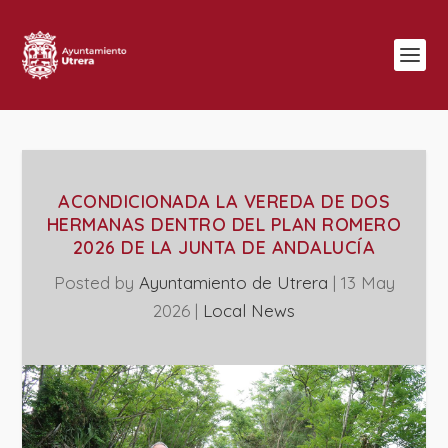
ACONDICIONADA LA VEREDA DE DOS
HERMANAS DENTRO DEL PLAN ROMERO
2026 DE LA JUNTA DE ANDALUCÍA
Posted by
Ayuntamiento de Utrera
|
13 May
2026
|
Local News