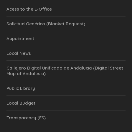
Acess to the E-Office
Solicitud Genérica (Blanket Request)
Appointment
Local News
Callejero Digital Unificado de Andalucía (Digital Street
Map of Andalusia)
Public Library
Local Budget
Transparency (ES)