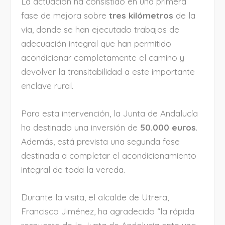
La actuación ha consistido en una primera
fase de mejora sobre
tres kilómetros
de la
vía, donde se han ejecutado trabajos de
adecuación integral que han permitido
acondicionar completamente el camino y
devolver la transitabilidad a este importante
enclave rural.
Para esta intervención, la Junta de Andalucía
ha destinado una inversión de
50.000 euros
.
Además, está prevista una segunda fase
destinada a completar el acondicionamiento
integral de toda la vereda.
Durante la visita, el alcalde de Utrera,
Francisco Jiménez, ha agradecido “la rápida