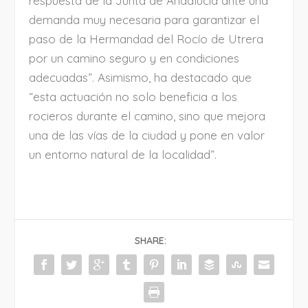
respuesta de la Junta de Andalucía ante una
demanda muy necesaria para garantizar el
paso de la Hermandad del Rocío de Utrera
por un camino seguro y en condiciones
adecuadas”. Asimismo, ha destacado que
“esta actuación no solo beneficia a los
rocieros durante el camino, sino que mejora
una de las vías de la ciudad y pone en valor
un entorno natural de la localidad”.
SHARE: