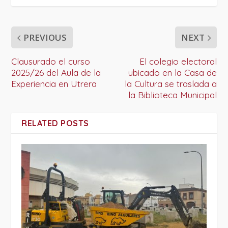
PREVIOUS
NEXT
Clausurado el curso
El colegio electoral
2025/26 del Aula de la
ubicado en la Casa de
Experiencia en Utrera
la Cultura se traslada a
la Biblioteca Municipal
RELATED POSTS