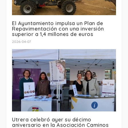
El Ayuntamiento impulsa un Plan de
Repavimentación con una inversión
superior a 1,4 millones de euros
2026-04-07
Utrera celebró ayer su décimo
aniversario en la Asociación Caminos