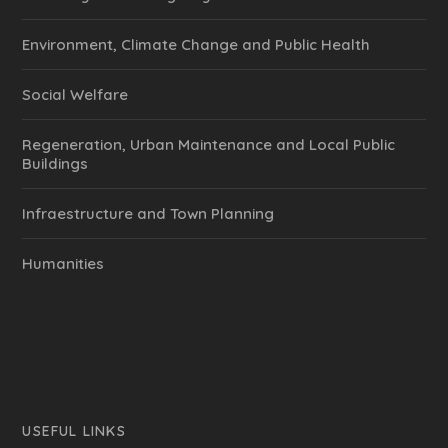
Environment, Climate Change and Public Health
Social Welfare
Regeneration, Urban Maintenance and Local Public
Buildings
Infraestructure and Town Planning
Humanities
USEFUL LINKS