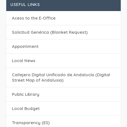
USEFUL LINKS
Acess to the E-Office
Solicitud Genérica (Blanket Request)
Appointment
Local News
Callejero Digital Unificado de Andalucía (Digital
Street Map of Andalusia)
Public Library
Local Budget
Transparency (ES)