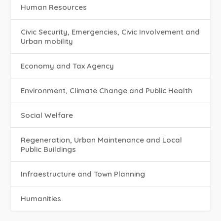
Human Resources
Civic Security, Emergencies, Civic Involvement and
Urban mobility
Economy and Tax Agency
Environment, Climate Change and Public Health
Social Welfare
Regeneration, Urban Maintenance and Local
Public Buildings
Infraestructure and Town Planning
Humanities