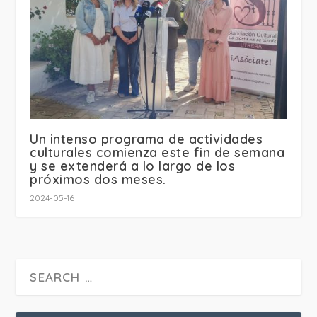
Un intenso programa de actividades
culturales comienza este fin de semana
y se extenderá a lo largo de los
próximos dos meses.
2024-05-16