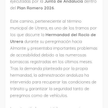
ejecutadas por la
Junta de Andalucía
dentro
del
Plan Romero 2026
.
Este camino, perteneciente al término
municipal de Utrera, es uno de los tramos por
los que discurre la
Hermandad del Rocío de
Utrera
durante su peregrinación hacia
Almonte y presentaba importantes problemas
de accesibilidad debido a las numerosas
borrascas registradas en los últimos meses.
Tras la demanda planteada por la propia
hermandad, la administración andaluza ha
intervenido para recuperar las condiciones de
tránsito y garantizar la seguridad tanto de
peregrinos como de vehículos.