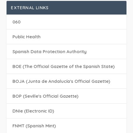
EXTERNAL LINKS
060
Public Health
Spanish Data Protection Authority
BOE (The Official Gazette of the Spanish State)
BOJA (Junta de Andalucía's Official Gazette)
BOP (Seville's Official Gazette)
DNIe (Electronic ID)
FNMT (Spanish Mint)