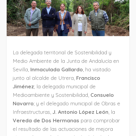
La delegada territorial de Sostenibilidad y
Medio Ambiente de la Junta de Andalucía en
Sevilla,
Inmaculada Gallardo
, ha visitado
junto al alcalde de Utrera,
Francisco
Jiménez
; la delegada municipal de
Medioambiente y Sostenibilidad,
Consuelo
Navarro
; y el delegado municipal de Obras e
Infraestructuras,
J. Antonio López León
, la
Vereda de Dos Hermanas
para comprobar
el resultado de las actuaciones de mejora