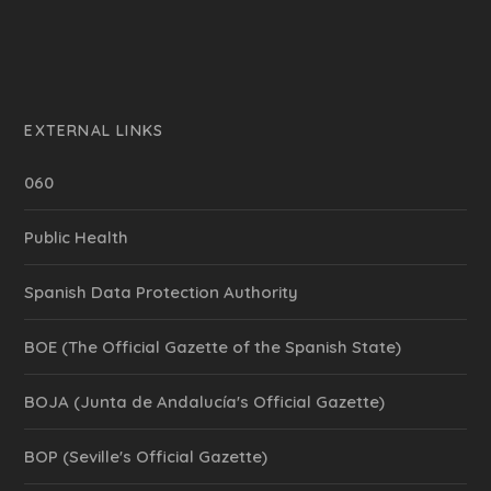
EXTERNAL LINKS
060
Public Health
Spanish Data Protection Authority
BOE (The Official Gazette of the Spanish State)
BOJA (Junta de Andalucía's Official Gazette)
BOP (Seville's Official Gazette)