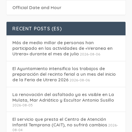
Official Date and Hour
RECENT POSTS (ES)
Más de medio millar de personas han
participado en las actividades de «Veranea en
Utrera» durante el mes de julio
2026-08-06
El Ayuntamiento intensifica los trabajos de
preparación del recinto ferial a un mes del inicio
de la Feria de Utrera 2026
2026-08-06
La renovación del asfaltado ya es visible en La
Mulata, Mar Adriático y Escultor Antonio Susillo
2026-08-05
El servicio que presta el Centro de Atención
Infantil Temprana (CAIT), no sufrirá cambios
2026-
08-04