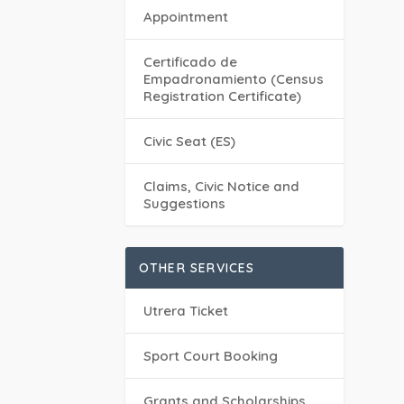
Appointment
Certificado de
Empadronamiento (Census
Registration Certificate)
Civic Seat (ES)
Claims, Civic Notice and
Suggestions
OTHER SERVICES
Utrera Ticket
Sport Court Booking
Grants and Scholarships