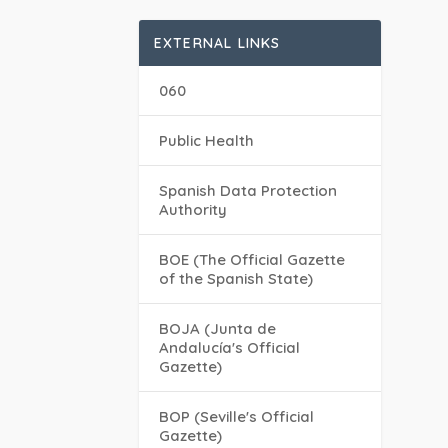
EXTERNAL LINKS
060
Public Health
Spanish Data Protection
Authority
BOE (The Official Gazette
of the Spanish State)
BOJA (Junta de
Andalucía's Official
Gazette)
BOP (Seville's Official
Gazette)