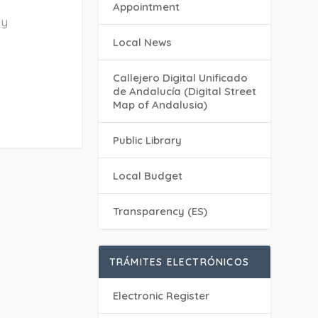
Appointment
 y
Local News
Callejero Digital Unificado
de Andalucía (Digital Street
Map of Andalusia)
Public Library
Local Budget
Transparency (ES)
TRÁMITES ELECTRÓNICOS
Electronic Register