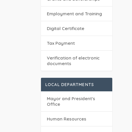
Employment and Training
Digital Certificate
Tax Payment
Verification of electronic
documents
LOCAL DEPARTMENTS
Mayor and President's
Office
Human Resources