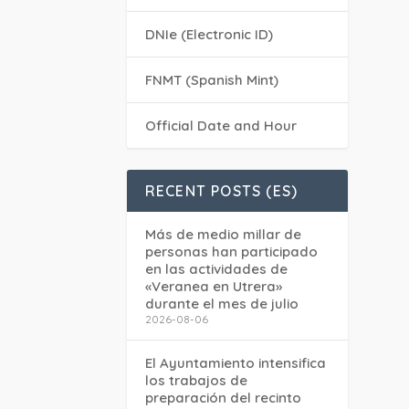
DNIe (Electronic ID)
FNMT (Spanish Mint)
Official Date and Hour
RECENT POSTS (ES)
Más de medio millar de
personas han participado
en las actividades de
«Veranea en Utrera»
durante el mes de julio
2026-08-06
El Ayuntamiento intensifica
los trabajos de
preparación del recinto