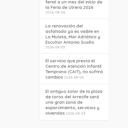
ferial a un mes del inicio de
la Feria de Utrera 2026
2026-08-06
La renovación del
asfaltado ya es visible en
La Mulata, Mar Adriático y
Escultor Antonio Susillo
2026-08-05
El servicio que presta el
Centro de Atención Infantil
Temprana (CAIT), no sufrirá
cambios
2026-08-04
El antiguo solar de la plaza
de toros del Arrecife será
una gran zona de
esparcimiento, servicios y
viviendas
2026-08-03