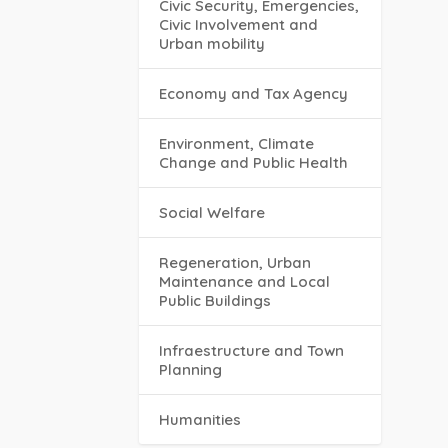
Civic Security, Emergencies,
Civic Involvement and
Urban mobility
Economy and Tax Agency
Environment, Climate
Change and Public Health
Social Welfare
Regeneration, Urban
Maintenance and Local
Public Buildings
Infraestructure and Town
Planning
Humanities