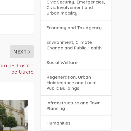
Civic Security, Emergencies,
Civic Involvement and
Urban mobility
Economy and Tax Agency
Environment, Climate
Change and Public Health
NEXT
Social Welfare
ra del Castillo
de Utrera
Regeneration, Urban
Maintenance and Local
Public Buildings
Infraestructure and Town
Planning
Humanities