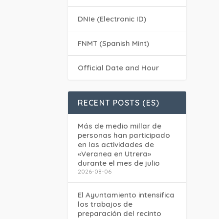
DNIe (Electronic ID)
FNMT (Spanish Mint)
Official Date and Hour
RECENT POSTS (ES)
Más de medio millar de
personas han participado
en las actividades de
«Veranea en Utrera»
durante el mes de julio
2026-08-06
El Ayuntamiento intensifica
los trabajos de
preparación del recinto