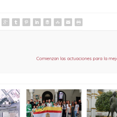
Comienzan las actuaciones para la mejo