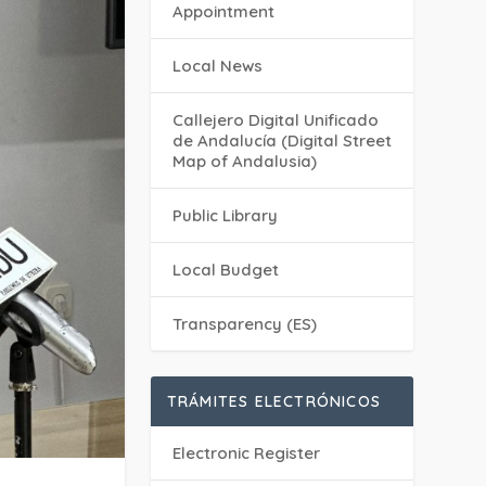
Appointment
Local News
Callejero Digital Unificado
de Andalucía (Digital Street
Map of Andalusia)
Public Library
Local Budget
Transparency (ES)
TRÁMITES ELECTRÓNICOS
Electronic Register