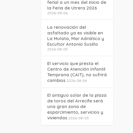
ferial a un mes del inicio de
la Feria de Utrera 2026
2026-08-06
La renovación del
asfaltado ya es visible en
La Mulata, Mar Adriático y
Escultor Antonio Susillo
2026-08-05
El servicio que presta el
Centro de Atención Infantil
Temprana (CAIT), no sufrirá
cambios
2026-08-04
El antiguo solar de la plaza
de toros del Arrecife será
una gran zona de
esparcimiento, servicios y
viviendas
2026-08-03