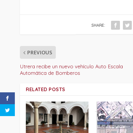
SHARE:
PREVIOUS
Utrera recibe un nuevo vehículo Auto Escala
Automática de Bomberos
RELATED POSTS