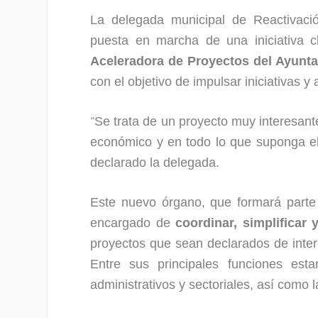
La delegada municipal de Reactivaci
puesta en marcha de una iniciativa c
Aceleradora de Proyectos del Ayunta
con el objetivo de impulsar iniciativas y 
“
Se trata de un proyecto muy interesan
económico y en todo lo que suponga el
declarado la delegada.
Este nuevo órgano, que formará parte 
encargado de
coordinar, simplificar 
proyectos que sean declarados de inter
Entre sus principales funciones esta
administrativos y sectoriales, así como 