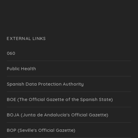
EXTERNAL LINKS
060
Public Health
Spanish Data Protection Authority
BOE (The Official Gazette of the Spanish State)
BOJA (Junta de Andalucía's Official Gazette)
BOP (Seville's Official Gazette)