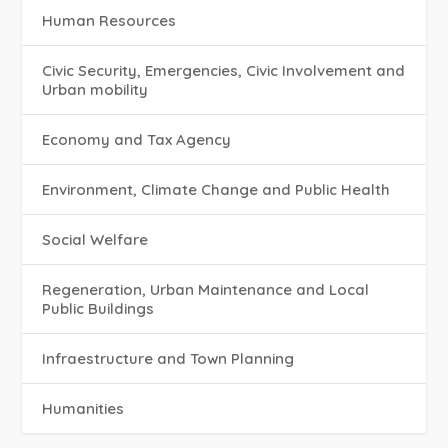
Human Resources
Civic Security, Emergencies, Civic Involvement and
Urban mobility
Economy and Tax Agency
Environment, Climate Change and Public Health
Social Welfare
Regeneration, Urban Maintenance and Local
Public Buildings
Infraestructure and Town Planning
Humanities