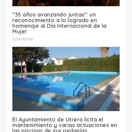
“35 años avanzando juntas”: un
reconocimiento a lo logrado en
homenaje al Día Internacional de la
Mujer
2026-03-06
El Ayuntamiento de Utrera licita el
mantenimiento y varias actuaciones en
las piscinas de sus pedanías