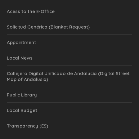
Acess to the E-Office
Solicitud Genérica (Blanket Request)
Appointment
Local News
Callejero Digital Unificado de Andalucía (Digital Street
Map of Andalusia)
Public Library
Local Budget
Transparency (ES)