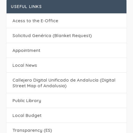
USEFUL LINKS
Acess to the E-Office
Solicitud Genérica (Blanket Request)
Appointment
Local News
Callejero Digital Unificado de Andalucía (Digital
Street Map of Andalusia)
Public Library
Local Budget
Transparency (ES)