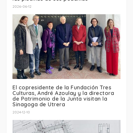
2026-06-12
El copresidente de la Fundación Tres
Culturas, André Azoulay y la directora
de Patrimonio de la Junta visitan la
Sinagoga de Utrera
2024-12-10