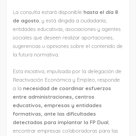
La consulta estará disponible
hasta el día 8
de agosto
, y está dirigida a ciudadanía,
entidades educativas, asociaciones y agentes
sociales que deseen realizar aportaciones,
sugerencias u opiniones sobre el contenido de
la futura normativa.
Esta iniciativa, impulsada por la delegación de
Reactivación Económica y Empleo, responde
a la
necesidad de coordinar esfuerzos
entre administraciones, centros
educativos, empresas y entidades
formativas, ante las dificultades
detectadas para implantar la FP Dual
,
encontrar empresas colaboradoras para las