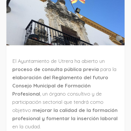
El Ayuntamiento de Utrera ha abierto un
proceso de consulta pública previa
para la
elaboración del Reglamento del futuro
Consejo Municipal de Formación
Profesional
, un órgano consultivo y de
participación sectorial que tendrá como
objetivo
mejorar la calidad de la formación
profesional y fomentar la inserción laboral
en la ciudad.