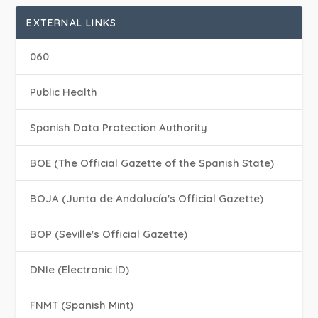
EXTERNAL LINKS
060
Public Health
Spanish Data Protection Authority
BOE (The Official Gazette of the Spanish State)
BOJA (Junta de Andalucía's Official Gazette)
BOP (Seville's Official Gazette)
DNIe (Electronic ID)
FNMT (Spanish Mint)