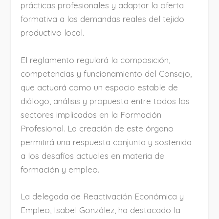
prácticas profesionales y adaptar la oferta
formativa a las demandas reales del tejido
productivo local.
El reglamento regulará la composición,
competencias y funcionamiento del Consejo,
que actuará como un espacio estable de
diálogo, análisis y propuesta entre todos los
sectores implicados en la Formación
Profesional. La creación de este órgano
permitirá una respuesta conjunta y sostenida
a los desafíos actuales en materia de
formación y empleo.
La delegada de Reactivación Económica y
Empleo, Isabel González, ha destacado la