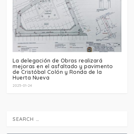
La delegación de Obras realizará
mejoras en el asfaltado y pavimento
de Cristóbal Colón y Ronda de la
Huerta Nueva
2025-01-24