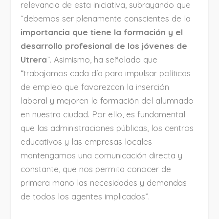
relevancia de esta iniciativa, subrayando que
“debemos ser plenamente conscientes de la
importancia que tiene la formación y el
desarrollo profesional de los jóvenes de
Utrera
”. Asimismo, ha señalado que
“trabajamos cada día para impulsar políticas
de empleo que favorezcan la inserción
laboral y mejoren la formación del alumnado
en nuestra ciudad. Por ello, es fundamental
que las administraciones públicas, los centros
educativos y las empresas locales
mantengamos una comunicación directa y
constante, que nos permita conocer de
primera mano las necesidades y demandas
de todos los agentes implicados”.