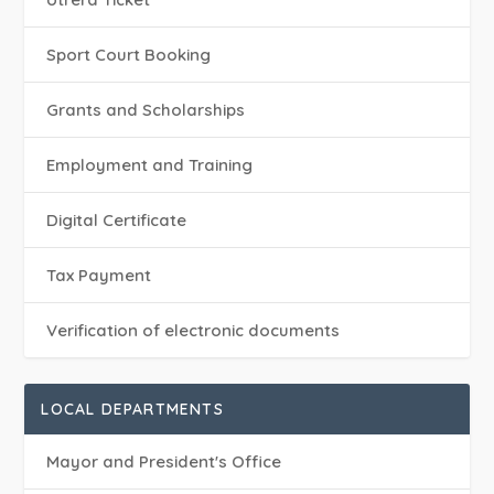
Sport Court Booking
Grants and Scholarships
Employment and Training
Digital Certificate
Tax Payment
Verification of electronic documents
LOCAL DEPARTMENTS
Mayor and President's Office