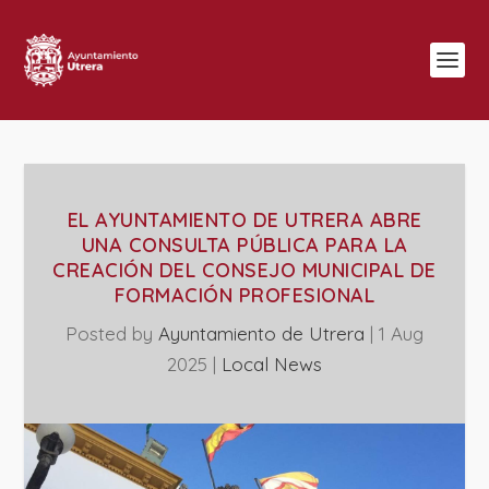
EL AYUNTAMIENTO DE UTRERA ABRE
UNA CONSULTA PÚBLICA PARA LA
CREACIÓN DEL CONSEJO MUNICIPAL DE
FORMACIÓN PROFESIONAL
Posted by
Ayuntamiento de Utrera
|
1 Aug
2025
|
Local News