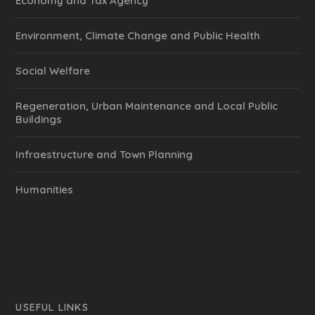
Economy and Tax Agency
Environment, Climate Change and Public Health
Social Welfare
Regeneration, Urban Maintenance and Local Public
Buildings
Infraestructure and Town Planning
Humanities
USEFUL LINKS