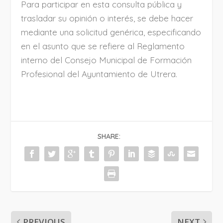
Para participar en esta consulta pública y
trasladar su opinión o interés, se debe hacer
mediante una solicitud genérica, especificando
en el asunto que se refiere al Reglamento
interno del Consejo Municipal de Formación
Profesional del Ayuntamiento de Utrera.
SHARE:
PREVIOUS
NEXT