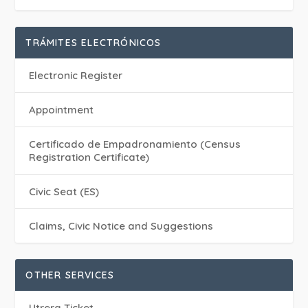
TRÁMITES ELECTRÓNICOS
Electronic Register
Appointment
Certificado de Empadronamiento (Census
Registration Certificate)
Civic Seat (ES)
Claims, Civic Notice and Suggestions
OTHER SERVICES
Utrera Ticket