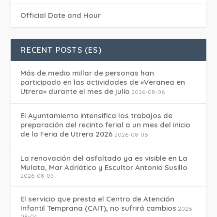
Official Date and Hour
RECENT POSTS (ES)
Más de medio millar de personas han
participado en las actividades de «Veranea en
Utrera» durante el mes de julio
2026-08-06
El Ayuntamiento intensifica los trabajos de
preparación del recinto ferial a un mes del inicio
de la Feria de Utrera 2026
2026-08-06
La renovación del asfaltado ya es visible en La
Mulata, Mar Adriático y Escultor Antonio Susillo
2026-08-05
El servicio que presta el Centro de Atención
Infantil Temprana (CAIT), no sufrirá cambios
2026-
08-04