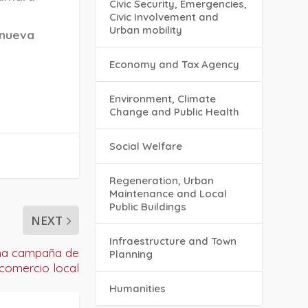
Civic Security, Emergencies,
Civic Involvement and
Urban mobility
nueva
Economy and Tax Agency
Environment, Climate
Change and Public Health
Social Welfare
Regeneration, Urban
Maintenance and Local
Public Buildings
NEXT
Infraestructure and Town
una campaña de
Planning
 comercio local
Humanities