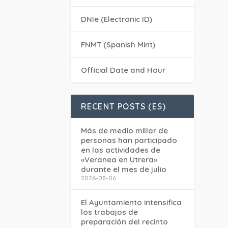
DNIe (Electronic ID)
FNMT (Spanish Mint)
Official Date and Hour
RECENT POSTS (ES)
Más de medio millar de
personas han participado
en las actividades de
«Veranea en Utrera»
durante el mes de julio
2026-08-06
El Ayuntamiento intensifica
los trabajos de
preparación del recinto