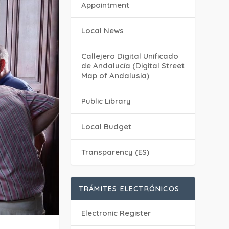
Appointment
Local News
Callejero Digital Unificado
de Andalucía (Digital Street
Map of Andalusia)
Public Library
Local Budget
Transparency (ES)
TRÁMITES ELECTRÓNICOS
Electronic Register