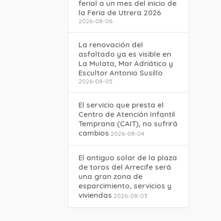
ferial a un mes del inicio de
la Feria de Utrera 2026
2026-08-06
La renovación del
asfaltado ya es visible en
La Mulata, Mar Adriático y
Escultor Antonio Susillo
2026-08-05
El servicio que presta el
Centro de Atención Infantil
Temprana (CAIT), no sufrirá
cambios
2026-08-04
El antiguo solar de la plaza
de toros del Arrecife será
una gran zona de
esparcimiento, servicios y
viviendas
2026-08-03