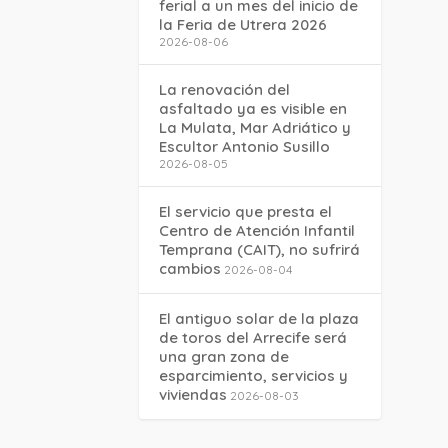
ferial a un mes del inicio de
la Feria de Utrera 2026
2026-08-06
La renovación del
asfaltado ya es visible en
La Mulata, Mar Adriático y
Escultor Antonio Susillo
2026-08-05
El servicio que presta el
Centro de Atención Infantil
Temprana (CAIT), no sufrirá
cambios
2026-08-04
El antiguo solar de la plaza
de toros del Arrecife será
una gran zona de
esparcimiento, servicios y
viviendas
2026-08-03