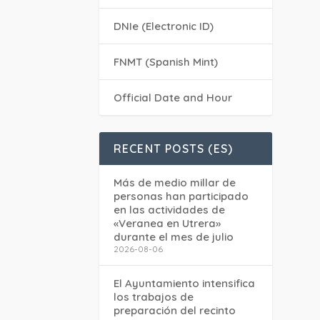
DNIe (Electronic ID)
FNMT (Spanish Mint)
Official Date and Hour
RECENT POSTS (ES)
Más de medio millar de
personas han participado
en las actividades de
«Veranea en Utrera»
durante el mes de julio
2026-08-06
El Ayuntamiento intensifica
los trabajos de
preparación del recinto