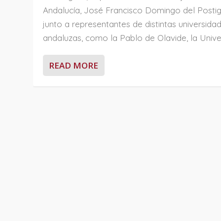
Andalucía, José Francisco Domingo del Postig
junto a representantes de distintas universida
andaluzas, como la Pablo de Olavide, la Univer
READ MORE