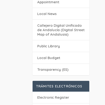
Appointment
Local News
Callejero Digital Unificado
de Andalucía (Digital Street
Map of Andalusia)
Public Library
Local Budget
Transparency (ES)
TRÁMITES ELECTRÓNICOS
Electronic Register