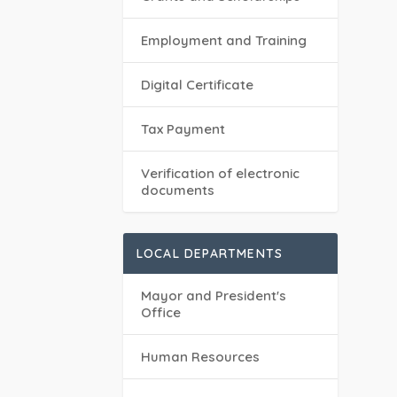
Employment and Training
Digital Certificate
Tax Payment
Verification of electronic
documents
LOCAL DEPARTMENTS
Mayor and President's
Office
Human Resources