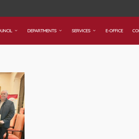
OUNCIL
DEPARTMENTS
SERVICES
E-OFFICE
CO