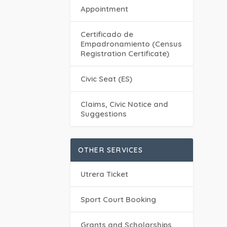
Appointment
Certificado de
Empadronamiento (Census
Registration Certificate)
Civic Seat (ES)
Claims, Civic Notice and
Suggestions
OTHER SERVICES
Utrera Ticket
Sport Court Booking
Grants and Scholarships