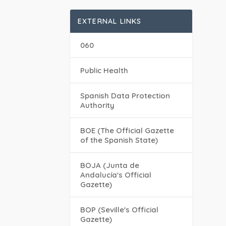
EXTERNAL LINKS
060
Public Health
Spanish Data Protection
Authority
BOE (The Official Gazette
of the Spanish State)
BOJA (Junta de
Andalucía's Official
Gazette)
BOP (Seville's Official
Gazette)