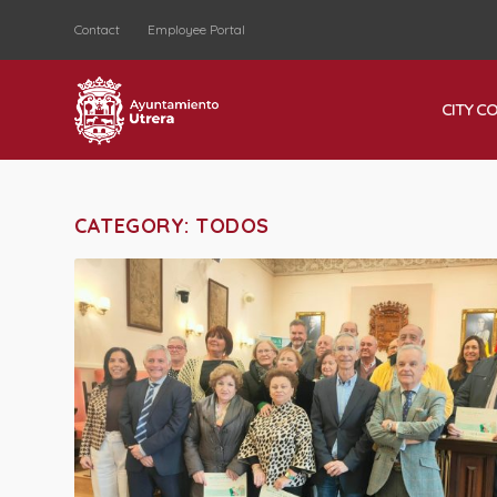
Contact
Employee Portal
CITY C
CATEGORY:
TODOS