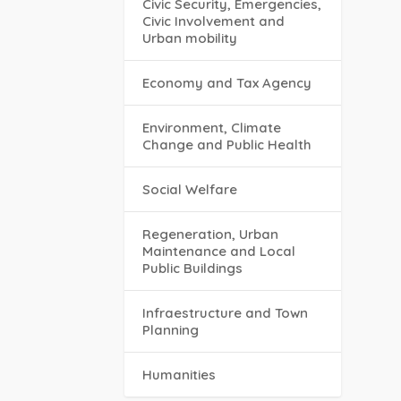
Civic Security, Emergencies,
Civic Involvement and
Urban mobility
Economy and Tax Agency
Environment, Climate
Change and Public Health
Social Welfare
Regeneration, Urban
Maintenance and Local
Public Buildings
Infraestructure and Town
Planning
Humanities