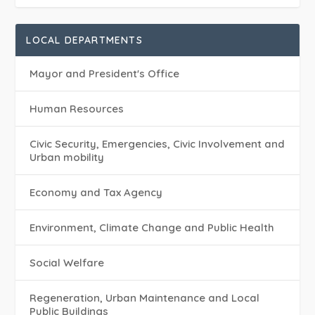
LOCAL DEPARTMENTS
Mayor and President's Office
Human Resources
Civic Security, Emergencies, Civic Involvement and
Urban mobility
Economy and Tax Agency
Environment, Climate Change and Public Health
Social Welfare
Regeneration, Urban Maintenance and Local
Public Buildings