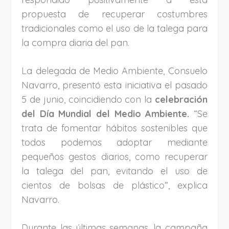
propuesta de recuperar costumbres
tradicionales como el uso de la talega para
la compra diaria del pan.
La delegada de Medio Ambiente, Consuelo
Navarro, presentó esta iniciativa el pasado
5 de junio, coincidiendo con la
celebración
del Día Mundial del Medio Ambiente.
“Se
trata de fomentar hábitos sostenibles que
todos podemos adoptar mediante
pequeños gestos diarios, como recuperar
la talega del pan, evitando el uso de
cientos de bolsas de plástico”, explica
Navarro.
Durante las últimas semanas, la campaña