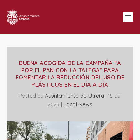
BUENA ACOGIDA DE LA CAMPAÑA “A
POR EL PAN CON LA TALEGA” PARA
FOMENTAR LA REDUCCIÓN DEL USO DE
PLÁSTICOS EN EL DÍA A DÍA
Posted by
Ayuntamiento de Utrera
|
15 Jul
2025
|
Local News