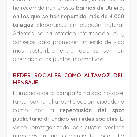
ha recorrido numerosos
barrios de Utrera,
en los que se han repartido más de 4.000
talegas
elaboradas en algodón natural.
Además, se ha ofrecido información útil y
consejos para promover un estilo de vida
más sostenible entre quienes se han
acercado a los puntos informativos.
REDES SOCIALES COMO ALTAVOZ DEL
MENSAJE
El impacto de la campaña ha sido notable,
tanto por la alta participación ciudadana
como por la
repercusión del spot
publicitario difundido en redes sociales
. El
vídeo, protagonizado por cuatro vecinas
utreranas y un comerciante local, ha