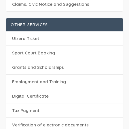
Claims, Civic Notice and Suggestions
OTHER SERVICES
Utrera Ticket
Sport Court Booking
Grants and Scholarships
Employment and Training
Digital Certificate
Tax Payment
Verification of electronic documents