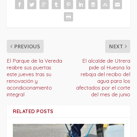
PREVIOUS
NEXT
El Parque de la Vereda
El alcalde de Utrera
reabre sus puertas
pide al Huesna la
este jueves tras su
rebaja del recibo del
renovación y
agua para los
acondicionamiento
afectados por el corte
integral
del mes de junio
RELATED POSTS