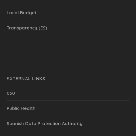
Local Budget
Transparency (ES)
EXTERNAL LINKS
060
Public Health
Spanish Data Protection Authority