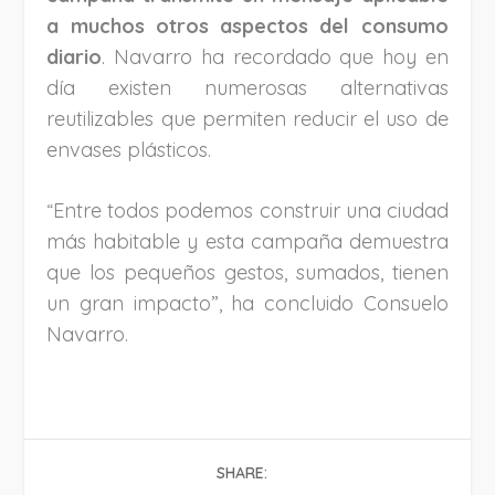
a muchos otros aspectos del consumo
diario
. Navarro ha recordado que hoy en
día existen numerosas alternativas
reutilizables que permiten reducir el uso de
envases plásticos.
Entre todos podemos construir una ciudad
“
más habitable y esta campaña demuestra
que los pequeños gestos, sumados, tienen
un gran impacto”, ha concluido Consuelo
Navarro.
SHARE: