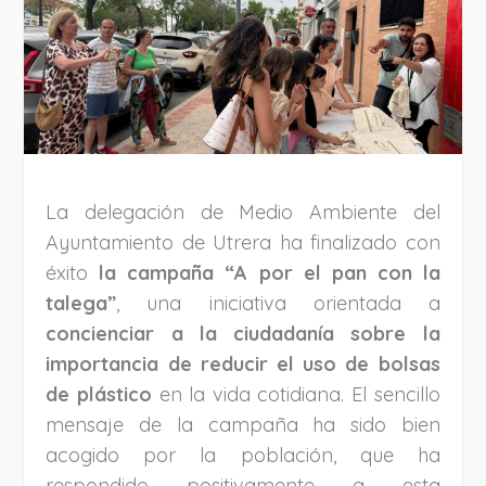
La delegación de Medio Ambiente del
Ayuntamiento de Utrera ha finalizado con
éxito
la campaña “A por el pan con la
talega”
, una iniciativa orientada a
concienciar a la ciudadanía sobre la
importancia de reducir el uso de bolsas
de plástico
en la vida cotidiana. El sencillo
mensaje de la campaña ha sido bien
acogido por la población, que ha
respondido positivamente a esta