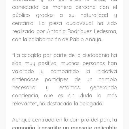
conectado de manera cercana con el
público gracias a su naturalidad y
cercanía. La pieza audiovisual ha sido
realizada por Antonio Rodríguez Ledesma,
con la colaboración de Pablo Anaya.
La acogida por parte de la ciudadanía ha
“
sido muy positiva, muchas personas han
valorado y compartido la iniciativa
sintiéndose partícipes de un cambio
necesario y estamos generando
conciencia, que es sin duda lo más
relevante”, ha destacado la delegada.
Aunque centrada en la compra del pan,
la
campaña transmite un mensaje aplicable