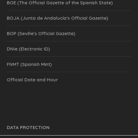
BOE (The Official Gazette of the Spanish State)
BOJA (Junta de Andalucía's Official Gazette)
BOP (Seville's Official Gazette)
DNIe (Electronic ID)
FNMT (Spanish Mint)
Official Date and Hour
DATA PROTECTION