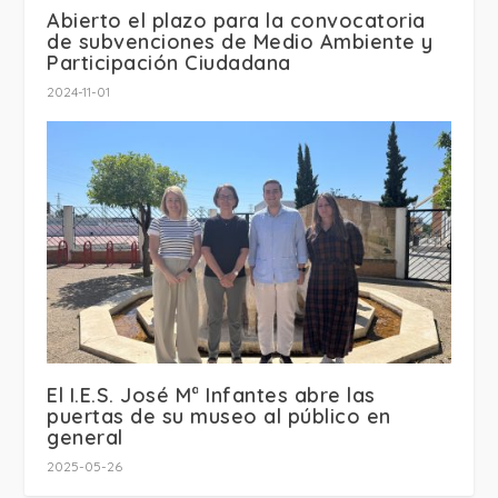
Abierto el plazo para la convocatoria
de subvenciones de Medio Ambiente y
Participación Ciudadana
2024-11-01
El I.E.S. José Mª Infantes abre las
puertas de su museo al público en
general
2025-05-26