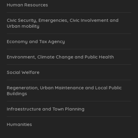
Human Resources
Civic Security, Emergencies, Civic Involvement and
Urban mobility
Economy and Tax Agency
Environment, Climate Change and Public Health
Social Welfare
Regeneration, Urban Maintenance and Local Public
Buildings
Infraestructure and Town Planning
Humanities