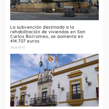
La subvención destinada a la
rehabilitación de viviendas en San
Carlos Borromeo, se aumenta en
414.707 euros
2026-01-12