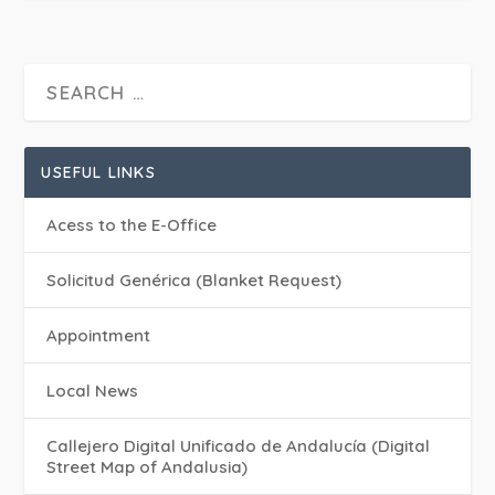
USEFUL LINKS
Acess to the E-Office
Solicitud Genérica (Blanket Request)
Appointment
Local News
Callejero Digital Unificado de Andalucía (Digital
Street Map of Andalusia)