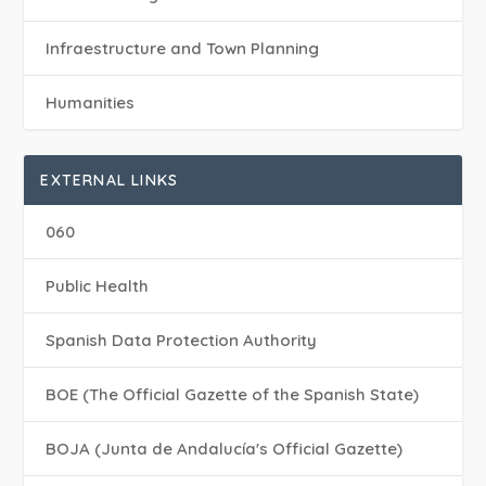
Infraestructure and Town Planning
Humanities
EXTERNAL LINKS
060
Public Health
Spanish Data Protection Authority
BOE (The Official Gazette of the Spanish State)
BOJA (Junta de Andalucía's Official Gazette)