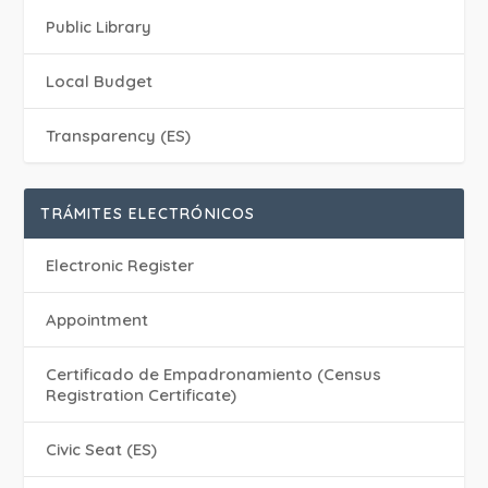
Public Library
Local Budget
Transparency (ES)
TRÁMITES ELECTRÓNICOS
Electronic Register
Appointment
Certificado de Empadronamiento (Census
Registration Certificate)
Civic Seat (ES)