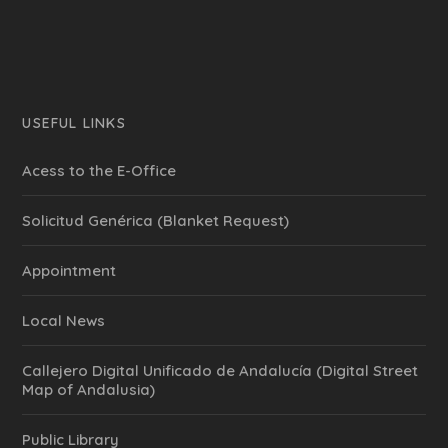
USEFUL LINKS
Acess to the E-Office
Solicitud Genérica (Blanket Request)
Appointment
Local News
Callejero Digital Unificado de Andalucía (Digital Street
Map of Andalusia)
Public Library