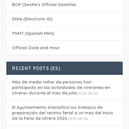
BOP (Seville's Official Gazette)
DNIe (Electronic ID)
FNMT (Spanish Mint)
Official Date and Hour
RECENT POSTS (ES)
Más de medio millar de personas han
participado en las actividades de «Veranea en
Utrera» durante el mes de julio
2026-08-06
El Ayuntamiento intensifica los trabajos de
preparación del recinto ferial a un mes del inicio
de la Feria de Utrera 2026
2026-08-06