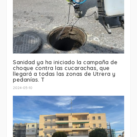
Sanidad ya ha iniciado la campaña de
choque contra las cucarachas, que
llegará a todas las zonas de Utrera y
pedanías. T
2024-05-10