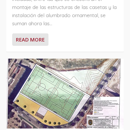
montaje de las estructuras de las casetas y la
instalación del alumbrado ornamental, se
suman ahora las...
READ MORE