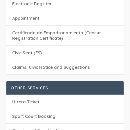
Electronic Register
Appointment
Certificado de Empadronamiento (Census
Registration Certificate)
Civic Seat (ES)
Claims, Civic Notice and Suggestions
OTHER SERVICES
Utrera Ticket
Sport Court Booking