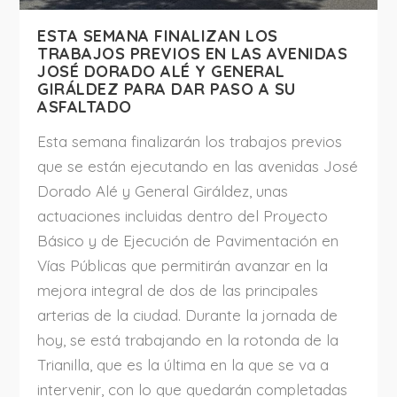
ESTA SEMANA FINALIZAN LOS
TRABAJOS PREVIOS EN LAS AVENIDAS
JOSÉ DORADO ALÉ Y GENERAL
GIRÁLDEZ PARA DAR PASO A SU
ASFALTADO
Esta semana finalizarán los trabajos previos
que se están ejecutando en las avenidas José
Dorado Alé y General Giráldez, unas
actuaciones incluidas dentro del Proyecto
Básico y de Ejecución de Pavimentación en
Vías Públicas que permitirán avanzar en la
mejora integral de dos de las principales
arterias de la ciudad. Durante la jornada de
hoy, se está trabajando en la rotonda de la
Trianilla, que es la última en la que se va a
intervenir, con lo que quedarán completadas