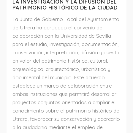
LA INVESTIGACIÓN Y LA DIFUSIÓN DEL
PATRIMONIO HISTÓRICO DE LA CIUDAD
La Junta de Gobierno Local del Ayuntamiento
de Utrera ha aprobado el convenio de
colaboración con la Universidad de Sevilla
para el estudio, investigación, documentación,
conservación, interpretación, difusión y puesta
en valor del patrimonio histórico, cultural,
arqueológico, arquitectónico, urbanístico y
documental del municipio. Este acuerdo
establece un marco de colaboración entre
ambas instituciones que permitirá desarrollar
proyectos conjuntos orientados a ampliar el
conocimiento sobre el patrimonio histórico de
Utrera, favorecer su conservación y acercarlo
a la ciudadanía mediante el empleo de