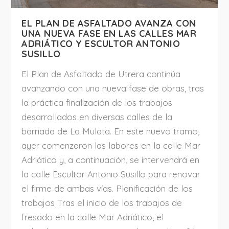
EL PLAN DE ASFALTADO AVANZA CON
UNA NUEVA FASE EN LAS CALLES MAR
ADRIÁTICO Y ESCULTOR ANTONIO
SUSILLO
El Plan de Asfaltado de Utrera continúa
avanzando con una nueva fase de obras, tras
la práctica finalización de los trabajos
desarrollados en diversas calles de la
barriada de La Mulata. En este nuevo tramo,
ayer comenzaron las labores en la calle Mar
Adriático y, a continuación, se intervendrá en
la calle Escultor Antonio Susillo para renovar
el firme de ambas vías. Planificación de los
trabajos Tras el inicio de los trabajos de
fresado en la calle Mar Adriático, el