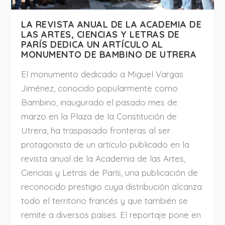
LA REVISTA ANUAL DE LA ACADEMIA DE
LAS ARTES, CIENCIAS Y LETRAS DE
PARÍS DEDICA UN ARTÍCULO AL
MONUMENTO DE BAMBINO DE UTRERA
El monumento dedicado a Miguel Vargas
Jiménez, conocido popularmente como
Bambino, inaugurado el pasado mes de
marzo en la Plaza de la Constitución de
Utrera, ha traspasado fronteras al ser
protagonista de un artículo publicado en la
revista anual de la Academia de las Artes,
Ciencias y Letras de París, una publicación de
reconocido prestigio cuya distribución alcanza
todo el territorio francés y que también se
remite a diversos países. El reportaje pone en