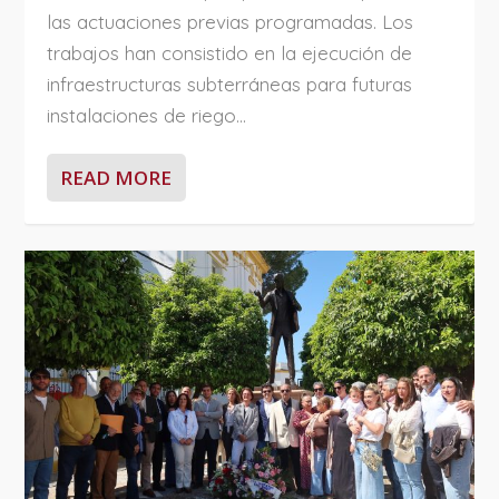
las actuaciones previas programadas. Los
trabajos han consistido en la ejecución de
infraestructuras subterráneas para futuras
instalaciones de riego...
READ MORE