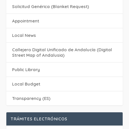
Solicitud Genérica (Blanket Request)
Appointment
Local News
Callejero Digital Unificado de Andalucía (Digital
Street Map of Andalusia)
Public Library
Local Budget
Transparency (ES)
TRÁMITES ELECTRÓNICOS