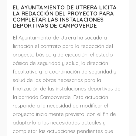
EL AYUNTAMIENTO DE UTRERA LICITA
LA REDACCIÓN DEL PROYECTO PARA
COMPLETAR LAS INSTALACIONES
DEPORTIVAS DE CAMPOVERDE
El Ayuntamiento de Utrera ha sacado a
licitación el contrato para la redacción del
proyecto básico y de ejecución, el estudio
básico de seguridad y salud, la dirección
facultativa y la coordinación de seguridad y
salud de las obras necesarias para la
finalización de las instalaciones deportivas de
la barriada Campoverde. Esta actuación
responde a la necesidad de modificar el
proyecto inicialmente previsto, con el fin de
adaptarlo a las necesidades actuales y
completar las actuaciones pendientes que