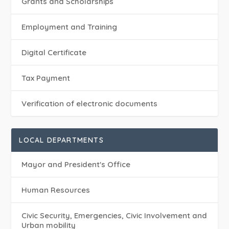
Grants and Scholarships
Employment and Training
Digital Certificate
Tax Payment
Verification of electronic documents
LOCAL DEPARTMENTS
Mayor and President's Office
Human Resources
Civic Security, Emergencies, Civic Involvement and
Urban mobility