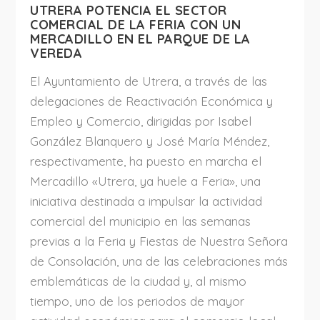
UTRERA POTENCIA EL SECTOR
COMERCIAL DE LA FERIA CON UN
MERCADILLO EN EL PARQUE DE LA
VEREDA
El Ayuntamiento de Utrera, a través de las
delegaciones de Reactivación Económica y
Empleo y Comercio, dirigidas por Isabel
González Blanquero y José María Méndez,
respectivamente, ha puesto en marcha el
Mercadillo «Utrera, ya huele a Feria», una
iniciativa destinada a impulsar la actividad
comercial del municipio en las semanas
previas a la Feria y Fiestas de Nuestra Señora
de Consolación, una de las celebraciones más
emblemáticas de la ciudad y, al mismo
tiempo, uno de los periodos de mayor