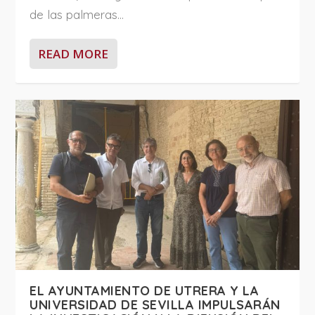
de las palmeras...
READ MORE
EL AYUNTAMIENTO DE UTRERA Y LA
UNIVERSIDAD DE SEVILLA IMPULSARÁN