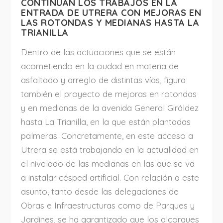
CONTINÚAN LOS TRABAJOS EN LA
ENTRADA DE UTRERA CON MEJORAS EN
LAS ROTONDAS Y MEDIANAS HASTA LA
TRIANILLA
Dentro de las actuaciones que se están
acometiendo en la ciudad en materia de
asfaltado y arreglo de distintas vías, figura
también el proyecto de mejoras en rotondas
y en medianas de la avenida General Giráldez
hasta La Trianilla, en la que están plantadas
palmeras. Concretamente, en este acceso a
Utrera se está trabajando en la actualidad en
el nivelado de las medianas en las que se va
a instalar césped artificial. Con relación a este
asunto, tanto desde las delegaciones de
Obras e Infraestructuras como de Parques y
Jardines, se ha garantizado que los alcorques