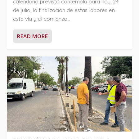
calendario previsto contempla para hoy, 24
de julio, la finalización de estas labores en
esta vía y el comienzo...
READ MORE