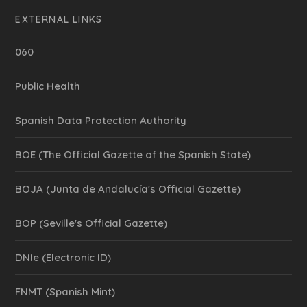
EXTERNAL LINKS
060
Public Health
Spanish Data Protection Authority
BOE (The Official Gazette of the Spanish State)
BOJA (Junta de Andalucía's Official Gazette)
BOP (Seville's Official Gazette)
DNIe (Electronic ID)
FNMT (Spanish Mint)