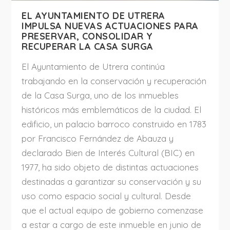
EL AYUNTAMIENTO DE UTRERA
IMPULSA NUEVAS ACTUACIONES PARA
PRESERVAR, CONSOLIDAR Y
RECUPERAR LA CASA SURGA
El Ayuntamiento de Utrera continúa
trabajando en la conservación y recuperación
de la Casa Surga, uno de los inmuebles
históricos más emblemáticos de la ciudad. El
edificio, un palacio barroco construido en 1783
por Francisco Fernández de Abauza y
declarado Bien de Interés Cultural (BIC) en
1977, ha sido objeto de distintas actuaciones
destinadas a garantizar su conservación y su
uso como espacio social y cultural. Desde
que el actual equipo de gobierno comenzase
a estar a cargo de este inmueble en junio de