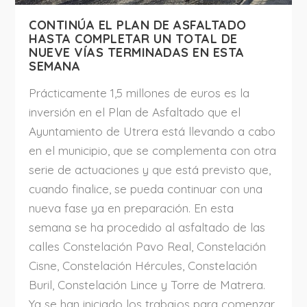
CONTINÚA EL PLAN DE ASFALTADO
HASTA COMPLETAR UN TOTAL DE
NUEVE VÍAS TERMINADAS EN ESTA
SEMANA
Prácticamente 1,5 millones de euros es la
inversión en el Plan de Asfaltado que el
Ayuntamiento de Utrera está llevando a cabo
en el municipio, que se complementa con otra
serie de actuaciones y que está previsto que,
cuando finalice, se pueda continuar con una
nueva fase ya en preparación. En esta
semana se ha procedido al asfaltado de las
calles Constelación Pavo Real, Constelación
Cisne, Constelación Hércules, Constelación
Buril, Constelación Lince y Torre de Matrera.
Ya se han iniciado los trabajos para comenzar