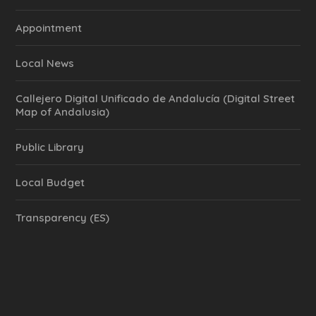
Appointment
Local News
Callejero Digital Unificado de Andalucía (Digital Street
Map of Andalusia)
Public Library
Local Budget
Transparency (ES)