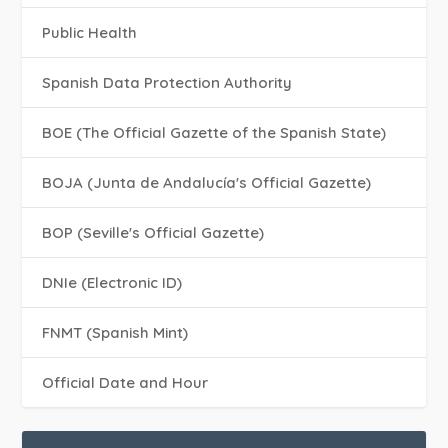
Public Health
Spanish Data Protection Authority
BOE (The Official Gazette of the Spanish State)
BOJA (Junta de Andalucía's Official Gazette)
BOP (Seville's Official Gazette)
DNIe (Electronic ID)
FNMT (Spanish Mint)
Official Date and Hour