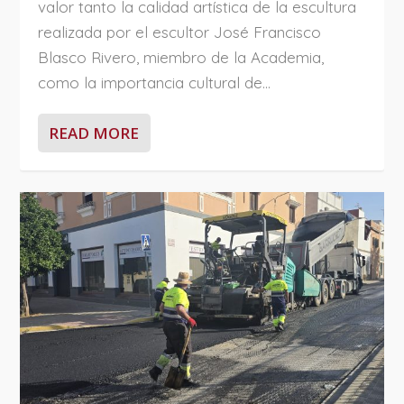
valor tanto la calidad artística de la escultura
realizada por el escultor José Francisco
Blasco Rivero, miembro de la Academia,
como la importancia cultural de...
READ MORE