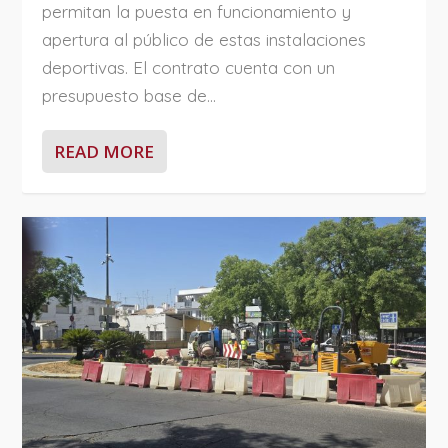
permitan la puesta en funcionamiento y
apertura al público de estas instalaciones
deportivas. El contrato cuenta con un
presupuesto base de...
READ MORE