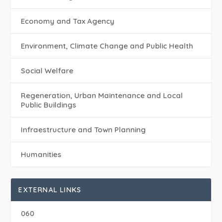
Economy and Tax Agency
Environment, Climate Change and Public Health
Social Welfare
Regeneration, Urban Maintenance and Local
Public Buildings
Infraestructure and Town Planning
Humanities
EXTERNAL LINKS
060