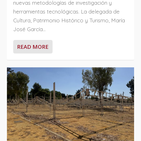
nuevas metodologías de investigación y
herramientas tecnológicas. La delegada de
Cultura, Patrimonio Histórico y Turismo, María
José García...
READ MORE