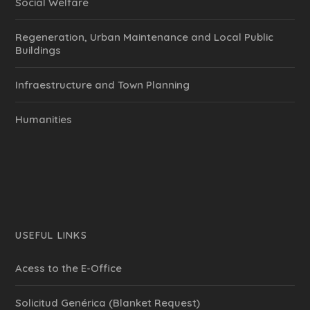
Social Welfare
Regeneration, Urban Maintenance and Local Public
Buildings
Infraestructure and Town Planning
Humanities
USEFUL LINKS
Acess to the E-Office
Solicitud Genérica (Blanket Request)