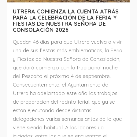
UTRERA COMIENZA LA CUENTA ATRÁS
PARA LA CELEBRACIÓN DE LA FERIA Y
FIESTAS DE NUESTRA SEÑORA DE
CONSOLACIÓN 2026
Quedan 46 días para que Utrera vuelva a vivir
una de sus fiestas más emblemáticas, la Feria
y Fiestas de Nuestra Señora de Consolación,
que dará comienzo con la tradicional noche
del Pescaíto el próximo 4 de septiembre.
Consecuentemente, el Ayuntamiento de
Utrera ha adelantado este año los trabajos
de preparación del recinto ferial, que ya se
están ejecutando desde distintas
delegaciones varias semanas antes de lo que
viene siendo habitual. A las labores ya
iniciadas, entre las que se encuentran el