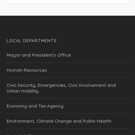
LOCAL DEPARTMENTS
Mayor and President's Office
Human Resources
Civic Security, Emergencies, Civic Involvement and
Urban mobility
Economy and Tax Agency
Environment, Climate Change and Public Health