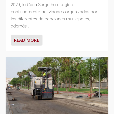
2023, la Casa Surga ha acogido
continuamente actividades organizadas por
las diferentes delegaciones municipales,
además...
READ MORE