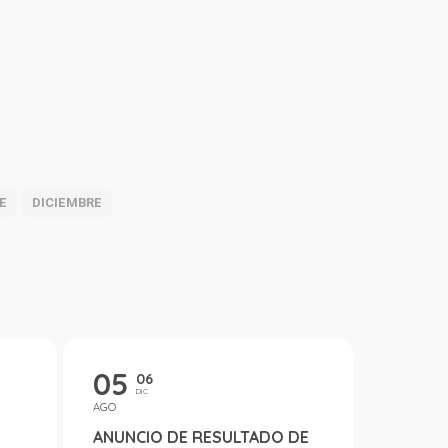
E
DICIEMBRE
05
06
DIC
AGO
ANUNCIO DE RESULTADO DE