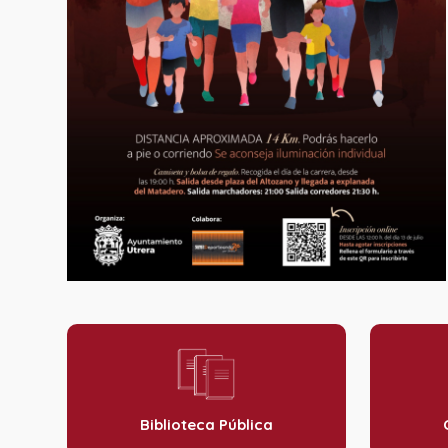
Biblioteca Pública