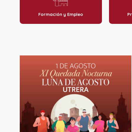
Formación y Empleo
Pr