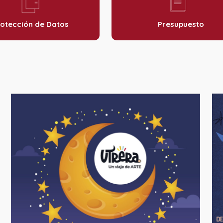
otección de Datos
Presupuesto