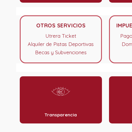
OTROS SERVICIOS
IMPU
Utrera Ticket
Pago
Alquiler de Pistas Deportivas
Domi
Becas y Subvenciones
Transparencia