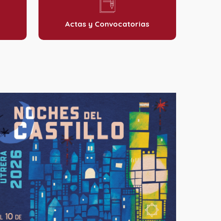
Actas y Convocatorias