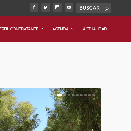
ERFIL CONTRATANTE
AGENDA
ACTUALIDAD