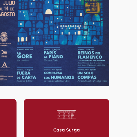
Casa Surga